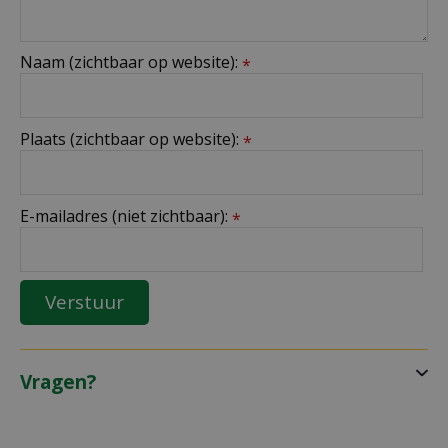
Naam (zichtbaar op website):
*
Plaats (zichtbaar op website):
*
E-mailadres (niet zichtbaar):
*
Vragen?