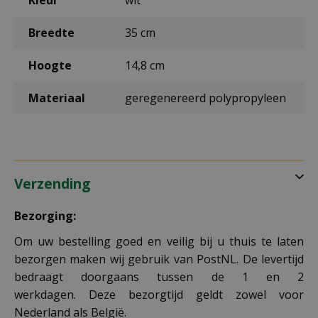
Breedte
35 cm
Hoogte
14,8 cm
Materiaal
geregenereerd polypropyleen
Verzending
Bezorging:
Om uw bestelling goed en veilig bij u thuis te laten
bezorgen maken wij gebruik van PostNL. De levertijd
bedraagt doorgaans tussen de 1 en 2
werkdagen. Deze bezorgtijd geldt zowel voor
Nederland als België.