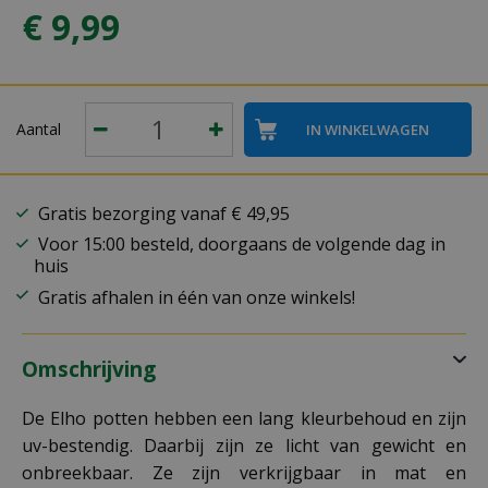
€
9
,
99
Aantal
Gratis bezorging vanaf € 49,95
Voor 15:00 besteld, doorgaans de volgende dag in
huis
Gratis afhalen in één van onze winkels!
Omschrijving
De Elho potten hebben een lang kleurbehoud en zijn
uv-bestendig. Daarbij zijn ze licht van gewicht en
onbreekbaar. Ze zijn verkrijgbaar in mat en