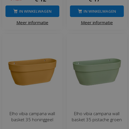
IN WINKELWAGEN
IN WINKELWAGEN
Meer informatie
Meer informatie
Elho vibia campana wall
Elho vibia campana wall
basket 35 honinggeel
basket 35 pistache groen