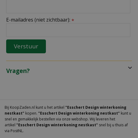
E-mailadres (niet zichtbaar):
*
Vragen?
Bij KoopZaden.nl kunt u het artikel
"Esschert Design winterkoning
nestkast"
kopen.
"Esschert Design winterkoning nestkast"
kunt u
snel en gemakkelijk bestellen via onze webshop. Wij leveren het
artikel
"Esschert Design winterkoning nestkast"
snel bij u thuis af
via PostNL.