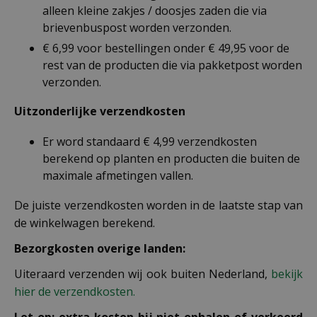
alleen kleine zakjes / doosjes zaden die via
brievenbuspost worden verzonden.
€ 6,99 voor bestellingen onder € 49,95 voor de
rest van de producten die via pakketpost worden
verzonden.
Uitzonderlijke verzendkosten
Er word standaard € 4,99 verzendkosten
berekend op planten en producten die buiten de
maximale afmetingen vallen.
De juiste verzendkosten worden in de laatste stap van
de winkelwagen berekend.
Bezorgkosten overige landen:
Uiteraard verzenden wij ook buiten Nederland,
bekijk
hier de verzendkosten.