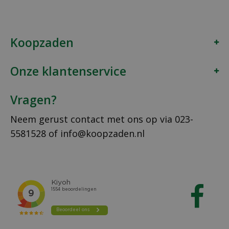
Koopzaden
Onze klantenservice
Vragen?
Neem gerust contact met ons op via
023-
5581528
of
info@koopzaden.nl