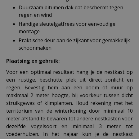
Duurzaam bitumen dak dat beschermt tegen
regen en wind
Handige sleutelgatfrees voor eenvoudige
montage
Praktische deur aan de zijkant voor gemakkelijk
schoonmaken
Plaatsing en gebruik:
Voor een optimaal resultaat hang je de nestkast op
een rustige, beschutte plek uit direct zonlicht en
regen. Bevestig hem aan een boom of muur op
maximaal 2 meter hoogte, bij voorkeur tussen dicht
struikgewas of klimplanten. Houd rekening met het
territorium van de winterkoning door minimaal 10
meter afstand te bewaren tot andere nestkasten voor
dezelfde vogelsoort en minimaal 3 meter tot
voederhuizen. In het najaar kun je de nestkast