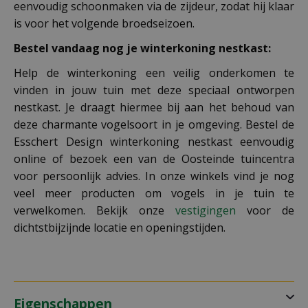
eenvoudig schoonmaken via de zijdeur, zodat hij klaar
is voor het volgende broedseizoen.
Bestel vandaag nog je winterkoning nestkast:
Help de winterkoning een veilig onderkomen te
vinden in jouw tuin met deze speciaal ontworpen
nestkast. Je draagt hiermee bij aan het behoud van
deze charmante vogelsoort in je omgeving. Bestel de
Esschert Design winterkoning nestkast eenvoudig
online of bezoek een van de Oosteinde tuincentra
voor persoonlijk advies. In onze winkels vind je nog
veel meer producten om vogels in je tuin te
verwelkomen. Bekijk onze
vestigingen
voor de
dichtstbijzijnde locatie en openingstijden.
Eigenschappen