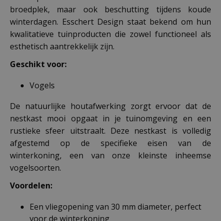
broedplek, maar ook beschutting tijdens koude
winterdagen. Esschert Design staat bekend om hun
kwalitatieve tuinproducten die zowel functioneel als
esthetisch aantrekkelijk zijn.
Geschikt voor:
Vogels
De natuurlijke houtafwerking zorgt ervoor dat de
nestkast mooi opgaat in je tuinomgeving en een
rustieke sfeer uitstraalt. Deze nestkast is volledig
afgestemd op de specifieke eisen van de
winterkoning, een van onze kleinste inheemse
vogelsoorten.
Voordelen:
Een vliegopening van 30 mm diameter, perfect
voor de winterkoning