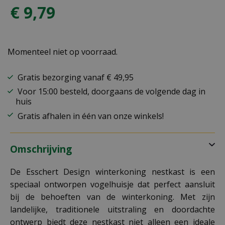
€
9
,
79
Momenteel niet op voorraad.
Gratis bezorging vanaf € 49,95
Voor 15:00 besteld, doorgaans de volgende dag in
huis
Gratis afhalen in één van onze winkels!
Omschrijving
De Esschert Design winterkoning nestkast is een
speciaal ontworpen vogelhuisje dat perfect aansluit
bij de behoeften van de winterkoning. Met zijn
landelijke, traditionele uitstraling en doordachte
ontwerp biedt deze nestkast niet alleen een ideale