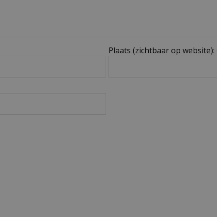
Plaats (zichtbaar op website):