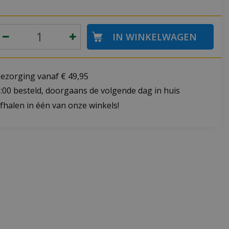
bezorging vanaf € 49,95
:00 besteld, doorgaans de volgende dag in huis
fhalen in één van onze winkels!