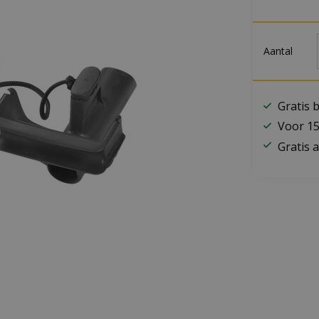
Aantal
Gratis 
Voor 15
Gratis a