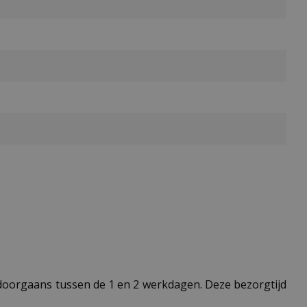
t doorgaans tussen de 1 en 2 werkdagen. Deze bezorgtijd