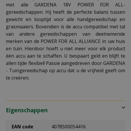
met alle GARDENA 18V POWER FOR ALL-
gereedschappen. Hij heeft de perfecte balans tussen
gewicht en looptijd voor alle handgereedschap en
grasmaaiers. Bovendien is de accu compatibel met tal
van andere gereedschappen van deelnemende
merken van de POWER FOR ALL ALLIANCE in uw huis
en tuin. Hierdoor hoeft u niet meer voor elk product
één accu aan te schaffen. U bespaart geld en blijft te
allen tijde flexibel! Passie aangedreven door GARDENA
- Tuingereedschap op accu dat u de vrijheid geeft om
te creëren.
Eigenschappen
EAN code
4078500054416