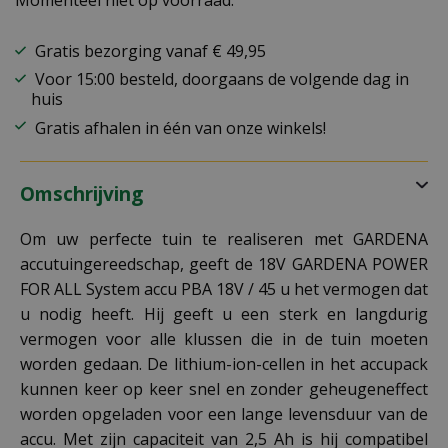
Momenteel niet op voorraad.
Gratis bezorging vanaf € 49,95
Voor 15:00 besteld, doorgaans de volgende dag in
huis
Gratis afhalen in één van onze winkels!
Omschrijving
Om uw perfecte tuin te realiseren met GARDENA
accutuingereedschap, geeft de 18V GARDENA POWER
FOR ALL System accu PBA 18V / 45 u het vermogen dat
u nodig heeft. Hij geeft u een sterk en langdurig
vermogen voor alle klussen die in de tuin moeten
worden gedaan. De lithium-ion-cellen in het accupack
kunnen keer op keer snel en zonder geheugeneffect
worden opgeladen voor een lange levensduur van de
accu. Met zijn capaciteit van 2,5 Ah is hij compatibel