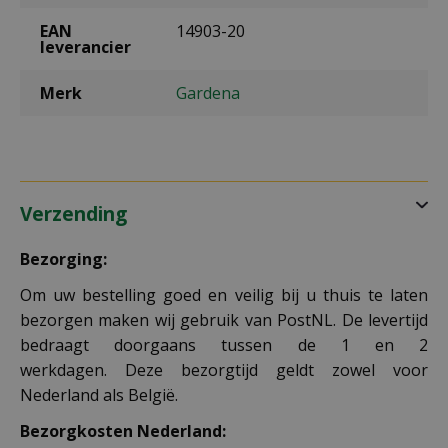
EAN
14903-20
leverancier
Merk
Gardena
Verzending
Bezorging:
Om uw bestelling goed en veilig bij u thuis te laten
bezorgen maken wij gebruik van PostNL. De levertijd
bedraagt doorgaans tussen de 1 en 2
werkdagen. Deze bezorgtijd geldt zowel voor
Nederland als België.
Bezorgkosten Nederland: