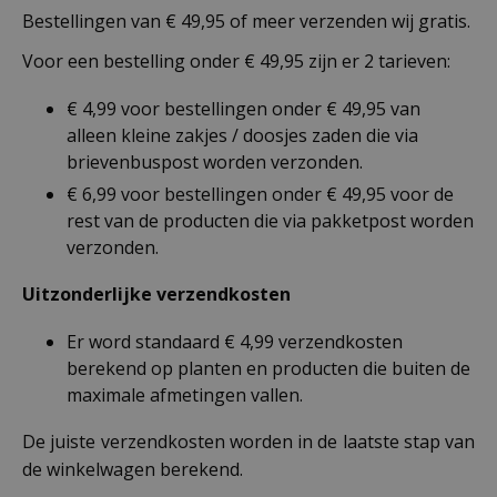
Bestellingen van € 49,95 of meer verzenden wij gratis.
Voor een bestelling onder € 49,95 zijn er 2 tarieven:
€ 4,99 voor bestellingen onder € 49,95 van
alleen kleine zakjes / doosjes zaden die via
brievenbuspost worden verzonden.
€ 6,99 voor bestellingen onder € 49,95 voor de
rest van de producten die via pakketpost worden
verzonden.
Uitzonderlijke verzendkosten
Er word standaard € 4,99 verzendkosten
berekend op planten en producten die buiten de
maximale afmetingen vallen.
De juiste verzendkosten worden in de laatste stap van
de winkelwagen berekend.