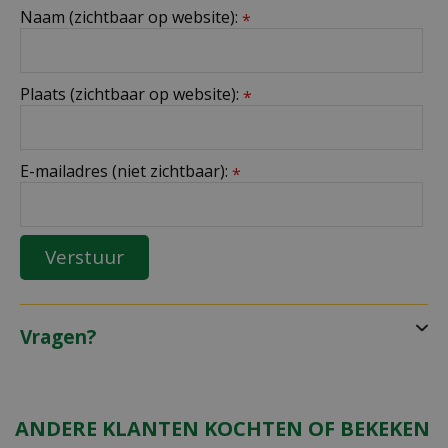
Naam (zichtbaar op website):
*
Plaats (zichtbaar op website):
*
E-mailadres (niet zichtbaar):
*
Vragen?
ANDERE KLANTEN KOCHTEN OF BEKEKEN