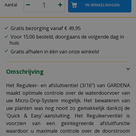
Aantal
Gratis bezorging vanaf € 49,95
Voor 15:00 besteld, doorgaans de volgende dag in
huis
Gratis afhalen in één van onze winkels!
Omschrijving
Het Reguleer- en afsluitventiel (3/16") van GARDENA
maakt optimale controle over de waterdoorvoer van
uw Micro-Drip-System mogelijk. Het bewateren van
uw planten was nog nooit zo gemakkelijk dankzij de
'Quick & Easy'-aansluiting. Het Reguleerventiel is
voorzien van een geïntegreerde afsluitfunctie
waardoor u maximale controle over de doorstroom