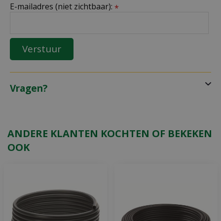
E-mailadres (niet zichtbaar):
*
Vragen?
ANDERE KLANTEN KOCHTEN OF BEKEKEN
OOK