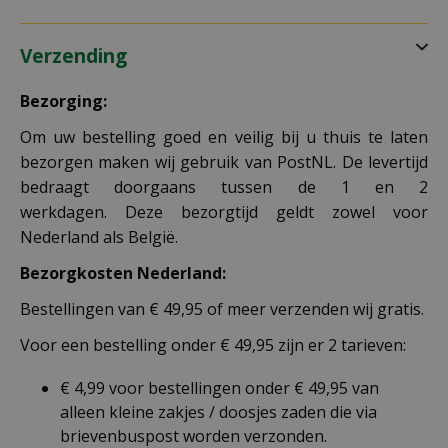
Verzending
Bezorging:
Om uw bestelling goed en veilig bij u thuis te laten
bezorgen maken wij gebruik van PostNL. De levertijd
bedraagt doorgaans tussen de 1 en 2
werkdagen. Deze bezorgtijd geldt zowel voor
Nederland als België.
Bezorgkosten Nederland:
Bestellingen van € 49,95 of meer verzenden wij gratis.
Voor een bestelling onder € 49,95 zijn er 2 tarieven:
€ 4,99 voor bestellingen onder € 49,95 van
alleen kleine zakjes / doosjes zaden die via
brievenbuspost worden verzonden.