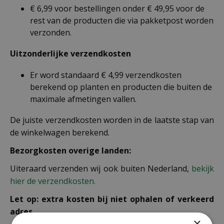
€ 6,99 voor bestellingen onder € 49,95 voor de
rest van de producten die via pakketpost worden
verzonden.
Uitzonderlijke verzendkosten
Er word standaard € 4,99 verzendkosten
berekend op planten en producten die buiten de
maximale afmetingen vallen.
De juiste verzendkosten worden in de laatste stap van
de winkelwagen berekend.
Bezorgkosten overige landen:
Uiteraard verzenden wij ook buiten Nederland,
bekijk
hier de verzendkosten.
Let op: extra kosten bij niet ophalen of verkeerd
adres
×