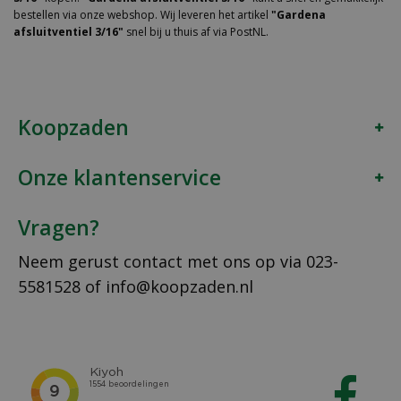
bestellen via onze webshop. Wij leveren het artikel
"Gardena
afsluitventiel 3/16"
snel bij u thuis af via PostNL.
Koopzaden
Onze klantenservice
Vragen?
Neem gerust contact met ons op via
023-
5581528
of
info@koopzaden.nl