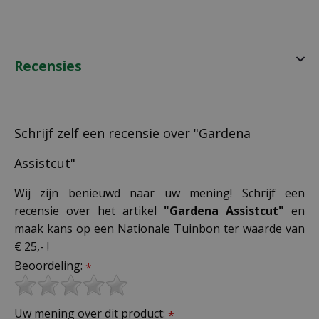
Recensies
Schrijf zelf een recensie over "Gardena
Assistcut"
Wij zijn benieuwd naar uw mening! Schrijf een
recensie over het artikel
"Gardena Assistcut"
en
maak kans op een Nationale Tuinbon ter waarde van
€ 25,- !
Beoordeling:
*
Uw mening over dit product:
*