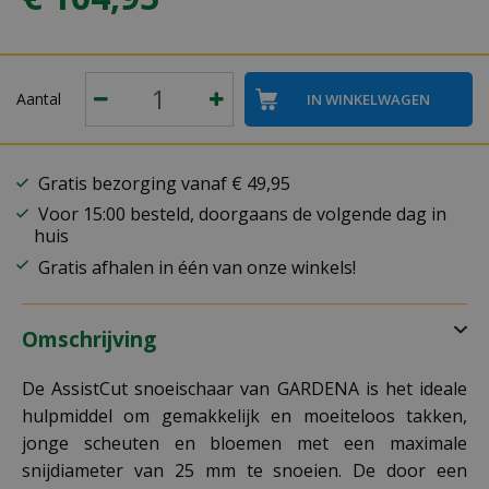
Aantal
Gratis bezorging vanaf € 49,95
Voor 15:00 besteld, doorgaans de volgende dag in
huis
Gratis afhalen in één van onze winkels!
Omschrijving
De AssistCut snoeischaar van GARDENA is het ideale
hulpmiddel om gemakkelijk en moeiteloos takken,
jonge scheuten en bloemen met een maximale
snijdiameter van 25 mm te snoeien. De door een