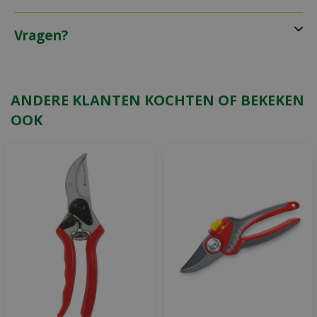
Vragen?
ANDERE KLANTEN KOCHTEN OF BEKEKEN
OOK