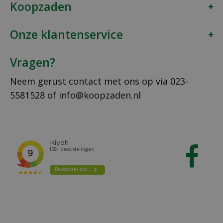
Koopzaden
Onze klantenservice
Vragen?
Neem gerust contact met ons op via
023-
5581528
of
info@koopzaden.nl