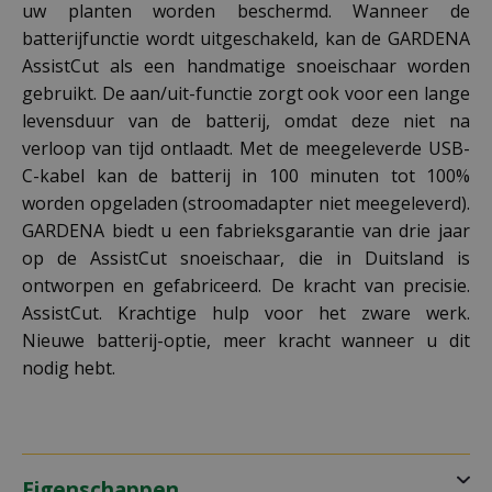
uw planten worden beschermd. Wanneer de
batterijfunctie wordt uitgeschakeld, kan de GARDENA
AssistCut als een handmatige snoeischaar worden
gebruikt. De aan/uit-functie zorgt ook voor een lange
levensduur van de batterij, omdat deze niet na
verloop van tijd ontlaadt. Met de meegeleverde USB-
C-kabel kan de batterij in 100 minuten tot 100%
worden opgeladen (stroomadapter niet meegeleverd).
GARDENA biedt u een fabrieksgarantie van drie jaar
op de AssistCut snoeischaar, die in Duitsland is
ontworpen en gefabriceerd. De kracht van precisie.
AssistCut. Krachtige hulp voor het zware werk.
Nieuwe batterij-optie, meer kracht wanneer u dit
nodig hebt.
Eigenschappen