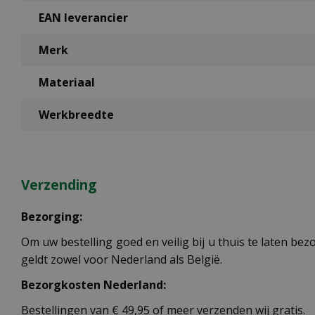
EAN leverancier
Merk
Materiaal
Werkbreedte
Verzending
Bezorging:
Om uw bestelling goed en veilig bij u thuis te laten b
geldt zowel voor Nederland als België.
Bezorgkosten Nederland:
Bestellingen van € 49,95 of meer verzenden wij gratis.