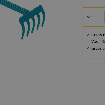
Aantal
Gratis 
Voor 15
Gratis a