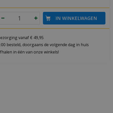
bezorging vanaf € 49,95
:00 besteld, doorgaans de volgende dag in huis
fhalen in één van onze winkels!