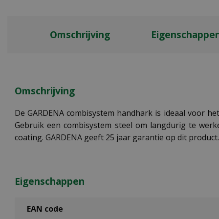
Omschrijving
Eigenschappe
Omschrijving
De GARDENA combisystem handhark is ideaal voor het
Gebruik een combisystem steel om langdurig te werk
coating. GARDENA geeft 25 jaar garantie op dit product.
Eigenschappen
EAN code