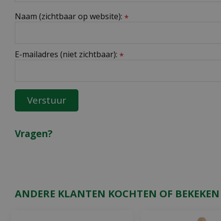
Naam (zichtbaar op website):
*
E-mailadres (niet zichtbaar):
*
Vragen?
ANDERE KLANTEN KOCHTEN OF BEKEKEN