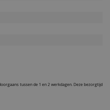
t doorgaans tussen de 1 en 2 werkdagen. Deze bezorgtijd