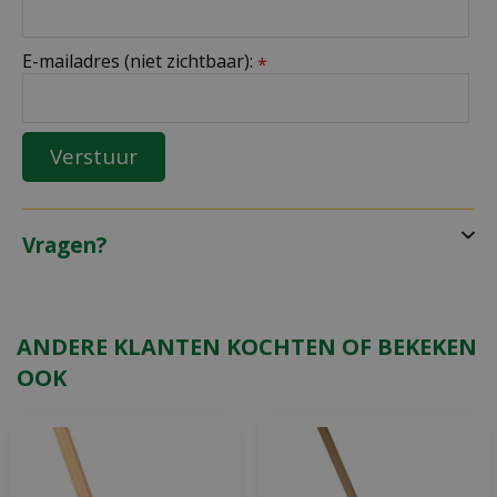
E-mailadres (niet zichtbaar):
*
Vragen?
ANDERE KLANTEN KOCHTEN OF BEKEKEN
OOK