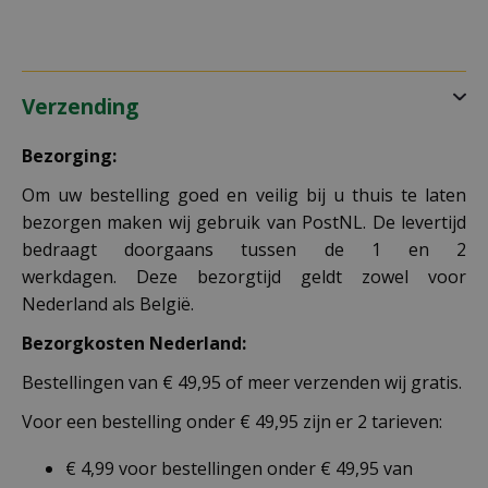
Verzending
Bezorging:
Om uw bestelling goed en veilig bij u thuis te laten
bezorgen maken wij gebruik van PostNL. De levertijd
bedraagt doorgaans tussen de 1 en 2
werkdagen. Deze bezorgtijd geldt zowel voor
Nederland als België.
Bezorgkosten Nederland:
Bestellingen van € 49,95 of meer verzenden wij gratis.
Voor een bestelling onder € 49,95 zijn er 2 tarieven:
€ 4,99 voor bestellingen onder € 49,95 van