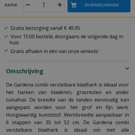
Aantal
Gratis bezorging vanaf € 49,95
Voor 15:00 besteld, doorgaans de volgende dag in
huis
Gratis afhalen in één van onze winkels!
Omschrijving
De Gardena combi verstelbare bladhark is ideaal voor
het harken van bladeren, grasresten en ander
tuinafval. De breedte van de tanden eenvoudig kan
aangepast worden voor het grof en fijn werk.
Hoogwaardig kunststof. Werkbreedte aanpasbaar in
6 stappen van 35 tot 52 cm. De Gardena combi
verstelbare bladhark is ideaal om met alle