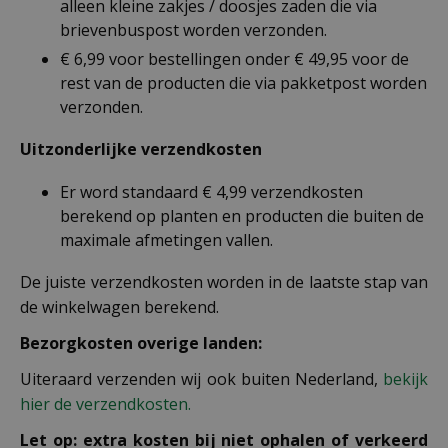
alleen kleine zakjes / doosjes zaden die via
brievenbuspost worden verzonden.
€ 6,99 voor bestellingen onder € 49,95 voor de
rest van de producten die via pakketpost worden
verzonden.
Uitzonderlijke verzendkosten
Er word standaard € 4,99 verzendkosten
berekend op planten en producten die buiten de
maximale afmetingen vallen.
De juiste verzendkosten worden in de laatste stap van
de winkelwagen berekend.
Bezorgkosten overige landen:
Uiteraard verzenden wij ook buiten Nederland,
bekijk
hier de verzendkosten.
Let op: extra kosten bij niet ophalen of verkeerd