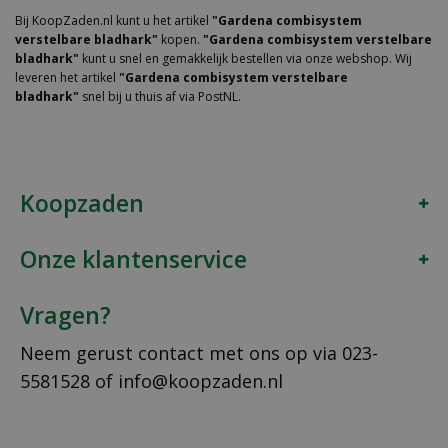
Bij KoopZaden.nl kunt u het artikel
"Gardena combisystem
verstelbare bladhark"
kopen.
"Gardena combisystem verstelbare
bladhark"
kunt u snel en gemakkelijk bestellen via onze webshop. Wij
leveren het artikel
"Gardena combisystem verstelbare
bladhark"
snel bij u thuis af via PostNL.
Koopzaden
Onze klantenservice
Vragen?
Neem gerust contact met ons op via
023-
5581528
of
info@koopzaden.nl