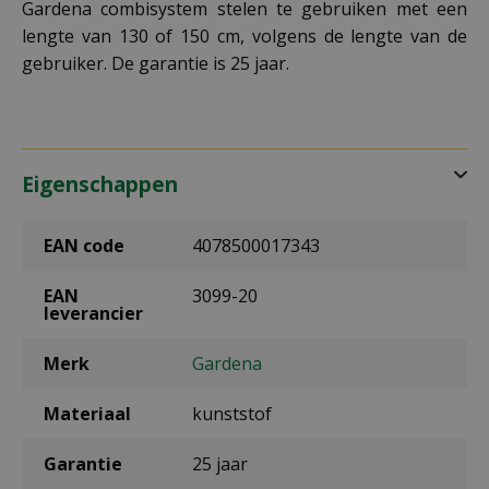
Gardena combisystem stelen te gebruiken met een
lengte van 130 of 150 cm, volgens de lengte van de
gebruiker. De garantie is 25 jaar.
Eigenschappen
EAN code
4078500017343
EAN
3099-20
leverancier
Merk
Gardena
Materiaal
kunststof
Garantie
25 jaar