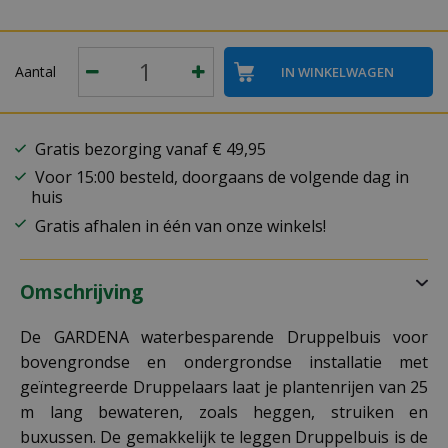
Aantal
Gratis bezorging vanaf € 49,95
Voor 15:00 besteld, doorgaans de volgende dag in
huis
Gratis afhalen in één van onze winkels!
Omschrijving
De GARDENA waterbesparende Druppelbuis voor
bovengrondse en ondergrondse installatie met
geïntegreerde Druppelaars laat je plantenrijen van 25
m lang bewateren, zoals heggen, struiken en
buxussen. De gemakkelijk te leggen Druppelbuis is de