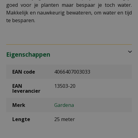
goed voor je planten maar bespaar je toch water.
Makkelijk en nauwkeurig bewateren, om water en tijd
te besparen.
Eigenschappen
EAN code
4066407003033
EAN
13503-20
leverancier
Merk
Gardena
Lengte
25 meter