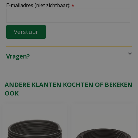
E-mailadres (niet zichtbaar):
*
Vragen?
ANDERE KLANTEN KOCHTEN OF BEKEKEN
OOK