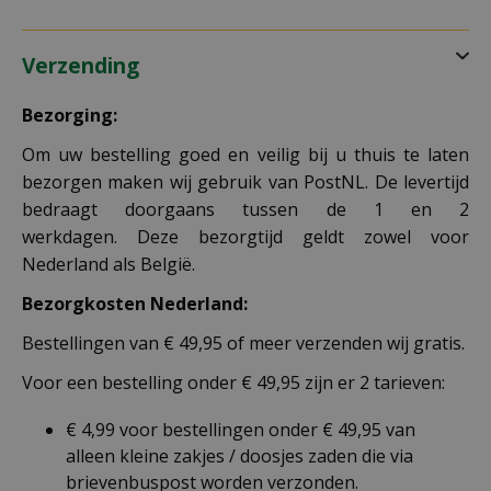
Verzending
Bezorging:
Om uw bestelling goed en veilig bij u thuis te laten
bezorgen maken wij gebruik van PostNL. De levertijd
bedraagt doorgaans tussen de 1 en 2
werkdagen. Deze bezorgtijd geldt zowel voor
Nederland als België.
Bezorgkosten Nederland:
Bestellingen van € 49,95 of meer verzenden wij gratis.
Voor een bestelling onder € 49,95 zijn er 2 tarieven:
€ 4,99 voor bestellingen onder € 49,95 van
alleen kleine zakjes / doosjes zaden die via
brievenbuspost worden verzonden.