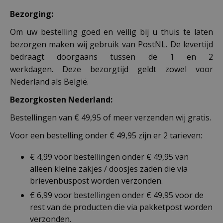
Bezorging:
Om uw bestelling goed en veilig bij u thuis te laten
bezorgen maken wij gebruik van PostNL. De levertijd
bedraagt doorgaans tussen de 1 en 2
werkdagen. Deze bezorgtijd geldt zowel voor
Nederland als België.
Bezorgkosten Nederland:
Bestellingen van € 49,95 of meer verzenden wij gratis.
Voor een bestelling onder € 49,95 zijn er 2 tarieven:
€ 4,99 voor bestellingen onder € 49,95 van
alleen kleine zakjes / doosjes zaden die via
brievenbuspost worden verzonden.
€ 6,99 voor bestellingen onder € 49,95 voor de
rest van de producten die via pakketpost worden
verzonden.