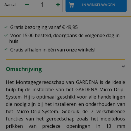
Aantal
Gratis bezorging vanaf € 49,95
Voor 15:00 besteld, doorgaans de volgende dag in
huis
Gratis afhalen in één van onze winkels!
Omschrijving
Het Montagegereedschap van GARDENA is de ideale
hulp bij de installatie van het GARDENA Micro-Drip-
System. Hij is optimaal geschikt voor alle handelingen
die nodig zijn bij het installeren en onderhouden van
het Micro-Drip-System. Gebruik de 7 verschillende
functies van het gereedschap zoals het moeiteloos
prikken van precieze openingen in 13 mm