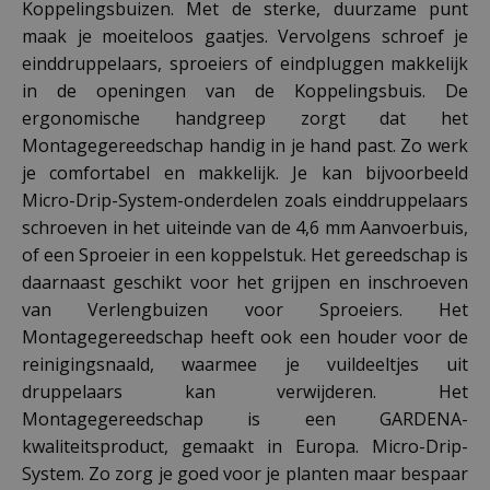
Koppelingsbuizen. Met de sterke, duurzame punt
maak je moeiteloos gaatjes. Vervolgens schroef je
einddruppelaars, sproeiers of eindpluggen makkelijk
in de openingen van de Koppelingsbuis. De
ergonomische handgreep zorgt dat het
Montagegereedschap handig in je hand past. Zo werk
je comfortabel en makkelijk. Je kan bijvoorbeeld
Micro-Drip-System-onderdelen zoals einddruppelaars
schroeven in het uiteinde van de 4,6 mm Aanvoerbuis,
of een Sproeier in een koppelstuk. Het gereedschap is
daarnaast geschikt voor het grijpen en inschroeven
van Verlengbuizen voor Sproeiers. Het
Montagegereedschap heeft ook een houder voor de
reinigingsnaald, waarmee je vuildeeltjes uit
druppelaars kan verwijderen. Het
Montagegereedschap is een GARDENA-
kwaliteitsproduct, gemaakt in Europa. Micro-Drip-
System. Zo zorg je goed voor je planten maar bespaar