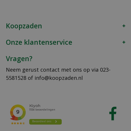
Koopzaden
Onze klantenservice
Vragen?
Neem gerust contact met ons op via
023-
5581528
of
info@koopzaden.nl