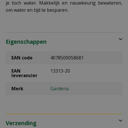
je toch water. Makkelijk en nauwkeurig bewateren,
om water en tijd te besparen.
Eigenschappen
EAN code
4078500058681
EAN
13313-20
leverancier
Merk
Gardena
Verzending