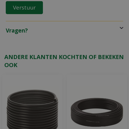
Vragen?
ANDERE KLANTEN KOCHTEN OF BEKEKEN
OOK