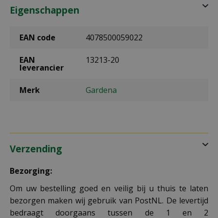
Eigenschappen
EAN code
4078500059022
EAN
13213-20
leverancier
Merk
Gardena
Verzending
Bezorging:
Om uw bestelling goed en veilig bij u thuis te laten
bezorgen maken wij gebruik van PostNL. De levertijd
bedraagt doorgaans tussen de 1 en 2