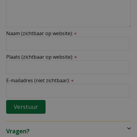
Naam (zichtbaar op website):
*
Plaats (zichtbaar op website):
*
E-mailadres (niet zichtbaar):
*
Vragen?