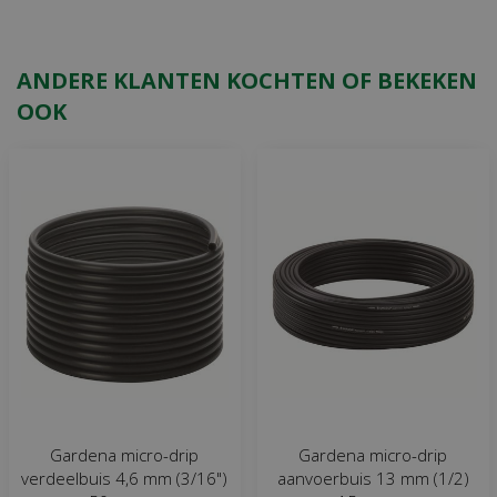
ANDERE KLANTEN KOCHTEN OF BEKEKEN
OOK
Gardena micro-drip
Gardena micro-drip
verdeelbuis 4,6 mm (3/16")
aanvoerbuis 13 mm (1/2)