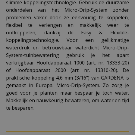
slimme koppelingstechnologie. Gebruik de duurzame
onderdelen van het Micro-Drip-System zonder
problemen vaker door ze eenvoudig te koppelen,
flexibel te verlengen en makkelijk weer te
ontkoppelen, dankzij de Easy & Flexible-
koppelingstechnologie. Voor een gelijkmatige
waterdruk en betrouwbaar waterdicht Micro-Drip-
System-tuinbewatering gebruik je het apart
verkrijgbaar Hoofdapparaat 1000 (art. nr. 13333-20)
of Hoofdapparaat 2000 (art. nr. 13310-20). De
praktische koppeling 4,6 mm (3/16") van GARDENA is
gemaakt in Europa. Micro-Drip-System. Zo zorg je
goed voor je planten maar bespaar je toch water.
Makkelijk en nauwkeurig bewateren, om water en tijd
te besparen.