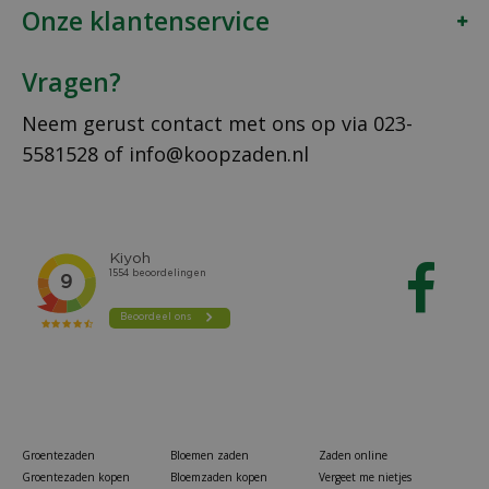
Onze klantenservice
Vragen?
Neem gerust contact met ons op via
023-
5581528
of
info@koopzaden.nl
Groentezaden
Bloemen zaden
Zaden online
Groentezaden kopen
Bloemzaden kopen
Vergeet me nietjes