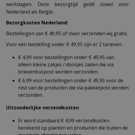
werkdagen. Deze bezorgtijd geldt zowel voor
Nederland als België.
Bezorgkosten Nederland:
Bestellingen van € 49,95 of meer verzenden wij gratis.
Voor een bestelling onder € 49,95 zijn er 2 tarieven:
€ 4,99 voor bestellingen onder € 49,95 van
alleen kleine zakjes / doosjes zaden die via
brievenbuspost worden verzonden.
€ 6,99 voor bestellingen onder € 49,95 voor de
rest van de producten die via pakketpost worden
verzonden.
Uitzonderlijke verzendkosten
Er word standaard € 4,99 verzendkosten
berekend op planten en producten die buiten de
maximale afmetingen vallen.