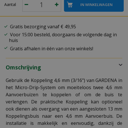
Aantal
Gratis bezorging vanaf € 49,95
Voor 15:00 besteld, doorgaans de volgende dag in
huis
Gratis afhalen in één van onze winkels!
Omschrijving
Gebruik de Koppeling 4,6 mm (3/16") van GARDENA in
het Micro-Drip-System om moeiteloos twee 4,6 mm
Aanvoerbuizen te koppelen of om de buis te
verlengen. De praktische Koppeling kan optioneel
ook dienen als overgang van een aangesloten 13 mm
Koppelingsbuis naar een 4,6 mm Aanvoerbuis. De
installatie is makkelijk en eenvoudig, dankzij de