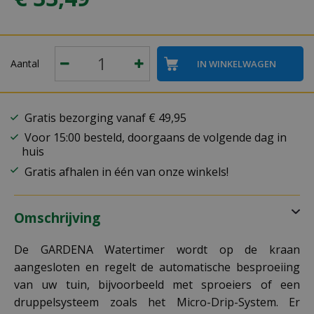
Aantal
Gratis bezorging vanaf € 49,95
Voor 15:00 besteld, doorgaans de volgende dag in
huis
Gratis afhalen in één van onze winkels!
Omschrijving
De GARDENA Watertimer wordt op de kraan
aangesloten en regelt de automatische besproeiing
van uw tuin, bijvoorbeeld met sproeiers of een
druppelsysteem zoals het Micro-Drip-System. Er