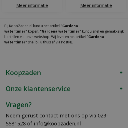
Meer informatie
Meer informatie
Bij KoopZaden.nl kunt u het artikel
"Gardena
watertimer"
kopen.
"Gardena watertimer"
kunt u snel en gemakkelijk
bestellen via onze webshop. Wij leveren het artikel
"Gardena
watertimer"
snel bij u thuis af via PostNL.
Koopzaden
Onze klantenservice
Vragen?
Neem gerust contact met ons op via
023-
5581528
of
info@koopzaden.nl