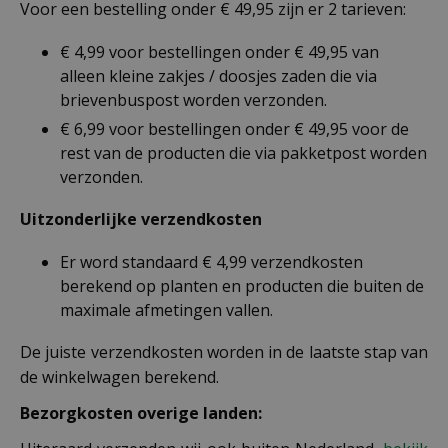
Voor een bestelling onder € 49,95 zijn er 2 tarieven:
€ 4,99 voor bestellingen onder € 49,95 van
alleen kleine zakjes / doosjes zaden die via
brievenbuspost worden verzonden.
€ 6,99 voor bestellingen onder € 49,95 voor de
rest van de producten die via pakketpost worden
verzonden.
Uitzonderlijke verzendkosten
Er word standaard € 4,99 verzendkosten
berekend op planten en producten die buiten de
maximale afmetingen vallen.
De juiste verzendkosten worden in de laatste stap van
de winkelwagen berekend.
Bezorgkosten overige landen: