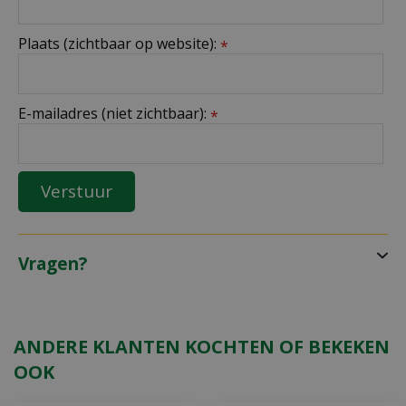
Plaats (zichtbaar op website):
*
E-mailadres (niet zichtbaar):
*
Vragen?
ANDERE KLANTEN KOCHTEN OF BEKEKEN
OOK