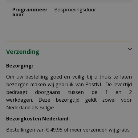
Programmeer
Besproeiingsduur
baar
Verzending
Bezorging:
Om uw bestelling goed en veilig bij u thuis te laten
bezorgen maken wij gebruik van PostNL. De levertijd
bedraagt doorgaans tussen de 1 en 2
werkdagen. Deze bezorgtijd geldt zowel voor
Nederland als België.
Bezorgkosten Nederland:
Bestellingen van € 49,95 of meer verzenden wij gratis.