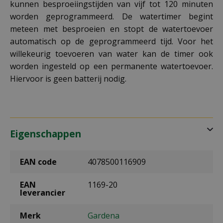
kunnen besproeiingstijden van vijf tot 120 minuten
worden geprogrammeerd. De watertimer begint
meteen met besproeien en stopt de watertoevoer
automatisch op de geprogrammeerd tijd. Voor het
willekeurig toevoeren van water kan de timer ook
worden ingesteld op een permanente watertoevoer.
Hiervoor is geen batterij nodig.
Eigenschappen
EAN code
4078500116909
EAN
1169-20
leverancier
Merk
Gardena