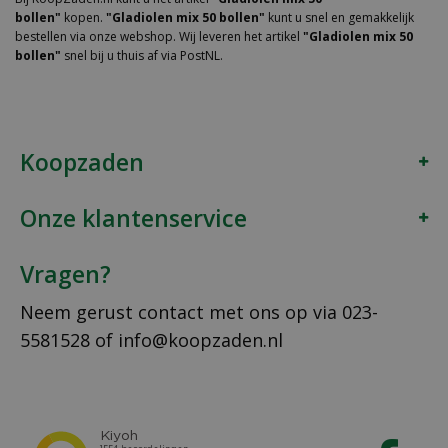
bollen"
kopen.
"Gladiolen mix 50 bollen"
kunt u snel en gemakkelijk
bestellen via onze webshop. Wij leveren het artikel
"Gladiolen mix 50
bollen"
snel bij u thuis af via PostNL.
Koopzaden
Onze klantenservice
Vragen?
Neem gerust contact met ons op via
023-
5581528
of
info@koopzaden.nl