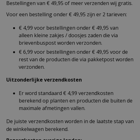
Bestellingen van € 49,95 of meer verzenden wij gratis.
Voor een bestelling onder € 49,95 zijn er 2 tarieven:
€ 4,99 voor bestellingen onder € 49,95 van
alleen kleine zakjes / doosjes zaden die via
brievenbuspost worden verzonden.
€ 6,99 voor bestellingen onder € 49,95 voor de
rest van de producten die via pakketpost worden
verzonden.
Uitzonderlijke verzendkosten
Er word standaard € 4,99 verzendkosten
berekend op planten en producten die buiten de
maximale afmetingen vallen.
De juiste verzendkosten worden in de laatste stap van
de winkelwagen berekend.