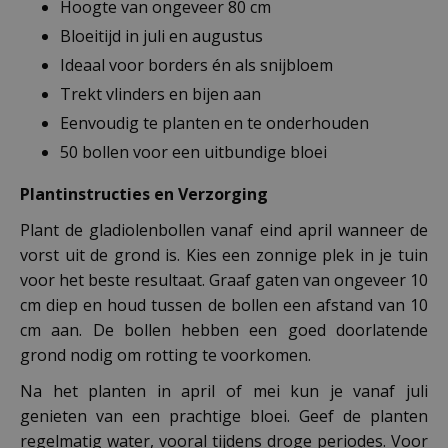
Hoogte van ongeveer 80 cm
Bloeitijd in juli en augustus
Ideaal voor borders én als snijbloem
Trekt vlinders en bijen aan
Eenvoudig te planten en te onderhouden
50 bollen voor een uitbundige bloei
Plantinstructies en Verzorging
Plant de gladiolenbollen vanaf eind april wanneer de
vorst uit de grond is. Kies een zonnige plek in je tuin
voor het beste resultaat. Graaf gaten van ongeveer 10
cm diep en houd tussen de bollen een afstand van 10
cm aan. De bollen hebben een goed doorlatende
grond nodig om rotting te voorkomen.
Na het planten in april of mei kun je vanaf juli
genieten van een prachtige bloei. Geef de planten
regelmatig water, vooral tijdens droge periodes. Voor