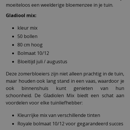
moeiteloos een weelderige bloemenzee in je tuin.
Gladiool mix:
kleur mix
50 bollen
80 cm hoog
Bolmaat 10/12
Bloeitijd juli / augustus
Deze zomerbloeiers zijn niet alleen prachtig in de tuin,
maar houden ook lang stand in een vaas, waardoor je
ook binnenshuis kunt genieten van hun
schoonheid. De Gladiolen Mix biedt een schat aan
voordelen voor elke tuinliefhebber:
Kleurrijke mix van verschillende tinten
Royale bolmaat 10/12 voor gegarandeerd succes