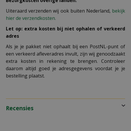
Bezorgkosten overige landen:
Uiteraard verzenden wij ook buiten Nederland,
bekijk
hier de verzendkosten.
Let op: extra kosten bij niet ophalen of verkeerd
adres
Als je je pakket niet ophaalt bij een PostNL-punt of
een verkeerd afleveradres invult, zijn wij genoodzaakt
extra kosten in rekening te brengen. Controleer
daarom altijd goed je adresgegevens voordat je je
bestelling plaatst.
Recensies