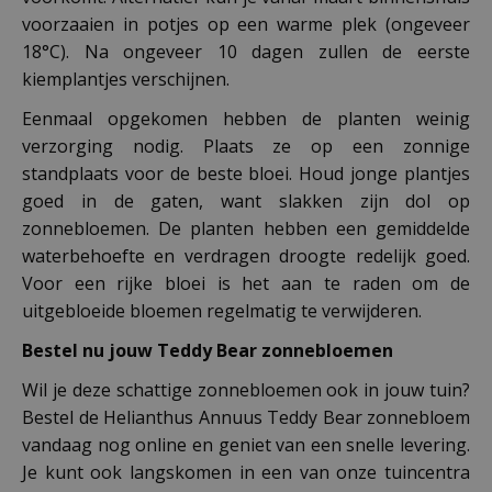
voorzaaien in potjes op een warme plek (ongeveer
18°C). Na ongeveer 10 dagen zullen de eerste
kiemplantjes verschijnen.
Eenmaal opgekomen hebben de planten weinig
verzorging nodig. Plaats ze op een zonnige
standplaats voor de beste bloei. Houd jonge plantjes
goed in de gaten, want slakken zijn dol op
zonnebloemen. De planten hebben een gemiddelde
waterbehoefte en verdragen droogte redelijk goed.
Voor een rijke bloei is het aan te raden om de
uitgebloeide bloemen regelmatig te verwijderen.
Bestel nu jouw Teddy Bear zonnebloemen
Wil je deze schattige zonnebloemen ook in jouw tuin?
Bestel de Helianthus Annuus Teddy Bear zonnebloem
vandaag nog online en geniet van een snelle levering.
Je kunt ook langskomen in een van onze tuincentra