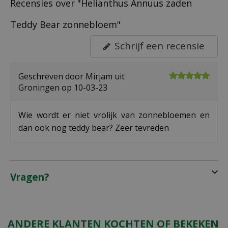
Recensies over "Helianthus Annuus zaden
Teddy Bear zonnebloem"
Schrijf een recensie
Geschreven door
Mirjam
uit
Groningen op
10-03-23
Wie wordt er niet vrolijk van zonnebloemen en
dan ook nog teddy bear? Zeer tevreden
Vragen?
ANDERE KLANTEN KOCHTEN OF BEKEKEN