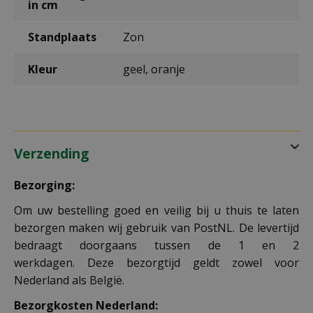
in cm
Standplaats
Zon
Kleur
geel, oranje
Verzending
Bezorging:
Om uw bestelling goed en veilig bij u thuis te laten
bezorgen maken wij gebruik van PostNL. De levertijd
bedraagt doorgaans tussen de 1 en 2
werkdagen. Deze bezorgtijd geldt zowel voor
Nederland als België.
Bezorgkosten Nederland: