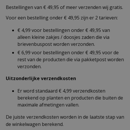
Bestellingen van € 49,95 of meer verzenden wij gratis.
Voor een bestelling onder € 49,95 zijn er 2 tarieven:
€ 4,99 voor bestellingen onder € 49,95 van
alleen kleine zakjes / doosjes zaden die via
brievenbuspost worden verzonden.
€ 6,99 voor bestellingen onder € 49,95 voor de
rest van de producten die via pakketpost worden
verzonden.
Uitzonderlijke verzendkosten
Er word standaard € 4,99 verzendkosten
berekend op planten en producten die buiten de
maximale afmetingen vallen.
De juiste verzendkosten worden in de laatste stap van
de winkelwagen berekend.