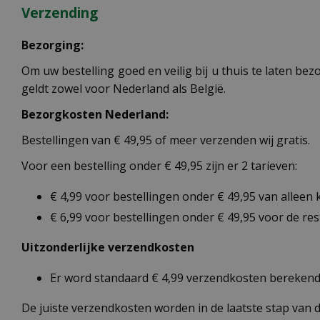
Verzending
Bezorging:
Om uw bestelling goed en veilig bij u thuis te laten b
geldt zowel voor Nederland als België.
Bezorgkosten Nederland:
Bestellingen van € 49,95 of meer verzenden wij gratis.
Voor een bestelling onder € 49,95 zijn er 2 tarieven:
€ 4,99 voor bestellingen onder € 49,95 van alleen
€ 6,99 voor bestellingen onder € 49,95 voor de re
Uitzonderlijke verzendkosten
Er word standaard € 4,99 verzendkosten berekend 
De juiste verzendkosten worden in de laatste stap van