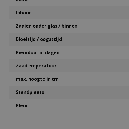
Inhoud
Zaaien onder glas / binnen
Bloeitijd / oogsttijd
Kiemduur in dagen
Zaaitemperatuur
max. hoogte in cm
Standplaats
Kleur