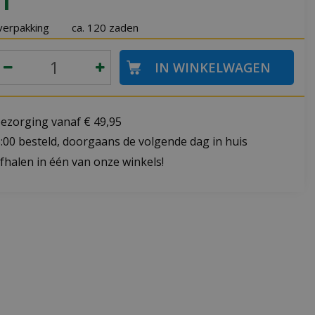
1
verpakking
ca. 120 zaden
bezorging vanaf € 49,95
:00 besteld, doorgaans de volgende dag in huis
fhalen in één van onze winkels!