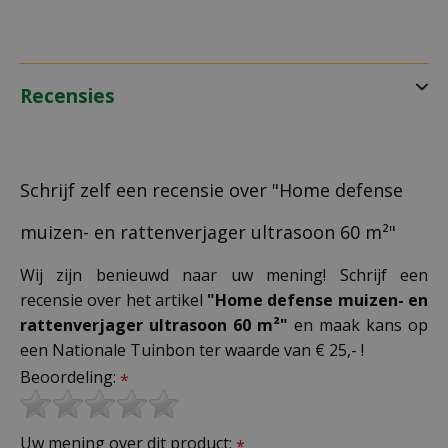
Recensies
Schrijf zelf een recensie over "Home defense
muizen- en rattenverjager ultrasoon 60 m²"
Wij zijn benieuwd naar uw mening! Schrijf een
recensie over het artikel
"Home defense muizen- en
rattenverjager ultrasoon 60 m²"
en maak kans op
een Nationale Tuinbon ter waarde van € 25,- !
Beoordeling:
*
Uw mening over dit product:
*