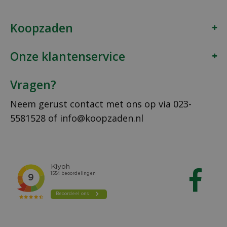
Koopzaden
Onze klantenservice
Vragen?
Neem gerust contact met ons op via
023-
5581528
of
info@koopzaden.nl