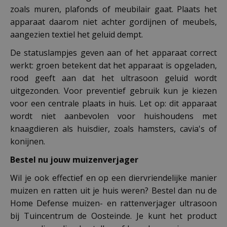
zoals muren, plafonds of meubilair gaat. Plaats het
apparaat daarom niet achter gordijnen of meubels,
aangezien textiel het geluid dempt.
De statuslampjes geven aan of het apparaat correct
werkt: groen betekent dat het apparaat is opgeladen,
rood geeft aan dat het ultrasoon geluid wordt
uitgezonden. Voor preventief gebruik kun je kiezen
voor een centrale plaats in huis. Let op: dit apparaat
wordt niet aanbevolen voor huishoudens met
knaagdieren als huisdier, zoals hamsters, cavia's of
konijnen.
Bestel nu jouw muizenverjager
Wil je ook effectief en op een diervriendelijke manier
muizen en ratten uit je huis weren? Bestel dan nu de
Home Defense muizen- en rattenverjager ultrasoon
bij Tuincentrum de Oosteinde. Je kunt het product