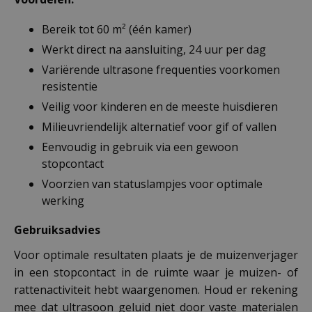
Bereik tot 60 m² (één kamer)
Werkt direct na aansluiting, 24 uur per dag
Variërende ultrasone frequenties voorkomen
resistentie
Veilig voor kinderen en de meeste huisdieren
Milieuvriendelijk alternatief voor gif of vallen
Eenvoudig in gebruik via een gewoon
stopcontact
Voorzien van statuslampjes voor optimale
werking
Gebruiksadvies
Voor optimale resultaten plaats je de muizenverjager
in een stopcontact in de ruimte waar je muizen- of
rattenactiviteit hebt waargenomen. Houd er rekening
mee dat ultrasoon geluid niet door vaste materialen