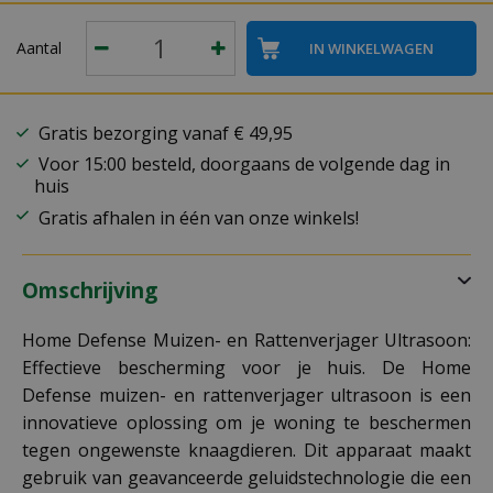
Aantal
Gratis bezorging vanaf € 49,95
Voor 15:00 besteld, doorgaans de volgende dag in
huis
Gratis afhalen in één van onze winkels!
Omschrijving
Home Defense Muizen- en Rattenverjager Ultrasoon:
Effectieve bescherming voor je huis. De Home
Defense muizen- en rattenverjager ultrasoon is een
innovatieve oplossing om je woning te beschermen
tegen ongewenste knaagdieren. Dit apparaat maakt
gebruik van geavanceerde geluidstechnologie die een