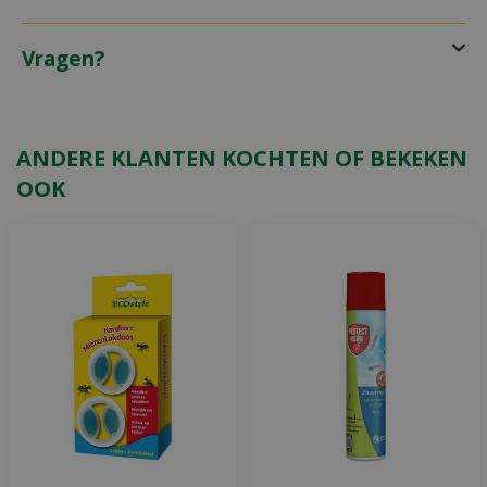
Vragen?
ANDERE KLANTEN KOCHTEN OF BEKEKEN
OOK