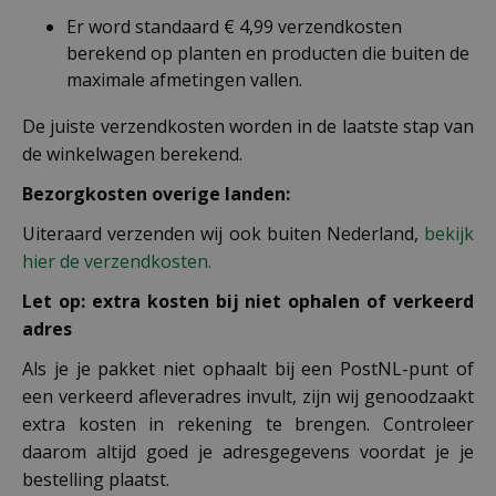
Er word standaard € 4,99 verzendkosten
berekend op planten en producten die buiten de
maximale afmetingen vallen.
De juiste verzendkosten worden in de laatste stap van
de winkelwagen berekend.
Bezorgkosten overige landen:
Uiteraard verzenden wij ook buiten Nederland,
bekijk
hier de verzendkosten.
Let op: extra kosten bij niet ophalen of verkeerd
adres
Als je je pakket niet ophaalt bij een PostNL-punt of
een verkeerd afleveradres invult, zijn wij genoodzaakt
extra kosten in rekening te brengen. Controleer
daarom altijd goed je adresgegevens voordat je je
bestelling plaatst.