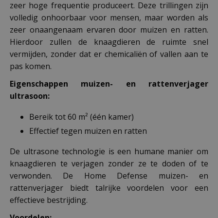
zeer hoge frequentie produceert. Deze trillingen zijn
volledig onhoorbaar voor mensen, maar worden als
zeer onaangenaam ervaren door muizen en ratten.
Hierdoor zullen de knaagdieren de ruimte snel
vermijden, zonder dat er chemicaliën of vallen aan te
pas komen.
Eigenschappen muizen- en rattenverjager
ultrasoon:
Bereik tot 60 m² (één kamer)
Effectief tegen muizen en ratten
De ultrasone technologie is een humane manier om
knaagdieren te verjagen zonder ze te doden of te
verwonden. De Home Defense muizen- en
rattenverjager biedt talrijke voordelen voor een
effectieve bestrijding.
Voordelen: