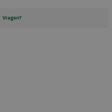
Vragen?