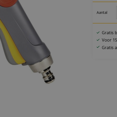
Aantal
Gratis 
Voor 15
Gratis a