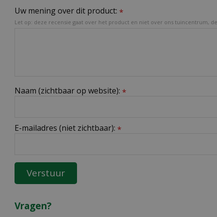
Uw mening over dit product:
*
Let op: deze recensie gaat over het product en niet over ons tuincentrum, de 
Naam (zichtbaar op website):
*
E-mailadres (niet zichtbaar):
*
Vragen?