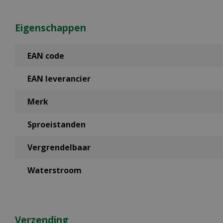
Eigenschappen
EAN code
EAN leverancier
Merk
Sproeistanden
Vergrendelbaar
Waterstroom
Verzending