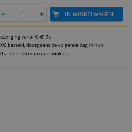
bezorging vanaf € 49,95
:00 besteld, doorgaans de volgende dag in huis
fhalen in één van onze winkels!