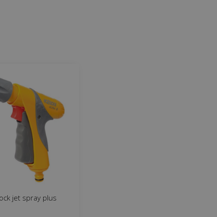
ock jet spray plus