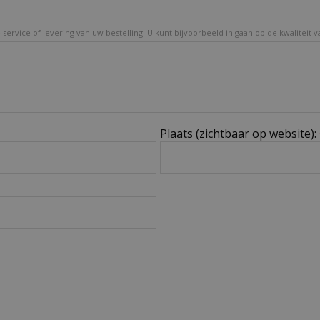
service of levering van uw bestelling. U kunt bijvoorbeeld in gaan op de kwaliteit 
Plaats (zichtbaar op website):