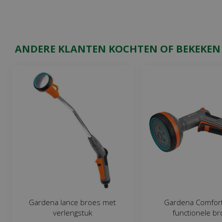
ANDERE KLANTEN KOCHTEN OF BEKEKEN
Gardena lance broes met
Gardena Comfort
verlengstuk
functionele b