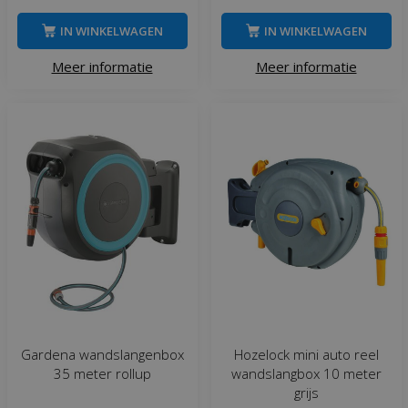
IN WINKELWAGEN
IN WINKELWAGEN
Meer informatie
Meer informatie
Gardena wandslangenbox
Hozelock mini auto reel
35 meter rollup
wandslangbox 10 meter
grijs