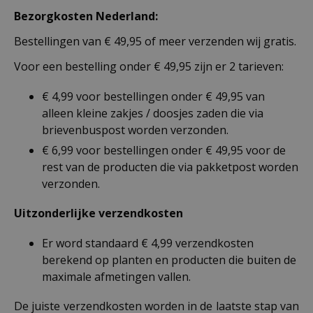
Bezorgkosten Nederland:
Bestellingen van € 49,95 of meer verzenden wij gratis.
Voor een bestelling onder € 49,95 zijn er 2 tarieven:
€ 4,99 voor bestellingen onder € 49,95 van
alleen kleine zakjes / doosjes zaden die via
brievenbuspost worden verzonden.
€ 6,99 voor bestellingen onder € 49,95 voor de
rest van de producten die via pakketpost worden
verzonden.
Uitzonderlijke verzendkosten
Er word standaard € 4,99 verzendkosten
berekend op planten en producten die buiten de
maximale afmetingen vallen.
De juiste verzendkosten worden in de laatste stap van