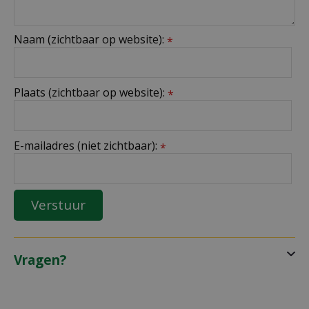
Naam (zichtbaar op website):
*
Plaats (zichtbaar op website):
*
E-mailadres (niet zichtbaar):
*
Vragen?