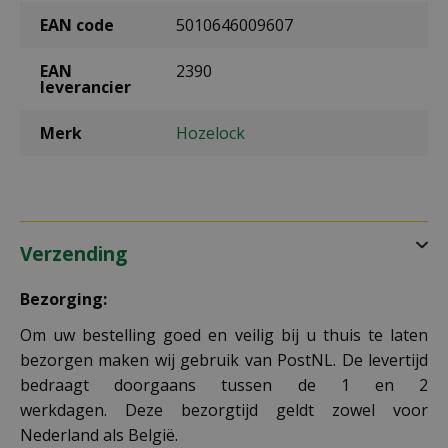
EAN code
5010646009607
EAN
2390
leverancier
Merk
Hozelock
Verzending
Bezorging:
Om uw bestelling goed en veilig bij u thuis te laten
bezorgen maken wij gebruik van PostNL. De levertijd
bedraagt doorgaans tussen de 1 en 2
werkdagen. Deze bezorgtijd geldt zowel voor
Nederland als België.