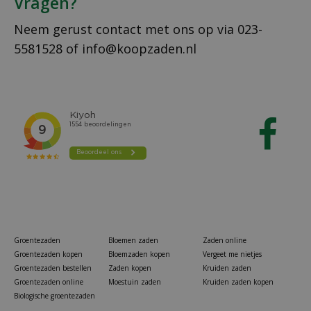
Vragen?
Neem gerust contact met ons op via
023-
5581528
of
info@koopzaden.nl
Groentezaden
Bloemen zaden
Zaden online
Groentezaden kopen
Bloemzaden kopen
Vergeet me nietjes
Groentezaden bestellen
Zaden kopen
Kruiden zaden
Groentezaden online
Moestuin zaden
Kruiden zaden kopen
Biologische groentezaden