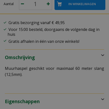
Aantal
Gratis bezorging vanaf € 49,95
Voor 15:00 besteld, doorgaans de volgende dag in
huis
Gratis afhalen in één van onze winkels!
Omschrijving
Muurhaspel geschikt voor maximaal 60 meter slang
(12,5mm).
Eigenschappen