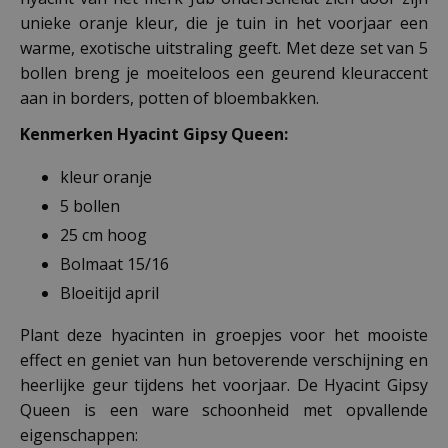
unieke oranje kleur, die je tuin in het voorjaar een
warme, exotische uitstraling geeft. Met deze set van 5
bollen breng je moeiteloos een geurend kleuraccent
aan in borders, potten of bloembakken.
Kenmerken Hyacint Gipsy Queen:
kleur oranje
5 bollen
25 cm hoog
Bolmaat 15/16
Bloeitijd april
Plant deze hyacinten in groepjes voor het mooiste
effect en geniet van hun betoverende verschijning en
heerlijke geur tijdens het voorjaar. De Hyacint Gipsy
Queen is een ware schoonheid met opvallende
eigenschappen: