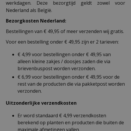
werkdagen. Deze bezorgtijd geldt zowel voor
Nederland als België.
Bezorgkosten Nederland:
Bestellingen van € 49,95 of meer verzenden wij gratis.
Voor een bestelling onder € 49,95 zijn er 2 tarieven:
€ 4,99 voor bestellingen onder € 49,95 van
alleen kleine zakjes / doosjes zaden die via
brievenbuspost worden verzonden.
€ 6,99 voor bestellingen onder € 49,95 voor de
rest van de producten die via pakketpost worden
verzonden.
Uitzonderlijke verzendkosten
Er word standaard € 4,99 verzendkosten
berekend op planten en producten die buiten de
maximale afmetingen vallen.