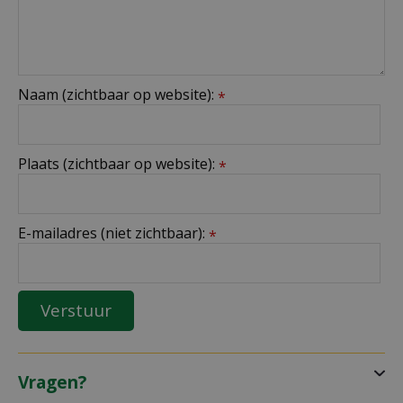
Naam (zichtbaar op website):
*
Plaats (zichtbaar op website):
*
E-mailadres (niet zichtbaar):
*
Vragen?