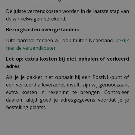
De juiste verzendkosten worden in de laatste stap van
de winkelwagen berekend.
Bezorgkosten overige landen:
Uiteraard verzenden wij ook buiten Nederland,
bekijk
hier de verzendkosten.
Let op: extra kosten bij niet ophalen of verkeerd
adres
Als je je pakket niet ophaalt bij een PostNL-punt of
een verkeerd afleveradres invult, zijn wij genoodzaakt
extra kosten in rekening te brengen. Controleer
daarom altijd goed je adresgegevens voordat je je
bestelling plaatst.