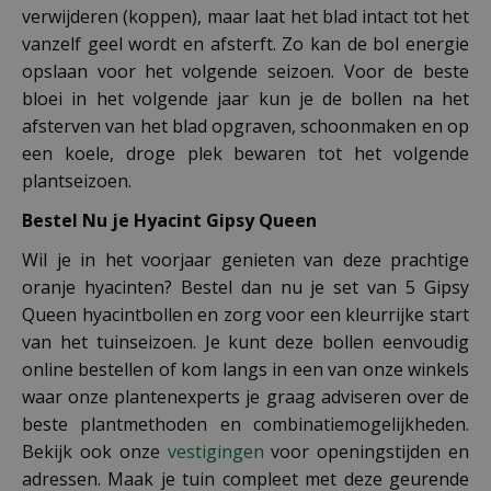
verwijderen (koppen), maar laat het blad intact tot het
vanzelf geel wordt en afsterft. Zo kan de bol energie
opslaan voor het volgende seizoen. Voor de beste
bloei in het volgende jaar kun je de bollen na het
afsterven van het blad opgraven, schoonmaken en op
een koele, droge plek bewaren tot het volgende
plantseizoen.
Bestel Nu je Hyacint Gipsy Queen
Wil je in het voorjaar genieten van deze prachtige
oranje hyacinten? Bestel dan nu je set van 5 Gipsy
Queen hyacintbollen en zorg voor een kleurrijke start
van het tuinseizoen. Je kunt deze bollen eenvoudig
online bestellen of kom langs in een van onze winkels
waar onze plantenexperts je graag adviseren over de
beste plantmethoden en combinatiemogelijkheden.
Bekijk ook onze
vestigingen
voor openingstijden en
adressen. Maak je tuin compleet met deze geurende