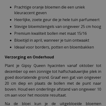
Prachtige oranje bloemen die een uniek
kleuraccent geven
Heerlijke, zoete geur die je hele tuin parfumeert
Stevige bloemstengels van ongeveer 25 cm hoog
Premium kwaliteit bollen met maat 15/16
Bloeitijd in april, wanneer je tuin ontwaakt
Ideaal voor borders, potten en bloembakken
Verzorging en Onderhoud
Plant je Gipsy Queen hyacinten vanaf oktober tot
december op een zonnige tot halfschaduwrijke plek in
goed doorlatende grond. Graaf een gat van ongeveer
20 cm diep en plaats de bollen met de punt naar
boven. Houd een onderlinge afstand van ongeveer 10
cm aan voor het mooiste resultaat.
Na de bloei kun je de uitgebloeide bloemen