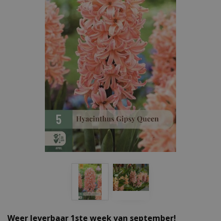
Weer leverbaar 1ste week van september!