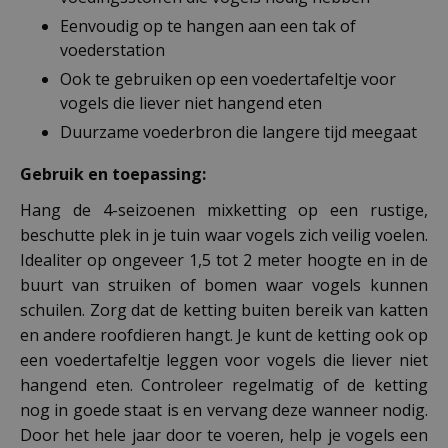
Eenvoudig op te hangen aan een tak of
voederstation
Ook te gebruiken op een voedertafeltje voor
vogels die liever niet hangend eten
Duurzame voederbron die langere tijd meegaat
Gebruik en toepassing:
Hang de 4-seizoenen mixketting op een rustige,
beschutte plek in je tuin waar vogels zich veilig voelen.
Idealiter op ongeveer 1,5 tot 2 meter hoogte en in de
buurt van struiken of bomen waar vogels kunnen
schuilen. Zorg dat de ketting buiten bereik van katten
en andere roofdieren hangt. Je kunt de ketting ook op
een voedertafeltje leggen voor vogels die liever niet
hangend eten. Controleer regelmatig of de ketting
nog in goede staat is en vervang deze wanneer nodig.
Door het hele jaar door te voeren, help je vogels een