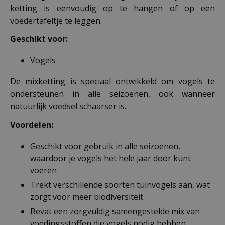
ketting is eenvoudig op te hangen of op een
voedertafeltje te leggen.
Geschikt voor:
Vogels
De mixketting is speciaal ontwikkeld om vogels te
ondersteunen in alle seizoenen, ook wanneer
natuurlijk voedsel schaarser is.
Voordelen:
Geschikt voor gebruik in alle seizoenen,
waardoor je vogels het hele jaar door kunt
voeren
Trekt verschillende soorten tuinvogels aan, wat
zorgt voor meer biodiversiteit
Bevat een zorgvuldig samengestelde mix van
voedingsstoffen die vogels nodig hebben