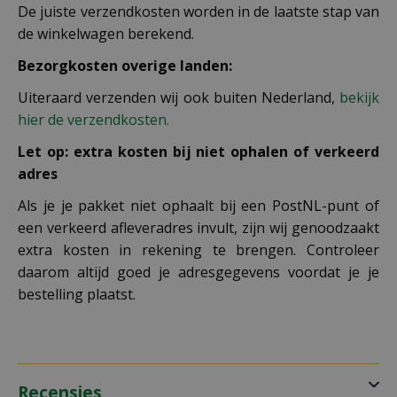
De juiste verzendkosten worden in de laatste stap van
de winkelwagen berekend.
Bezorgkosten overige landen:
Uiteraard verzenden wij ook buiten Nederland,
bekijk
hier de verzendkosten.
Let op: extra kosten bij niet ophalen of verkeerd
adres
Als je je pakket niet ophaalt bij een PostNL-punt of
een verkeerd afleveradres invult, zijn wij genoodzaakt
extra kosten in rekening te brengen. Controleer
daarom altijd goed je adresgegevens voordat je je
bestelling plaatst.
Recensies