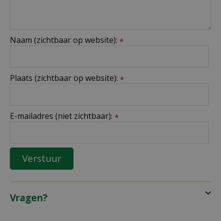
Naam (zichtbaar op website):
*
Plaats (zichtbaar op website):
*
E-mailadres (niet zichtbaar):
*
Vragen?