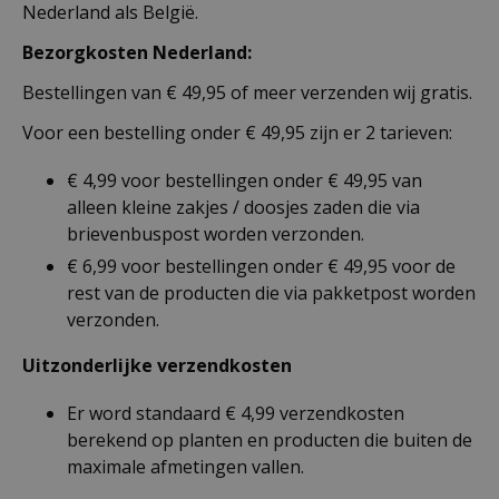
Nederland als België.
Bezorgkosten Nederland:
Bestellingen van € 49,95 of meer verzenden wij gratis.
Voor een bestelling onder € 49,95 zijn er 2 tarieven:
€ 4,99 voor bestellingen onder € 49,95 van
alleen kleine zakjes / doosjes zaden die via
brievenbuspost worden verzonden.
€ 6,99 voor bestellingen onder € 49,95 voor de
rest van de producten die via pakketpost worden
verzonden.
Uitzonderlijke verzendkosten
Er word standaard € 4,99 verzendkosten
berekend op planten en producten die buiten de
maximale afmetingen vallen.