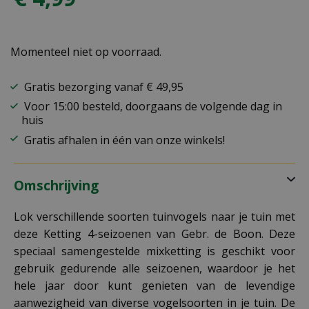
Momenteel niet op voorraad.
Gratis bezorging vanaf € 49,95
Voor 15:00 besteld, doorgaans de volgende dag in
huis
Gratis afhalen in één van onze winkels!
Omschrijving
Lok verschillende soorten tuinvogels naar je tuin met
deze Ketting 4-seizoenen van Gebr. de Boon. Deze
speciaal samengestelde mixketting is geschikt voor
gebruik gedurende alle seizoenen, waardoor je het
hele jaar door kunt genieten van de levendige
aanwezigheid van diverse vogelsoorten in je tuin. De