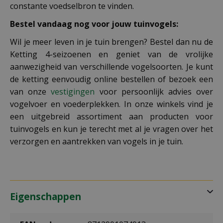
constante voedselbron te vinden.
Bestel vandaag nog voor jouw tuinvogels
:
Wil je meer leven in je tuin brengen? Bestel dan nu de
Ketting 4-seizoenen en geniet van de vrolijke
aanwezigheid van verschillende vogelsoorten. Je kunt
de ketting eenvoudig online bestellen of bezoek een
van onze
vestigingen
voor persoonlijk advies over
vogelvoer en voederplekken. In onze winkels vind je
een uitgebreid assortiment aan producten voor
tuinvogels en kun je terecht met al je vragen over het
verzorgen en aantrekken van vogels in je tuin.
Eigenschappen