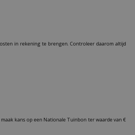
 kosten in rekening te brengen. Controleer daarom altijd
 maak kans op een Nationale Tuinbon ter waarde van €