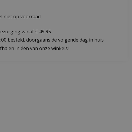
 niet op voorraad.
bezorging vanaf € 49,95
:00 besteld, doorgaans de volgende dag in huis
fhalen in één van onze winkels!