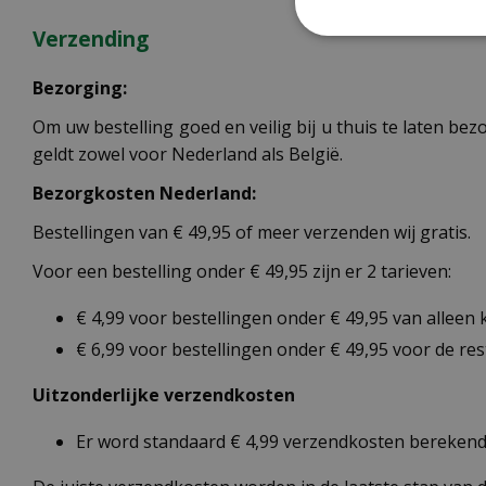
Verzending
Bezorging:
Om uw bestelling goed en veilig bij u thuis te laten b
geldt zowel voor Nederland als België.
Bezorgkosten Nederland:
Bestellingen van € 49,95 of meer verzenden wij gratis.
Voor een bestelling onder € 49,95 zijn er 2 tarieven:
€ 4,99 voor bestellingen onder € 49,95 van alleen
€ 6,99 voor bestellingen onder € 49,95 voor de re
Uitzonderlijke verzendkosten
Er word standaard € 4,99 verzendkosten berekend 