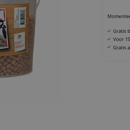
Momenteel
Gratis 
Voor 15
Gratis a