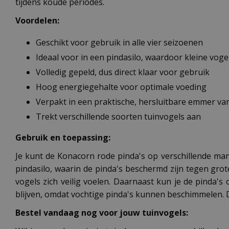
tijdens koude periodes.
Voordelen:
Geschikt voor gebruik in alle vier seizoenen
Ideaal voor in een pindasilo, waardoor kleine voge
Volledig gepeld, dus direct klaar voor gebruik
Hoog energiegehalte voor optimale voeding
Verpakt in een praktische, hersluitbare emmer van
Trekt verschillende soorten tuinvogels aan
Gebruik en toepassing:
Je kunt de Konacorn rode pinda's op verschillende man
pindasilo, waarin de pinda's beschermd zijn tegen grote
vogels zich veilig voelen. Daarnaast kun je de pinda's
blijven, omdat vochtige pinda's kunnen beschimmelen. 
Bestel vandaag nog voor jouw tuinvogels
: