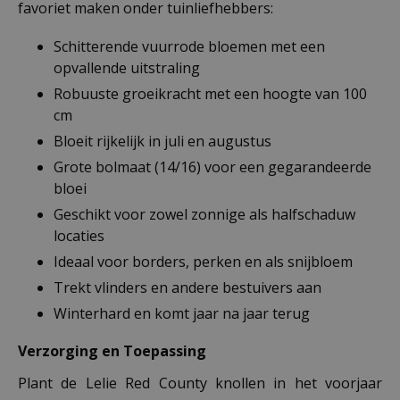
favoriet maken onder tuinliefhebbers:
Schitterende vuurrode bloemen met een
opvallende uitstraling
Robuuste groeikracht met een hoogte van 100
cm
Bloeit rijkelijk in juli en augustus
Grote bolmaat (14/16) voor een gegarandeerde
bloei
Geschikt voor zowel zonnige als halfschaduw
locaties
Ideaal voor borders, perken en als snijbloem
Trekt vlinders en andere bestuivers aan
Winterhard en komt jaar na jaar terug
Verzorging en Toepassing
Plant de Lelie Red County knollen in het voorjaar