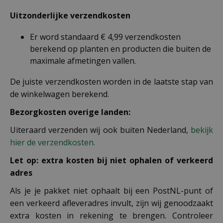
Uitzonderlijke verzendkosten
Er word standaard € 4,99 verzendkosten
berekend op planten en producten die buiten de
maximale afmetingen vallen.
De juiste verzendkosten worden in de laatste stap van
de winkelwagen berekend.
Bezorgkosten overige landen:
Uiteraard verzenden wij ook buiten Nederland,
bekijk
hier de verzendkosten.
Let op: extra kosten bij niet ophalen of verkeerd
adres
Als je je pakket niet ophaalt bij een PostNL-punt of
een verkeerd afleveradres invult, zijn wij genoodzaakt
extra kosten in rekening te brengen. Controleer