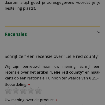
daarom altijd goed je adresgegevens voordat je je
bestelling plaatst.
Recensies
Schrijf zelf een recensie over "Lelie red county"
Wij zijn benieuwd naar uw mening! Schrijf een
recensie over het artikel
"Lelie red county"
en maak
kans op een Nationale Tuinbon ter waarde van € 25,- !
Beoordeling:
*
Uw mening over dit product:
*