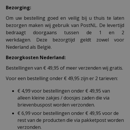
Bezorging:
Om uw bestelling goed en veilig bij u thuis te laten
bezorgen maken wij gebruik van PostNL. De levertijd
bedraagt doorgaans tussen de 1 en 2
werkdagen. Deze bezorgtijd geldt zowel voor
Nederland als België.
Bezorgkosten Nederland:
Bestellingen van € 49,95 of meer verzenden wij gratis.
Voor een bestelling onder € 49,95 zijn er 2 tarieven:
€ 4,99 voor bestellingen onder € 49,95 van
alleen kleine zakjes / doosjes zaden die via
brievenbuspost worden verzonden.
€ 6,99 voor bestellingen onder € 49,95 voor de
rest van de producten die via pakketpost worden
verzonden.