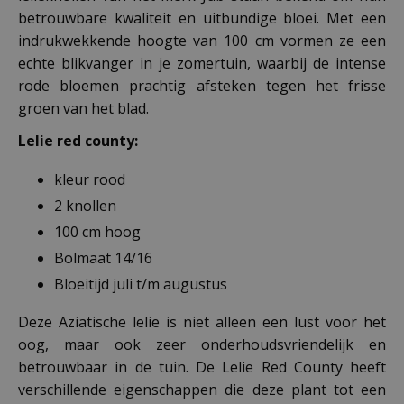
betrouwbare kwaliteit en uitbundige bloei. Met een
indrukwekkende hoogte van 100 cm vormen ze een
echte blikvanger in je zomertuin, waarbij de intense
rode bloemen prachtig afsteken tegen het frisse
groen van het blad.
Lelie red county:
kleur rood
2 knollen
100 cm hoog
Bolmaat 14/16
Bloeitijd juli t/m augustus
Deze Aziatische lelie is niet alleen een lust voor het
oog, maar ook zeer onderhoudsvriendelijk en
betrouwbaar in de tuin. De Lelie Red County heeft
verschillende eigenschappen die deze plant tot een