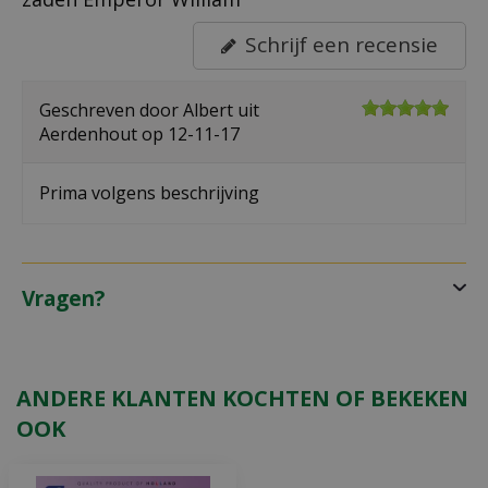
Schrijf een recensie
Geschreven door
Albert
uit
Aerdenhout op
12-11-17
Prima volgens beschrijving
Vragen?
ANDERE KLANTEN KOCHTEN OF BEKEKEN
OOK