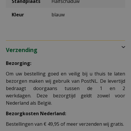
Standplaats
Halfschaduw
Kleur
blauw
Verzending
Bezorging:
Om uw bestelling goed en veilig bij u thuis te laten
bezorgen maken wij gebruik van PostNL. De levertijd
bedraagt doorgaans tussen de 1 en 2
werkdagen. Deze bezorgtijd geldt zowel voor
Nederland als België.
Bezorgkosten Nederland:
Bestellingen van € 49,95 of meer verzenden wij gratis.