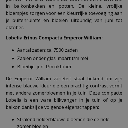
in balkonbakken en potten. De kleine, vrolijke
bloempjes zorgen voor een kleurrijke toevoeging aan
je buitenruimte en bloeien uitbundig van juni tot
oktober.
Lobelia Erinus Compacta Emperor William:
Aantal zaden: ca. 7500 zaden
Zaaien onder glas: maart t/m mei
Bloeitijd: juni t/m oktober
De Emperor William variëteit staat bekend om zijn
intense blauwe kleur die een prachtig contrast vormt
met andere zomerbloemen in je tuin. Deze compacte
Lobelia is een ware blikvanger in je tuin of op je
balkon dankzij de volgende eigenschappen:
Stralend helderblauwe bloemen die de hele
zomer bloeien