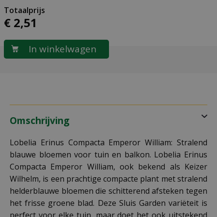
€
2
,
51
Omschrijving
Lobelia Erinus Compacta Emperor William: Stralend
blauwe bloemen voor tuin en balkon. Lobelia Erinus
Compacta Emperor William, ook bekend als Keizer
Wilhelm, is een prachtige compacte plant met stralend
helderblauwe bloemen die schitterend afsteken tegen
het frisse groene blad. Deze Sluis Garden variëteit is
perfect voor elke tuin, maar doet het ook uitstekend