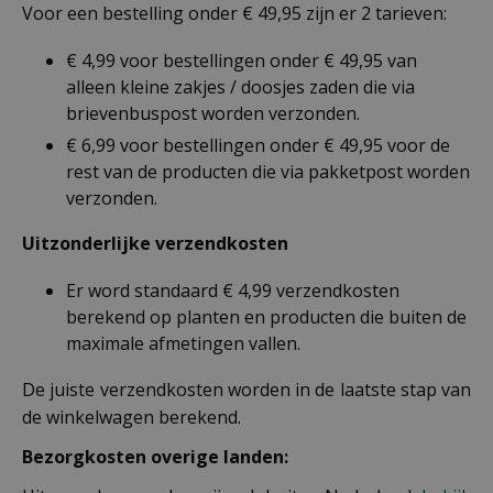
Voor een bestelling onder € 49,95 zijn er 2 tarieven:
€ 4,99 voor bestellingen onder € 49,95 van
alleen kleine zakjes / doosjes zaden die via
brievenbuspost worden verzonden.
€ 6,99 voor bestellingen onder € 49,95 voor de
rest van de producten die via pakketpost worden
verzonden.
Uitzonderlijke verzendkosten
Er word standaard € 4,99 verzendkosten
berekend op planten en producten die buiten de
maximale afmetingen vallen.
De juiste verzendkosten worden in de laatste stap van
de winkelwagen berekend.
Bezorgkosten overige landen: