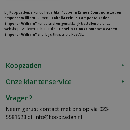
Bij KoopZaden.nl kunt u het artikel
"Lobelia Erinus Compacta zaden
Emperor William"
kopen.
"Lobelia Erinus Compacta zaden
Emperor William"
kunt u snel en gemakkelijk bestellen via onze
webshop. Wij leveren het artikel
"Lobelia Erinus Compacta zaden
Emperor William"
snel bij u thuis af via PostNL.
Koopzaden
Onze klantenservice
Vragen?
Neem gerust contact met ons op via
023-
5581528
of
info@koopzaden.nl