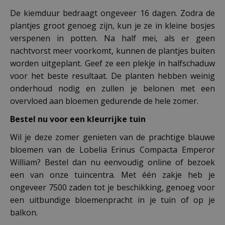
De kiemduur bedraagt ongeveer 16 dagen. Zodra de
plantjes groot genoeg zijn, kun je ze in kleine bosjes
verspenen in potten. Na half mei, als er geen
nachtvorst meer voorkomt, kunnen de plantjes buiten
worden uitgeplant. Geef ze een plekje in halfschaduw
voor het beste resultaat. De planten hebben weinig
onderhoud nodig en zullen je belonen met een
overvloed aan bloemen gedurende de hele zomer.
Bestel nu voor een kleurrijke tuin
Wil je deze zomer genieten van de prachtige blauwe
bloemen van de Lobelia Erinus Compacta Emperor
William? Bestel dan nu eenvoudig online of bezoek
een van onze tuincentra. Met één zakje heb je
ongeveer 7500 zaden tot je beschikking, genoeg voor
een uitbundige bloemenpracht in je tuin of op je
balkon.