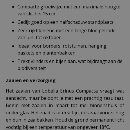
Compacte groeiwijze met een maximale hoogte
van slechts 15 cm
Gedijt goed op een halfschaduw standplaats
Zeer rijkbloeiend met een lange bloeiperiode
van juni tot oktober
Ideaal voor borders, rotstuinen, hanging
baskets en plantenbakken
Trekt vlinders en bijen aan, wat bijdraagt aan de
biodiversiteit
Zaaien en verzorging
Het zaaien van Lobelia Erinus Compacta vraagt wat
aandacht, maar beloont je met een prachtig resultaat.
Begin met zaaien in maart tot mei binnenshuis of
onder glas. Het zaad is uiterst fijn, dus zaai voorzichtig
en dun in zaaibakken. Houd de grond permanent licht
vochtig bij een temperatuur van ongeveer 18°C.