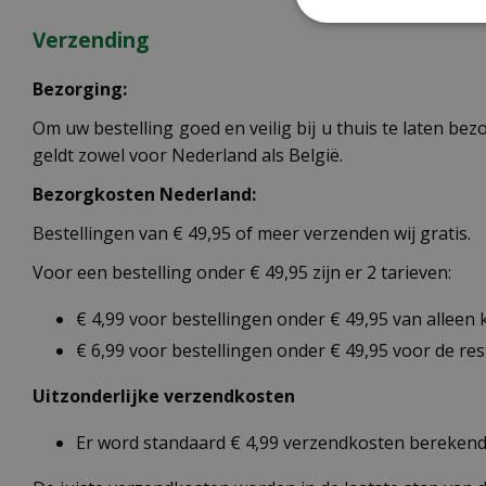
Verzending
Bezorging:
Om uw bestelling goed en veilig bij u thuis te laten b
geldt zowel voor Nederland als België.
Bezorgkosten Nederland:
Bestellingen van € 49,95 of meer verzenden wij gratis.
Voor een bestelling onder € 49,95 zijn er 2 tarieven:
€ 4,99 voor bestellingen onder € 49,95 van alleen
€ 6,99 voor bestellingen onder € 49,95 voor de re
Uitzonderlijke verzendkosten
Er word standaard € 4,99 verzendkosten berekend 