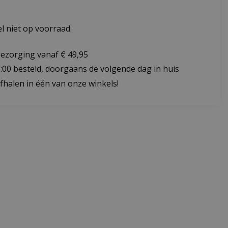
 niet op voorraad.
bezorging vanaf € 49,95
:00 besteld, doorgaans de volgende dag in huis
fhalen in één van onze winkels!