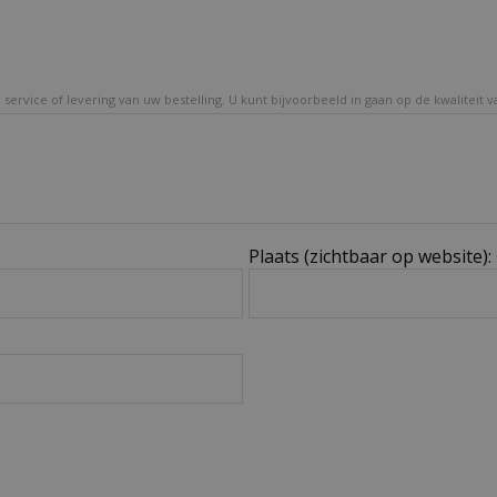
service of levering van uw bestelling. U kunt bijvoorbeeld in gaan op de kwaliteit 
Plaats (zichtbaar op website):