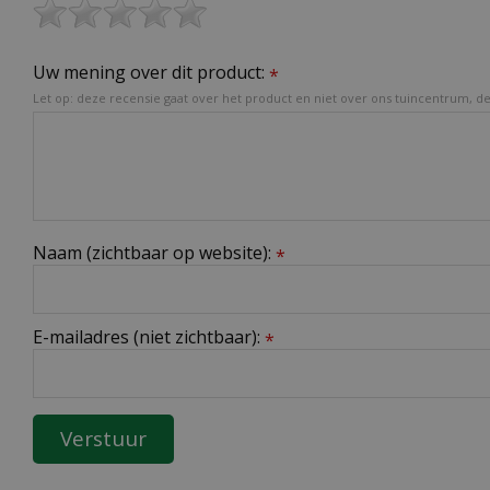
Uw mening over dit product:
*
Let op: deze recensie gaat over het product en niet over ons tuincentrum, de 
Naam (zichtbaar op website):
*
E-mailadres (niet zichtbaar):
*