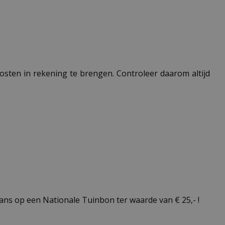
 kosten in rekening te brengen. Controleer daarom altijd
ns op een Nationale Tuinbon ter waarde van € 25,- !