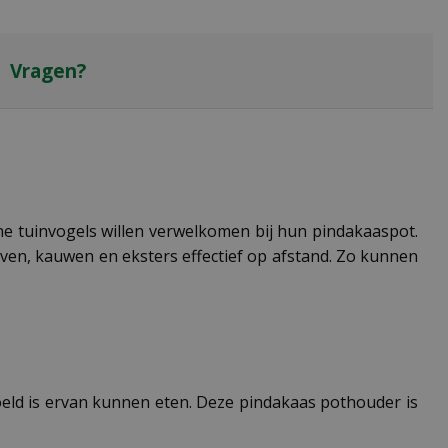
Vragen?
e tuinvogels willen verwelkomen bij hun pindakaaspot.
ven, kauwen en eksters effectief op afstand. Zo kunnen
eld is ervan kunnen eten. Deze pindakaas pothouder is