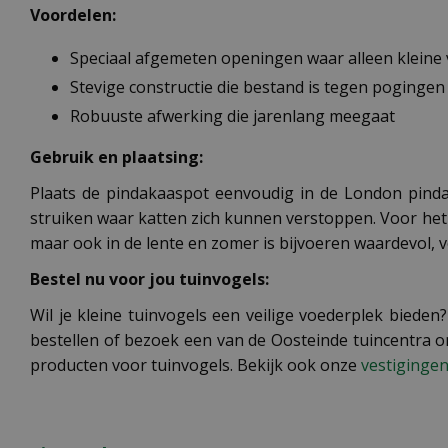
Voordelen:
Speciaal afgemeten openingen waar alleen klein
Stevige constructie die bestand is tegen pogingen
Robuuste afwerking die jarenlang meegaat
Gebruik en plaatsing:
Plaats de pindakaaspot eenvoudig in de London pinda
struiken waar katten zich kunnen verstoppen. Voor het 
maar ook in de lente en zomer is bijvoeren waardevol,
Bestel nu voor jou tuinvogels:
Wil je kleine tuinvogels een veilige voederplek bied
bestellen of bezoek een van de Oosteinde tuincentra o
producten voor tuinvogels. Bekijk ook onze
vestiginge