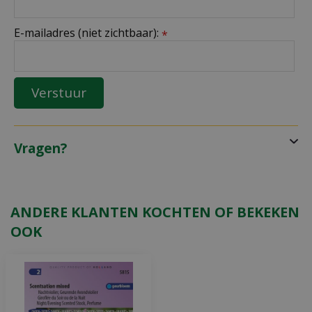
E-mailadres (niet zichtbaar):
*
Vragen?
ANDERE KLANTEN KOCHTEN OF BEKEKEN
OOK