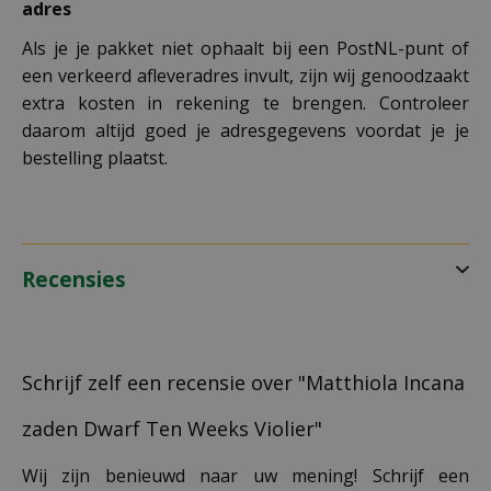
adres
Als je je pakket niet ophaalt bij een PostNL-punt of
een verkeerd afleveradres invult, zijn wij genoodzaakt
extra kosten in rekening te brengen. Controleer
daarom altijd goed je adresgegevens voordat je je
bestelling plaatst.
Recensies
Schrijf zelf een recensie over "Matthiola Incana
zaden Dwarf Ten Weeks Violier"
Wij zijn benieuwd naar uw mening! Schrijf een