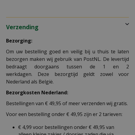
Verzending
Bezorging:
Om uw bestelling goed en veilig bij u thuis te laten
bezorgen maken wij gebruik van PostNL. De levertijd
bedraagt doorgaans tussen de 1 en 2
werkdagen. Deze bezorgtijd geldt zowel voor
Nederland als België.
Bezorgkosten Nederland:
Bestellingen van € 49,95 of meer verzenden wij gratis.
Voor een bestelling onder € 49,95 zijn er 2 tarieven:
€ 4,99 voor bestellingen onder € 49,95 van
alleen kleine zakjes / doosjes zaden die via