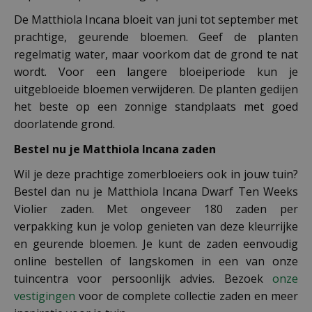
De Matthiola Incana bloeit van juni tot september met
prachtige, geurende bloemen. Geef de planten
regelmatig water, maar voorkom dat de grond te nat
wordt. Voor een langere bloeiperiode kun je
uitgebloeide bloemen verwijderen. De planten gedijen
het beste op een zonnige standplaats met goed
doorlatende grond.
Bestel nu je Matthiola Incana zaden
Wil je deze prachtige zomerbloeiers ook in jouw tuin?
Bestel dan nu je Matthiola Incana Dwarf Ten Weeks
Violier zaden. Met ongeveer 180 zaden per
verpakking kun je volop genieten van deze kleurrijke
en geurende bloemen. Je kunt de zaden eenvoudig
online bestellen of langskomen in een van onze
tuincentra voor persoonlijk advies. Bezoek
onze
vestigingen
voor de complete collectie zaden en meer