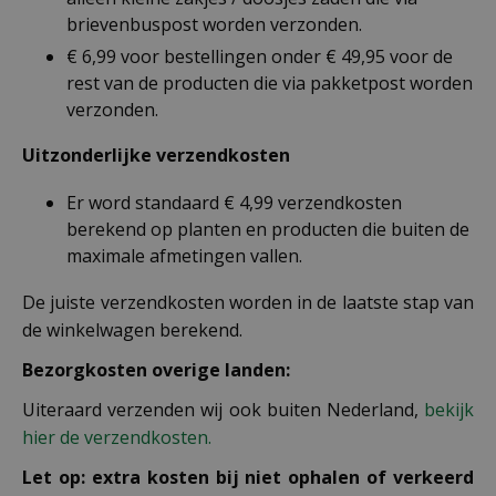
brievenbuspost worden verzonden.
€ 6,99 voor bestellingen onder € 49,95 voor de
rest van de producten die via pakketpost worden
verzonden.
Uitzonderlijke verzendkosten
Er word standaard € 4,99 verzendkosten
berekend op planten en producten die buiten de
maximale afmetingen vallen.
De juiste verzendkosten worden in de laatste stap van
de winkelwagen berekend.
Bezorgkosten overige landen:
Uiteraard verzenden wij ook buiten Nederland,
bekijk
hier de verzendkosten.
Let op: extra kosten bij niet ophalen of verkeerd