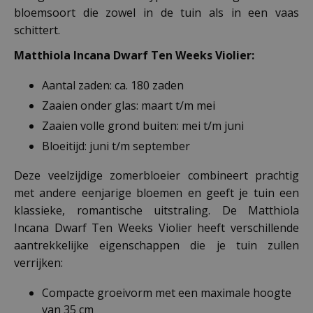
bloemsoort die zowel in de tuin als in een vaas
schittert.
Matthiola Incana Dwarf Ten Weeks Violier:
Aantal zaden: ca. 180 zaden
Zaaien onder glas: maart t/m mei
Zaaien volle grond buiten: mei t/m juni
Bloeitijd: juni t/m september
Deze veelzijdige zomerbloeier combineert prachtig
met andere eenjarige bloemen en geeft je tuin een
klassieke, romantische uitstraling. De Matthiola
Incana Dwarf Ten Weeks Violier heeft verschillende
aantrekkelijke eigenschappen die je tuin zullen
verrijken:
Compacte groeivorm met een maximale hoogte
van 35 cm