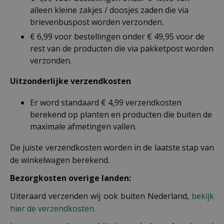
alleen kleine zakjes / doosjes zaden die via
brievenbuspost worden verzonden.
€ 6,99 voor bestellingen onder € 49,95 voor de
rest van de producten die via pakketpost worden
verzonden.
Uitzonderlijke verzendkosten
Er word standaard € 4,99 verzendkosten
berekend op planten en producten die buiten de
maximale afmetingen vallen.
De juiste verzendkosten worden in de laatste stap van
de winkelwagen berekend.
Bezorgkosten overige landen:
Uiteraard verzenden wij ook buiten Nederland,
bekijk
hier de verzendkosten.