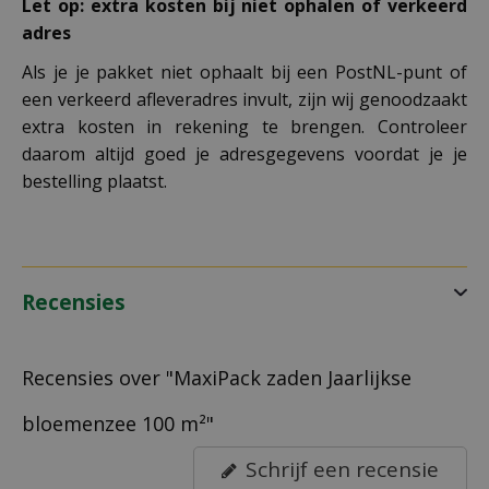
Let op: extra kosten bij niet ophalen of verkeerd
adres
Als je je pakket niet ophaalt bij een PostNL-punt of
een verkeerd afleveradres invult, zijn wij genoodzaakt
extra kosten in rekening te brengen. Controleer
daarom altijd goed je adresgegevens voordat je je
bestelling plaatst.
Recensies
Recensies over "MaxiPack zaden Jaarlijkse
bloemenzee 100 m²"
Schrijf een recensie