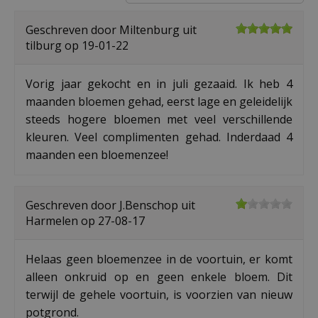
Geschreven door
Miltenburg
uit
tilburg op
19-01-22
Vorig jaar gekocht en in juli gezaaid. Ik heb 4
maanden bloemen gehad, eerst lage en geleidelijk
steeds hogere bloemen met veel verschillende
kleuren. Veel complimenten gehad. Inderdaad 4
maanden een bloemenzee!
Geschreven door
J.Benschop
uit
Harmelen op
27-08-17
Helaas geen bloemenzee in de voortuin, er komt
alleen onkruid op en geen enkele bloem. Dit
terwijl de gehele voortuin, is voorzien van nieuw
potgrond.