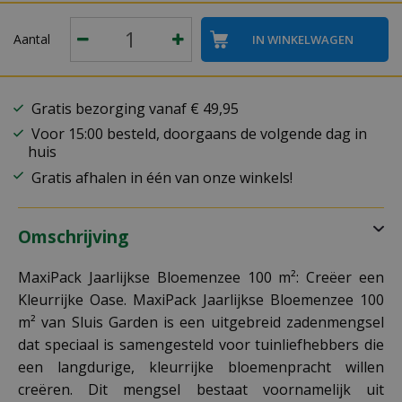
Aantal
Gratis bezorging vanaf € 49,95
Voor 15:00 besteld, doorgaans de volgende dag in
huis
Gratis afhalen in één van onze winkels!
Omschrijving
MaxiPack Jaarlijkse Bloemenzee 100 m²: Creëer een
Kleurrijke Oase. MaxiPack Jaarlijkse Bloemenzee 100
m² van Sluis Garden is een uitgebreid zadenmengsel
dat speciaal is samengesteld voor tuinliefhebbers die
een langdurige, kleurrijke bloemenpracht willen
creëren. Dit mengsel bestaat voornamelijk uit