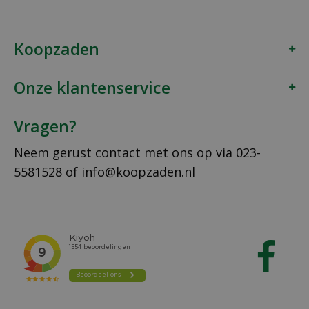
Koopzaden
Onze klantenservice
Vragen?
Neem gerust contact met ons op via
023-
5581528
of
info@koopzaden.nl