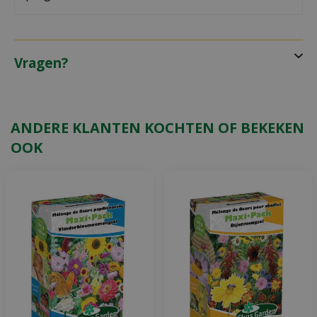
Vragen?
ANDERE KLANTEN KOCHTEN OF BEKEKEN
OOK