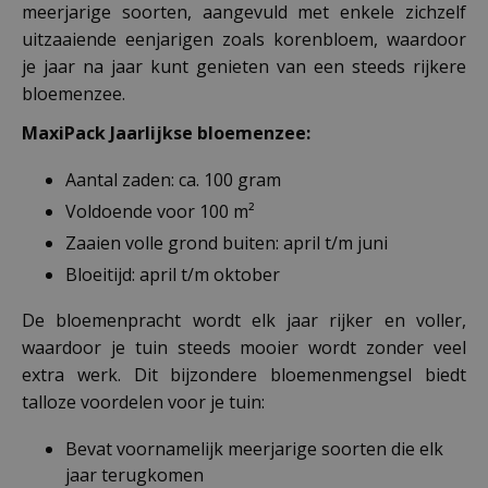
meerjarige soorten, aangevuld met enkele zichzelf
uitzaaiende eenjarigen zoals korenbloem, waardoor
je jaar na jaar kunt genieten van een steeds rijkere
bloemenzee.
MaxiPack Jaarlijkse bloemenzee:
Aantal zaden: ca. 100 gram
Voldoende voor 100 m²
Zaaien volle grond buiten: april t/m juni
Bloeitijd: april t/m oktober
De bloemenpracht wordt elk jaar rijker en voller,
waardoor je tuin steeds mooier wordt zonder veel
extra werk. Dit bijzondere bloemenmengsel biedt
talloze voordelen voor je tuin:
Bevat voornamelijk meerjarige soorten die elk
jaar terugkomen