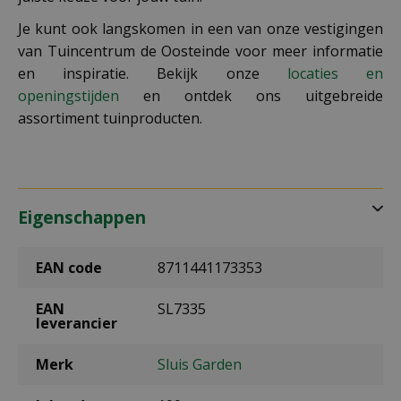
Je kunt ook langskomen in een van onze vestigingen
van Tuincentrum de Oosteinde voor meer informatie
en inspiratie. Bekijk onze
locaties en
openingstijden
en ontdek ons uitgebreide
assortiment tuinproducten.
Eigenschappen
EAN code
8711441173353
EAN
SL7335
leverancier
Merk
Sluis Garden