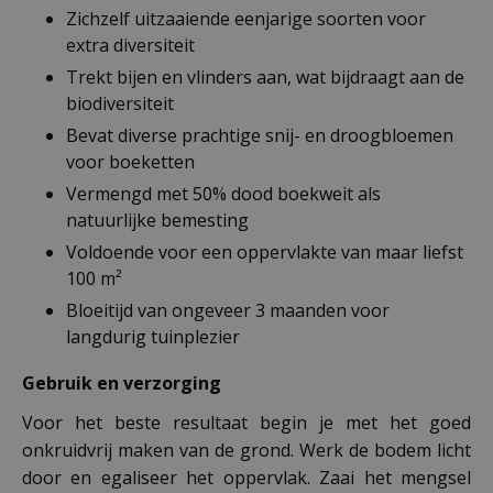
Zichzelf uitzaaiende eenjarige soorten voor
extra diversiteit
Trekt bijen en vlinders aan, wat bijdraagt aan de
biodiversiteit
Bevat diverse prachtige snij- en droogbloemen
voor boeketten
Vermengd met 50% dood boekweit als
natuurlijke bemesting
Voldoende voor een oppervlakte van maar liefst
100 m²
Bloeitijd van ongeveer 3 maanden voor
langdurig tuinplezier
Gebruik en verzorging
Voor het beste resultaat begin je met het goed
onkruidvrij maken van de grond. Werk de bodem licht
door en egaliseer het oppervlak. Zaai het mengsel