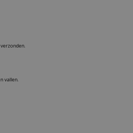
n verzonden.
 vallen.