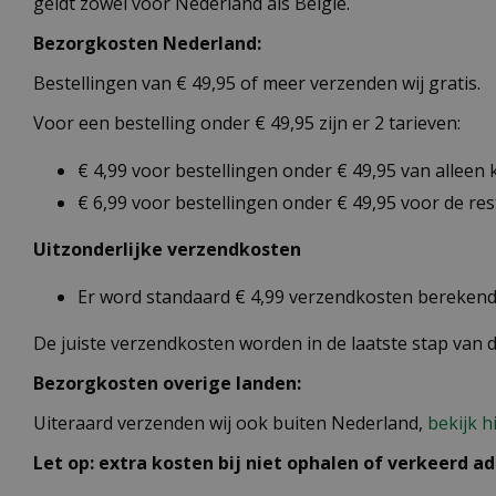
geldt zowel voor Nederland als België.
Bezorgkosten Nederland:
Bestellingen van € 49,95 of meer verzenden wij gratis.
Voor een bestelling onder € 49,95 zijn er 2 tarieven:
€ 4,99 voor bestellingen onder € 49,95 van alleen
€ 6,99 voor bestellingen onder € 49,95 voor de re
Uitzonderlijke verzendkosten
Er word standaard € 4,99 verzendkosten berekend 
De juiste verzendkosten worden in de laatste stap van
Bezorgkosten overige landen:
Uiteraard verzenden wij ook buiten Nederland,
bekijk h
Let op: extra kosten bij niet ophalen of verkeerd ad