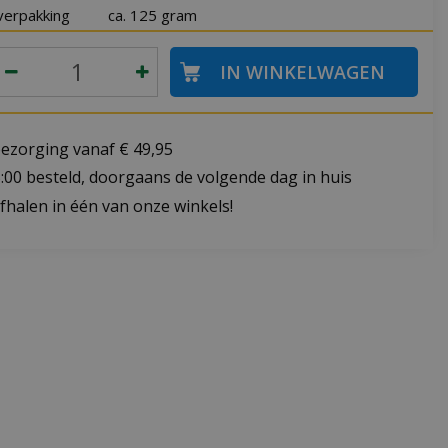
verpakking
ca. 125 gram
bezorging vanaf € 49,95
:00 besteld, doorgaans de volgende dag in huis
fhalen in één van onze winkels!