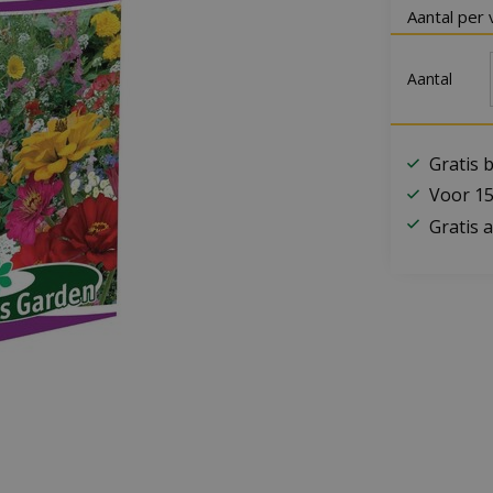
Aantal per 
Aantal
Gratis 
Voor 15
Gratis a