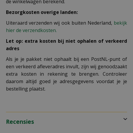
de winkelwagen berekend.
Bezorgkosten overige landen:
Uiteraard verzenden wij ook buiten Nederland,
bekijk
hier de verzendkosten.
Let op: extra kosten bij niet ophalen of verkeerd
adres
Als je je pakket niet ophaalt bij een PostNL-punt of
een verkeerd afleveradres invult, zijn wij genoodzaakt
extra kosten in rekening te brengen. Controleer
daarom altijd goed je adresgegevens voordat je je
bestelling plaatst.
Recensies