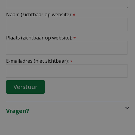
Naam (zichtbaar op website):
*
Plaats (zichtbaar op website):
*
E-mailadres (niet zichtbaar):
*
Vragen?