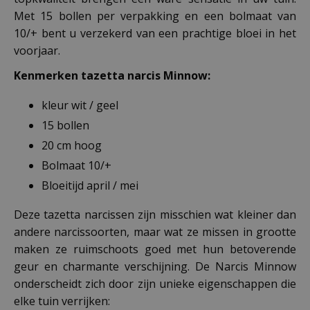
Met 15 bollen per verpakking en een bolmaat van
10/+ bent u verzekerd van een prachtige bloei in het
voorjaar.
Kenmerken tazetta narcis Minnow:
kleur wit / geel
15 bollen
20 cm hoog
Bolmaat 10/+
Bloeitijd april / mei
Deze tazetta narcissen zijn misschien wat kleiner dan
andere narcissoorten, maar wat ze missen in grootte
maken ze ruimschoots goed met hun betoverende
geur en charmante verschijning. De Narcis Minnow
onderscheidt zich door zijn unieke eigenschappen die
elke tuin verrijken: