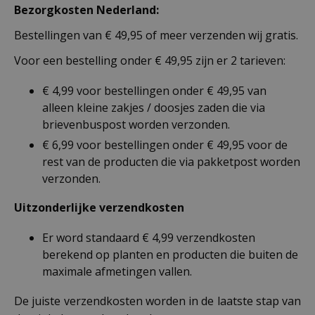
Bezorgkosten Nederland:
Bestellingen van € 49,95 of meer verzenden wij gratis.
Voor een bestelling onder € 49,95 zijn er 2 tarieven:
€ 4,99 voor bestellingen onder € 49,95 van
alleen kleine zakjes / doosjes zaden die via
brievenbuspost worden verzonden.
€ 6,99 voor bestellingen onder € 49,95 voor de
rest van de producten die via pakketpost worden
verzonden.
Uitzonderlijke verzendkosten
Er word standaard € 4,99 verzendkosten
berekend op planten en producten die buiten de
maximale afmetingen vallen.
De juiste verzendkosten worden in de laatste stap van