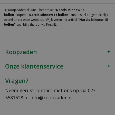
Bij KoopZaden.nl kunt u het artikel
"Narcis Minnow 15
bollen"
kopen.
"Narcis Minnow 15 bollen"
kunt u snel en gemakkelijk
bestellen via onze webshop. Wij leveren het artikel
"Narcis Minnow 15
bollen"
snel bij u thuis af via PostNL.
Koopzaden
Onze klantenservice
Vragen?
Neem gerust contact met ons op via
023-
5581528
of
info@koopzaden.nl