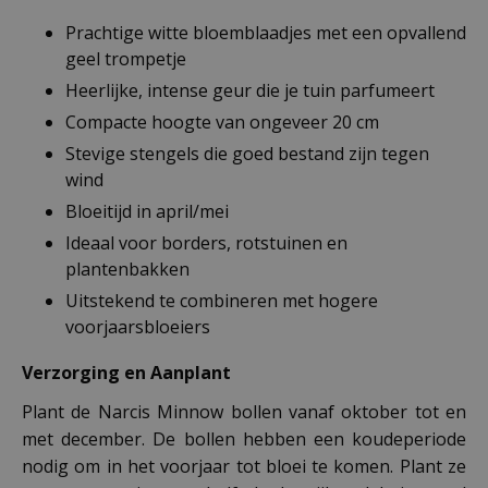
Prachtige witte bloemblaadjes met een opvallend
geel trompetje
Heerlijke, intense geur die je tuin parfumeert
Compacte hoogte van ongeveer 20 cm
Stevige stengels die goed bestand zijn tegen
wind
Bloeitijd in april/mei
Ideaal voor borders, rotstuinen en
plantenbakken
Uitstekend te combineren met hogere
voorjaarsbloeiers
Verzorging en Aanplant
Plant de Narcis Minnow bollen vanaf oktober tot en
met december. De bollen hebben een koudeperiode
nodig om in het voorjaar tot bloei te komen. Plant ze