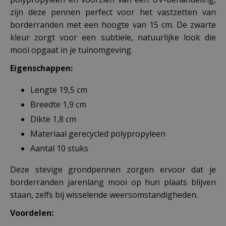
zijn deze pennen perfect voor het vastzetten van
borderranden met een hoogte van 15 cm. De zwarte
kleur zorgt voor een subtiele, natuurlijke look die
mooi opgaat in je tuinomgeving.
Eigenschappen:
Lengte 19,5 cm
Breedte 1,9 cm
Dikte 1,8 cm
Materiaal gerecycled polypropyleen
Aantal 10 stuks
Deze stevige grondpennen zorgen ervoor dat je
borderranden jarenlang mooi op hun plaats blijven
staan, zelfs bij wisselende weersomstandigheden.
Voordelen: