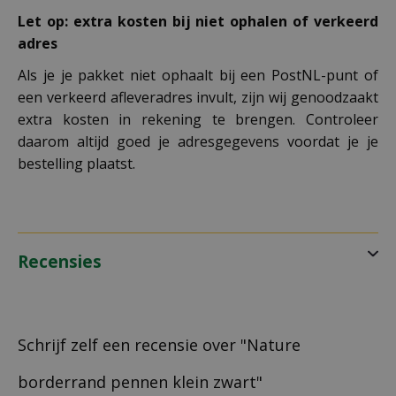
Let op: extra kosten bij niet ophalen of verkeerd
adres
Als je je pakket niet ophaalt bij een PostNL-punt of
een verkeerd afleveradres invult, zijn wij genoodzaakt
extra kosten in rekening te brengen. Controleer
daarom altijd goed je adresgegevens voordat je je
bestelling plaatst.
Recensies
Schrijf zelf een recensie over "Nature
borderrand pennen klein zwart"