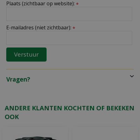
Plaats (zichtbaar op website):
*
E-mailadres (niet zichtbaar):
*
Vragen?
ANDERE KLANTEN KOCHTEN OF BEKEKEN
OOK