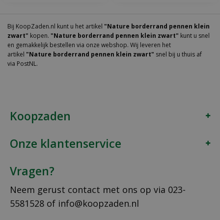
Bij KoopZaden.nl kunt u het artikel
"Nature borderrand pennen klein
zwart"
kopen.
"Nature borderrand pennen klein zwart"
kunt u snel
en gemakkelijk bestellen via onze webshop. Wij leveren het
artikel
"Nature borderrand pennen klein zwart"
snel bij u thuis af
via PostNL.
Koopzaden
Onze klantenservice
Vragen?
Neem gerust contact met ons op via
023-
5581528
of
info@koopzaden.nl