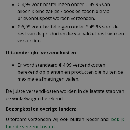
€ 4,99 voor bestellingen onder € 49,95 van
alleen kleine zakjes / doosjes zaden die via
brievenbuspost worden verzonden.
€ 6,99 voor bestellingen onder € 49,95 voor de
rest van de producten die via pakketpost worden
verzonden.
Uitzonderlijke verzendkosten
Er word standaard € 4,99 verzendkosten
berekend op planten en producten die buiten de
maximale afmetingen vallen.
De juiste verzendkosten worden in de laatste stap van
de winkelwagen berekend.
Bezorgkosten overige landen:
Uiteraard verzenden wij ook buiten Nederland,
bekijk
hier de verzendkosten.