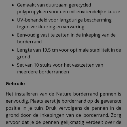
Gemaakt van duurzaam gerecycled
polypropyleen voor een milieuvriendelijke keuze
UV-behandeld voor langdurige bescherming
tegen verkleuring en verwering
Eenvoudig vast te zetten in de inkeping van de
borderrand
Lengte van 19,5 cm voor optimale stabiliteit in de
grond
Set van 10 stuks voor het vastzetten van
meerdere borderranden
Gebruik:
Het installeren van de Nature borderrand pennen is
eenvoudig. Plaats eerst je borderrand op de gewenste
positie in je tuin. Druk vervolgens de pennen in de
grond door de inkepingen van de borderrand. Zorg
ervoor dat je de pennen gelijkmatig verdeelt over de