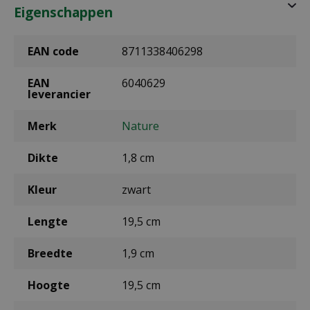
Eigenschappen
EAN code
8711338406298
EAN
6040629
leverancier
Merk
Nature
Dikte
1,8 cm
Kleur
zwart
Lengte
19,5 cm
Breedte
1,9 cm
Hoogte
19,5 cm