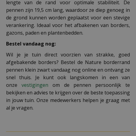
lengte van de rand voor optimale stabiliteit. De
pennen zijn 19,5 cm lang, waardoor ze diep genoeg in
de grond kunnen worden geplaatst voor een stevige
verankering. Ideaal voor het afbakenen van borders,
gazons, paden en plantenbedden.
Bestel vandaag nog:
Wil je je tuin direct voorzien van strakke, goed
afgebakende borders? Bestel de Nature borderrand
pennen klein zwart vandaag nog online en ontvang ze
snel thuis. Je kunt ook langskomen in een van
onze
vestigingen
om de pennen persoonlijk te
bekijken en advies te krijgen over de beste toepassing
in jouw tuin. Onze medewerkers helpen je graag met
al je vragen.