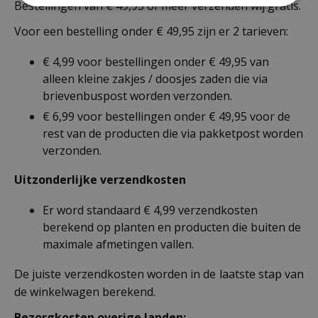
Bestellingen van € 49,95 of meer verzenden wij gratis.
Voor een bestelling onder € 49,95 zijn er 2 tarieven:
€ 4,99 voor bestellingen onder € 49,95 van
alleen kleine zakjes / doosjes zaden die via
brievenbuspost worden verzonden.
€ 6,99 voor bestellingen onder € 49,95 voor de
rest van de producten die via pakketpost worden
verzonden.
Uitzonderlijke verzendkosten
Er word standaard € 4,99 verzendkosten
berekend op planten en producten die buiten de
maximale afmetingen vallen.
De juiste verzendkosten worden in de laatste stap van
de winkelwagen berekend.
Bezorgkosten overige landen: