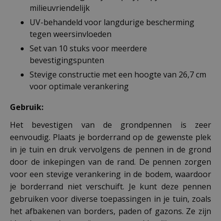
milieuvriendelijk
UV-behandeld voor langdurige bescherming
tegen weersinvloeden
Set van 10 stuks voor meerdere
bevestigingspunten
Stevige constructie met een hoogte van 26,7 cm
voor optimale verankering
Gebruik:
Het bevestigen van de grondpennen is zeer
eenvoudig. Plaats je borderrand op de gewenste plek
in je tuin en druk vervolgens de pennen in de grond
door de inkepingen van de rand. De pennen zorgen
voor een stevige verankering in de bodem, waardoor
je borderrand niet verschuift. Je kunt deze pennen
gebruiken voor diverse toepassingen in je tuin, zoals
het afbakenen van borders, paden of gazons. Ze zijn