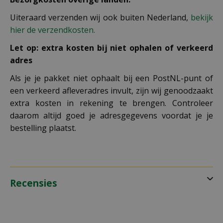
Uiteraard verzenden wij ook buiten Nederland,
bekijk
hier de verzendkosten.
Let op: extra kosten bij niet ophalen of verkeerd
adres
Als je je pakket niet ophaalt bij een PostNL-punt of
een verkeerd afleveradres invult, zijn wij genoodzaakt
extra kosten in rekening te brengen. Controleer
daarom altijd goed je adresgegevens voordat je je
bestelling plaatst.
Recensies