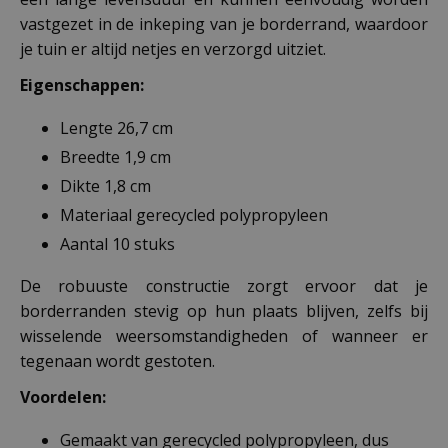
vastgezet in de inkeping van je borderrand, waardoor
je tuin er altijd netjes en verzorgd uitziet.
Eigenschappen:
Lengte 26,7 cm
Breedte 1,9 cm
Dikte 1,8 cm
Materiaal gerecycled polypropyleen
Aantal 10 stuks
De robuuste constructie zorgt ervoor dat je
borderranden stevig op hun plaats blijven, zelfs bij
wisselende weersomstandigheden of wanneer er
tegenaan wordt gestoten.
Voordelen:
Gemaakt van gerecycled polypropyleen, dus