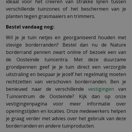
ideaal voor het creëren van strakke lijnen tussen
verschillende tuinzones of het beschermen van je
planten tegen grasmaaiers en trimmers.
Bestel vandaag nog:
Wil je je tuin netjes en georganiseerd houden met
stevige borderranden? Bestel dan nu de Nature
borderrand pennen zwart online of bezoek een van
de Oosteinde tuincentra. Met deze duurzame
grondpennen geef je je tuin direct een verzorgde
uitstraling en bespaar je jezelf het regelmatig moeten
rechtzetten van verschoven borderranden. Ben je
benieuwd naar de verschillende
vestigingen
van
Tuincentrum de Oosteinde? Kijk dan op onze
vestigingenpagina voor meer informatie over
openingstijden en locaties. Onze medewerkers helpen
je graag verder met advies over het gebruik van deze
borderranden en andere tuinproducten.