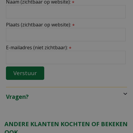
Naam (zichtbaar op website):
*
Plaats (zichtbaar op website):
*
E-mailadres (niet zichtbaar):
*
Vragen?
ANDERE KLANTEN KOCHTEN OF BEKEKEN
OOK