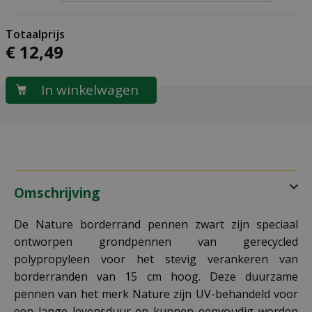
€
12
,
49
Omschrijving
De Nature borderrand pennen zwart zijn speciaal
ontworpen grondpennen van gerecycled
polypropyleen voor het stevig verankeren van
borderranden van 15 cm hoog. Deze duurzame
pennen van het merk Nature zijn UV-behandeld voor
een lange levensduur en kunnen eenvoudig worden