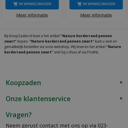
IN WINKELWAGEN
IN WINKELWAGEN
Meer informatie
Meer informatie
Bij KoopZaden.nl kunt u het artikel
"Nature borderrand pennen
zwart"
kopen.
"Nature borderrand pennen zwart"
kunt u snel en
gemakkelijk bestellen via onze webshop. Wij leveren het artikel
"Nature
borderrand pennen zwart"
snel bij u thuis af via PostNL.
Koopzaden
Onze klantenservice
Vragen?
Neem gerust contact met ons op via
023-