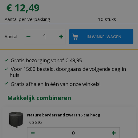
€
12
,
49
Aantal per verpakking
10 stuks
Aantal
Gratis bezorging vanaf € 49,95
Voor 15:00 besteld, doorgaans de volgende dag in
huis
Gratis afhalen in één van onze winkels!
Makkelijk combineren
Nature borderrand zwart 15 cm hoog
€
36
,
95