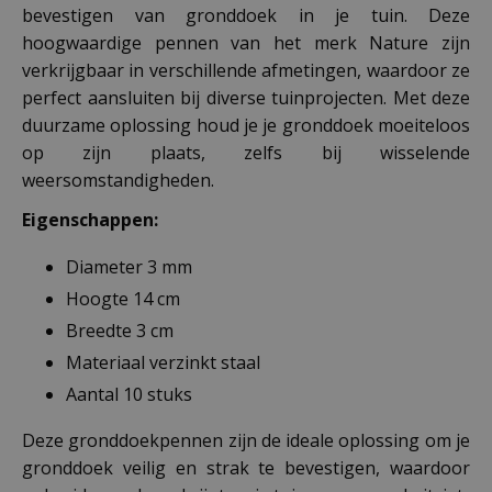
bevestigen van gronddoek in je tuin. Deze
hoogwaardige pennen van het merk Nature zijn
verkrijgbaar in verschillende afmetingen, waardoor ze
perfect aansluiten bij diverse tuinprojecten. Met deze
duurzame oplossing houd je je gronddoek moeiteloos
op zijn plaats, zelfs bij wisselende
weersomstandigheden.
Eigenschappen:
Diameter 3 mm
Hoogte 14 cm
Breedte 3 cm
Materiaal verzinkt staal
Aantal 10 stuks
Deze gronddoekpennen zijn de ideale oplossing om je
gronddoek veilig en strak te bevestigen, waardoor