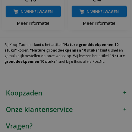
IN WINKELWAGEN
IN WINKELWAGEN
Meer informatie
Meer informatie
Bij KoopZaden.nl kunt u het artikel
"Nature gronddoekpennen 10
stuks"
kopen.
"Nature gronddoekpennen 10 stuks"
kunt u snel en
gemakkelijk bestellen via onze webshop. Wij leveren het artikel
"Nature
gronddoekpennen 10 stuks"
snel bij u thuis af via PostNL.
Koopzaden
Onze klantenservice
Vragen?