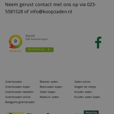
Neem gerust contact met ons op via
023-
5581528
of
info@koopzaden.nl
Groentezaden
Bloemen zaden
Zaden online
Groentezaden kopen
Bloemzaden kopen
Vergeet me nietjes
Groentezaden bestellen
Zaden kopen
Kruiden zaden
Groentezaden online
Moestuin zaden
Kruiden zaden kopen
Biologische groentezaden