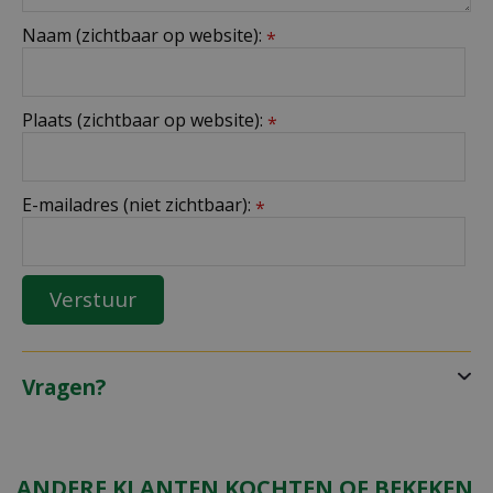
Naam (zichtbaar op website):
*
Plaats (zichtbaar op website):
*
E-mailadres (niet zichtbaar):
*
Vragen?
ANDERE KLANTEN KOCHTEN OF BEKEKEN