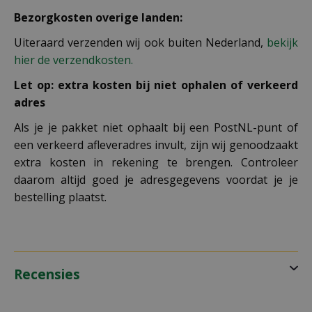
Bezorgkosten overige landen:
Uiteraard verzenden wij ook buiten Nederland,
bekijk
hier de verzendkosten.
Let op: extra kosten bij niet ophalen of verkeerd
adres
Als je je pakket niet ophaalt bij een PostNL-punt of
een verkeerd afleveradres invult, zijn wij genoodzaakt
extra kosten in rekening te brengen. Controleer
daarom altijd goed je adresgegevens voordat je je
bestelling plaatst.
Recensies