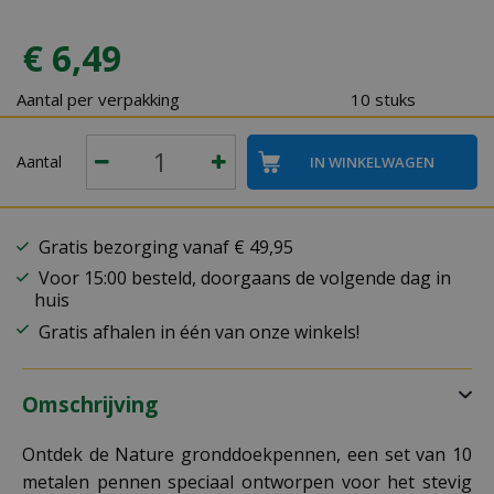
€
6
,
49
Aantal per verpakking
10 stuks
Aantal
Gratis bezorging vanaf € 49,95
Voor 15:00 besteld, doorgaans de volgende dag in
huis
Gratis afhalen in één van onze winkels!
Omschrijving
Ontdek de Nature gronddoekpennen, een set van 10
metalen pennen speciaal ontworpen voor het stevig