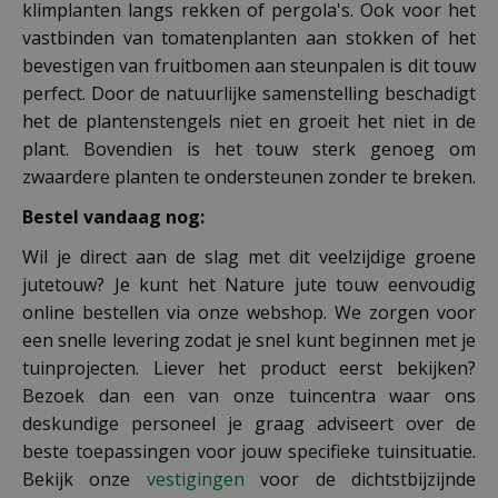
klimplanten langs rekken of pergola's. Ook voor het
vastbinden van tomatenplanten aan stokken of het
bevestigen van fruitbomen aan steunpalen is dit touw
perfect. Door de natuurlijke samenstelling beschadigt
het de plantenstengels niet en groeit het niet in de
plant. Bovendien is het touw sterk genoeg om
zwaardere planten te ondersteunen zonder te breken.
Bestel vandaag nog:
Wil je direct aan de slag met dit veelzijdige groene
jutetouw? Je kunt het Nature jute touw eenvoudig
online bestellen via onze webshop. We zorgen voor
een snelle levering zodat je snel kunt beginnen met je
tuinprojecten. Liever het product eerst bekijken?
Bezoek dan een van onze tuincentra waar ons
deskundige personeel je graag adviseert over de
beste toepassingen voor jouw specifieke tuinsituatie.
Bekijk onze
vestigingen
voor de dichtstbijzijnde