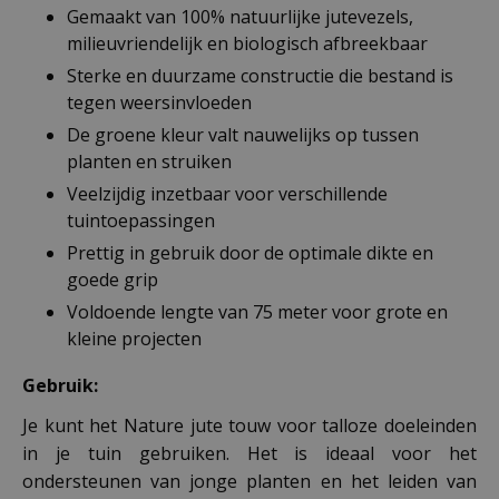
Gemaakt van 100% natuurlijke jutevezels,
milieuvriendelijk en biologisch afbreekbaar
Sterke en duurzame constructie die bestand is
tegen weersinvloeden
De groene kleur valt nauwelijks op tussen
planten en struiken
Veelzijdig inzetbaar voor verschillende
tuintoepassingen
Prettig in gebruik door de optimale dikte en
goede grip
Voldoende lengte van 75 meter voor grote en
kleine projecten
Gebruik:
Je kunt het Nature jute touw voor talloze doeleinden
in je tuin gebruiken. Het is ideaal voor het
ondersteunen van jonge planten en het leiden van