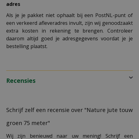
adres
Als je je pakket niet ophaalt bij een PostNL-punt of
een verkeerd afleveradres invult, zijn wij genoodzaakt
extra kosten in rekening te brengen. Controleer
daarom altijd goed je adresgegevens voordat je je
bestelling plaatst.
Recensies
Schrijf zelf een recensie over "Nature jute touw
groen 75 meter"
Wij zijn benieuwd naar uw mening! Schrijf een