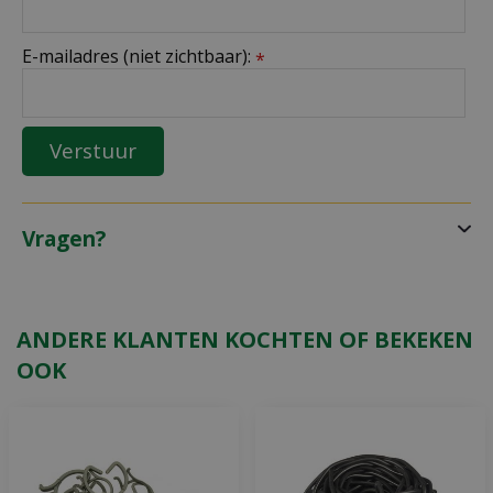
E-mailadres (niet zichtbaar):
*
Vragen?
ANDERE KLANTEN KOCHTEN OF BEKEKEN
OOK