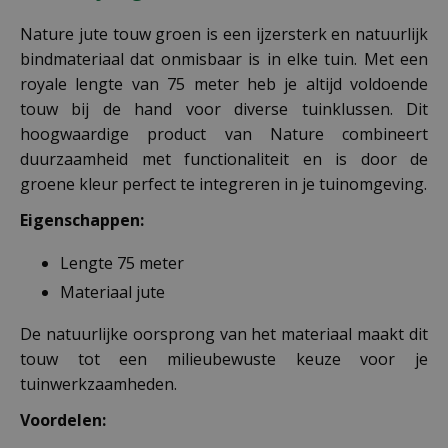
Nature jute touw groen is een ijzersterk en natuurlijk
bindmateriaal dat onmisbaar is in elke tuin. Met een
royale lengte van 75 meter heb je altijd voldoende
touw bij de hand voor diverse tuinklussen. Dit
hoogwaardige product van Nature combineert
duurzaamheid met functionaliteit en is door de
groene kleur perfect te integreren in je tuinomgeving.
Eigenschappen:
Lengte 75 meter
Materiaal jute
De natuurlijke oorsprong van het materiaal maakt dit
touw tot een milieubewuste keuze voor je
tuinwerkzaamheden.
Voordelen: