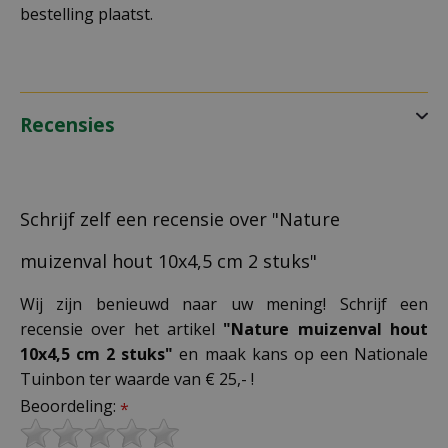
bestelling plaatst.
Recensies
Schrijf zelf een recensie over "Nature
muizenval hout 10x4,5 cm 2 stuks"
Wij zijn benieuwd naar uw mening! Schrijf een
recensie over het artikel
"Nature muizenval hout
10x4,5 cm 2 stuks"
en maak kans op een Nationale
Tuinbon ter waarde van € 25,- !
Beoordeling:
*