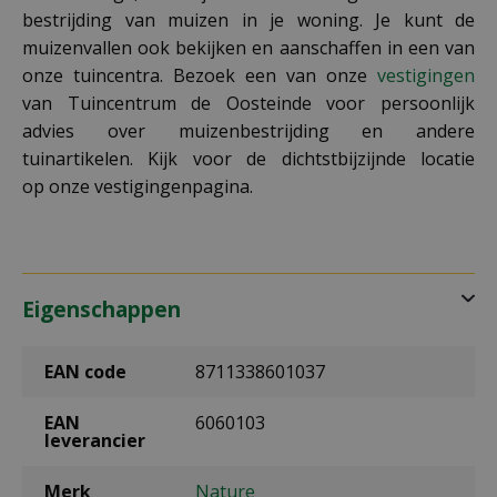
bestrijding van muizen in je woning. Je kunt de
muizenvallen ook bekijken en aanschaffen in een van
onze tuincentra. Bezoek een van onze
vestigingen
van Tuincentrum de Oosteinde voor persoonlijk
advies over muizenbestrijding en andere
tuinartikelen. Kijk voor de dichtstbijzijnde locatie
op onze vestigingenpagina.
Eigenschappen
EAN code
8711338601037
EAN
6060103
leverancier
Merk
Nature