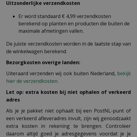
Uitzonderlijke verzendkosten
Er word standaard € 4,99 verzendkosten
berekend op planten en producten die buiten de
maximale afmetingen vallen.
De juiste verzendkosten worden in de laatste stap van
de winkelwagen berekend.
Bezorgkosten overige landen:
Uiteraard verzenden wij ook buiten Nederland,
bekijk
hier de verzendkosten.
Let op: extra kosten bij niet ophalen of verkeerd
adres
Als je je pakket niet ophaalt bij een PostNL-punt of
een verkeerd afleveradres invult, zijn wij genoodzaakt
extra kosten in rekening te brengen. Controleer
daarom altijd goed je adresgegevens voordat je je