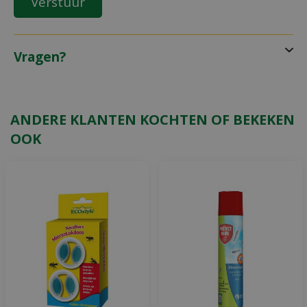
Vragen?
ANDERE KLANTEN KOCHTEN OF BEKEKEN
OOK