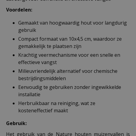
Voordelen:
Gemaakt van hoogwaardig hout voor langdurig
gebruik
Compact formaat van 10x4,5 cm, waardoor ze
gemakkelijk te plaatsen zijn
Krachtig veermechanisme voor een snelle en
effectieve vangst
Milieuvriendelijk alternatief voor chemische
bestrijdingsmiddelen
Eenvoudig te gebruiken zonder ingewikkelde
installatie
Herbruikbaar na reiniging, wat ze
kosteneffectief maakt
Gebruik:
Het gebruik van de Nature houten muizenvallen is