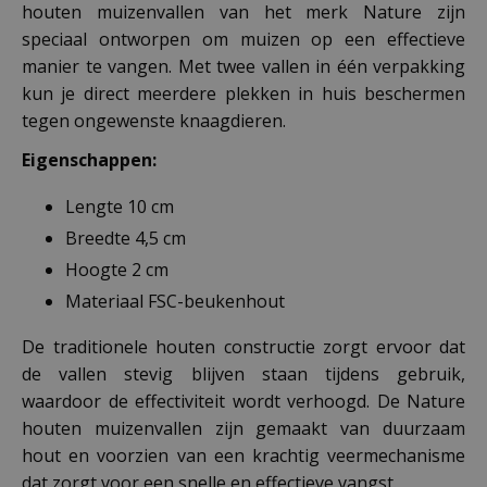
houten muizenvallen van het merk Nature zijn
speciaal ontworpen om muizen op een effectieve
manier te vangen. Met twee vallen in één verpakking
kun je direct meerdere plekken in huis beschermen
tegen ongewenste knaagdieren.
Eigenschappen:
Lengte 10 cm
Breedte 4,5 cm
Hoogte 2 cm
Materiaal FSC-beukenhout
De traditionele houten constructie zorgt ervoor dat
de vallen stevig blijven staan tijdens gebruik,
waardoor de effectiviteit wordt verhoogd. De Nature
houten muizenvallen zijn gemaakt van duurzaam
hout en voorzien van een krachtig veermechanisme
dat zorgt voor een snelle en effectieve vangst.