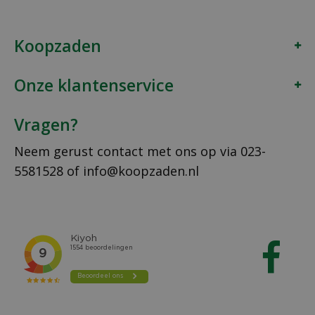
Koopzaden
Onze klantenservice
Vragen?
Neem gerust contact met ons op via
023-
5581528
of
info@koopzaden.nl