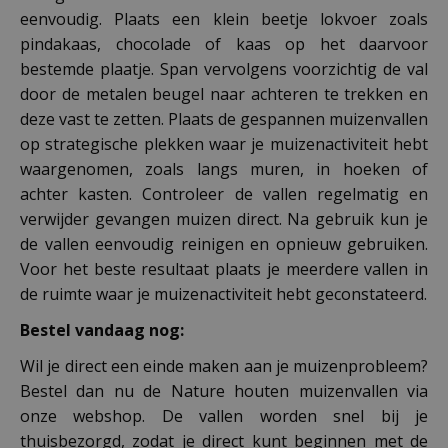
eenvoudig. Plaats een klein beetje lokvoer zoals
pindakaas, chocolade of kaas op het daarvoor
bestemde plaatje. Span vervolgens voorzichtig de val
door de metalen beugel naar achteren te trekken en
deze vast te zetten. Plaats de gespannen muizenvallen
op strategische plekken waar je muizenactiviteit hebt
waargenomen, zoals langs muren, in hoeken of
achter kasten. Controleer de vallen regelmatig en
verwijder gevangen muizen direct. Na gebruik kun je
de vallen eenvoudig reinigen en opnieuw gebruiken.
Voor het beste resultaat plaats je meerdere vallen in
de ruimte waar je muizenactiviteit hebt geconstateerd.
Bestel vandaag nog:
Wil je direct een einde maken aan je muizenprobleem?
Bestel dan nu de Nature houten muizenvallen via
onze webshop. De vallen worden snel bij je
thuisbezorgd, zodat je direct kunt beginnen met de