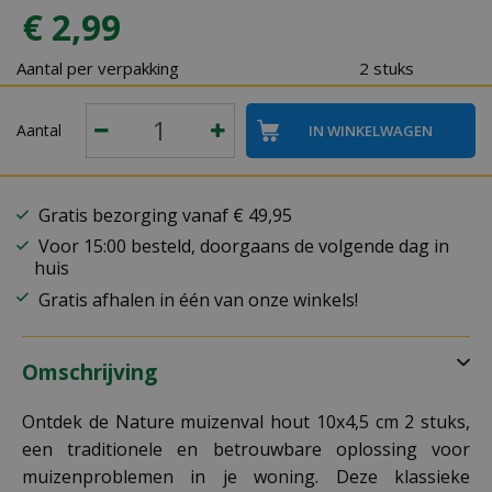
€
2
,
99
Aantal per verpakking
2 stuks
Aantal
Gratis bezorging vanaf € 49,95
Voor 15:00 besteld, doorgaans de volgende dag in
huis
Gratis afhalen in één van onze winkels!
Omschrijving
Ontdek de Nature muizenval hout 10x4,5 cm 2 stuks,
een traditionele en betrouwbare oplossing voor
muizenproblemen in je woning. Deze klassieke