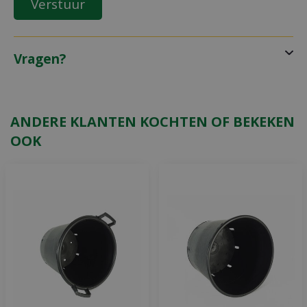
Vragen?
ANDERE KLANTEN KOCHTEN OF BEKEKEN
OOK