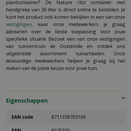
plantcontainer? De Nature ritzi container met
handgreep van 30 liter is direct online te bestellen. Je
kunt het product ook komen bekijken in een van onze
vestigingen
, waar onze medewerkers je graag
adviseren over de beste toepassing voor jouw
specifieke situatie. Bezoek een van onze vestigingen
van tuincentrum de Oosteinde en ontdek ons
uitgebreide assortiment tuinartikelen. Onze
deskundige medewerkers helpen je graag bij het
maken van de juiste keuze voor jouw tuin.
Eigenschappen
EAN code
8711338703106
EAN
6070310