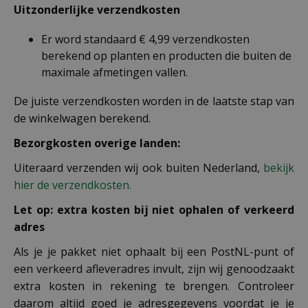
Uitzonderlijke verzendkosten
Er word standaard € 4,99 verzendkosten
berekend op planten en producten die buiten de
maximale afmetingen vallen.
De juiste verzendkosten worden in de laatste stap van
de winkelwagen berekend.
Bezorgkosten overige landen:
Uiteraard verzenden wij ook buiten Nederland,
bekijk
hier de verzendkosten.
Let op: extra kosten bij niet ophalen of verkeerd
adres
Als je je pakket niet ophaalt bij een PostNL-punt of
een verkeerd afleveradres invult, zijn wij genoodzaakt
extra kosten in rekening te brengen. Controleer
daarom altijd goed je adresgegevens voordat je je