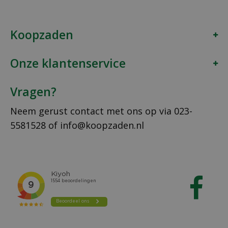
Koopzaden
Onze klantenservice
Vragen?
Neem gerust contact met ons op via
023-
5581528
of
info@koopzaden.nl