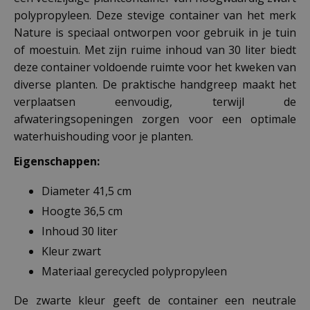
polypropyleen. Deze stevige container van het merk
Nature is speciaal ontworpen voor gebruik in je tuin
of moestuin. Met zijn ruime inhoud van 30 liter biedt
deze container voldoende ruimte voor het kweken van
diverse planten. De praktische handgreep maakt het
verplaatsen eenvoudig, terwijl de
afwateringsopeningen zorgen voor een optimale
waterhuishouding voor je planten.
Eigenschappen:
Diameter 41,5 cm
Hoogte 36,5 cm
Inhoud 30 liter
Kleur zwart
Materiaal gerecycled polypropyleen
De zwarte kleur geeft de container een neutrale