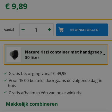
€
9
,
89
Aantal
Nature ritzi container met handgreep
30 liter
Gratis bezorging vanaf € 49,95
Voor 15:00 besteld, doorgaans de volgende dag in
huis
Gratis afhalen in één van onze winkels!
Makkelijk combineren