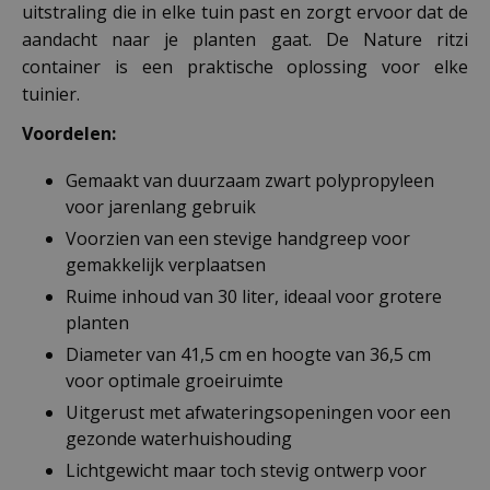
uitstraling die in elke tuin past en zorgt ervoor dat de
aandacht naar je planten gaat. De Nature ritzi
container is een praktische oplossing voor elke
tuinier.
Voordelen:
Gemaakt van duurzaam zwart polypropyleen
voor jarenlang gebruik
Voorzien van een stevige handgreep voor
gemakkelijk verplaatsen
Ruime inhoud van 30 liter, ideaal voor grotere
planten
Diameter van 41,5 cm en hoogte van 36,5 cm
voor optimale groeiruimte
Uitgerust met afwateringsopeningen voor een
gezonde waterhuishouding
Lichtgewicht maar toch stevig ontwerp voor