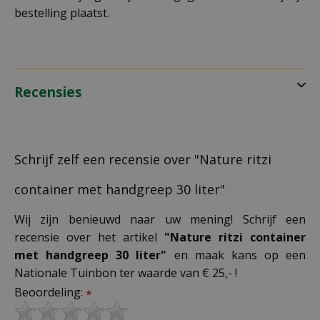
bestelling plaatst.
Recensies
Schrijf zelf een recensie over "Nature ritzi
container met handgreep 30 liter"
Wij zijn benieuwd naar uw mening! Schrijf een
recensie over het artikel
"Nature ritzi container
met handgreep 30 liter"
en maak kans op een
Nationale Tuinbon ter waarde van € 25,- !
Beoordeling:
*