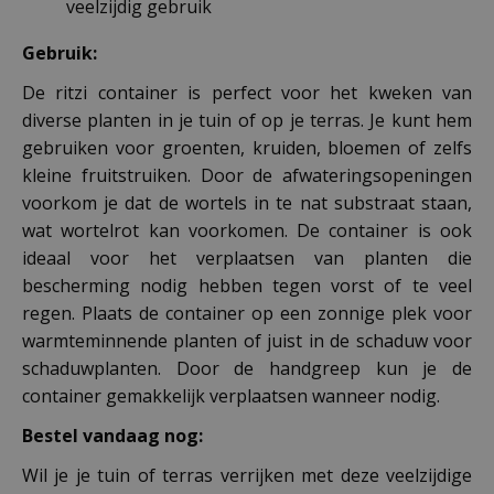
veelzijdig gebruik
Gebruik:
De ritzi container is perfect voor het kweken van
diverse planten in je tuin of op je terras. Je kunt hem
gebruiken voor groenten, kruiden, bloemen of zelfs
kleine fruitstruiken. Door de afwateringsopeningen
voorkom je dat de wortels in te nat substraat staan,
wat wortelrot kan voorkomen. De container is ook
ideaal voor het verplaatsen van planten die
bescherming nodig hebben tegen vorst of te veel
regen. Plaats de container op een zonnige plek voor
warmteminnende planten of juist in de schaduw voor
schaduwplanten. Door de handgreep kun je de
container gemakkelijk verplaatsen wanneer nodig.
Bestel vandaag nog:
Wil je je tuin of terras verrijken met deze veelzijdige