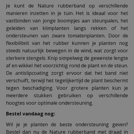
Je kunt de Nature rubberband op verschillende
manieren inzetten in je tuin. Het is ideaal voor het
vastbinden van jonge boompjes aan steunpalen, het
geleiden van klimplanten langs rekken of het
ondersteunen van zware tomatenplanten. Door de
flexibiliteit van het rubber kunnen je planten nog
steeds natuurlijk bewegen in de wind, wat zorgt voor
sterkere stengels. Knip simpelweg de gewenste lengte
af en wikkel het voorzichtig rond de plant en de steun.
De antislipcoating zorgt ervoor dat het band niet
verschuift, terwijl het tegelijkertijd de plant beschermt
tegen beschadiging. Voor grotere planten kun je
meerdere stukken gebruiken op verschillende
hoogtes voor optimale ondersteuning.
Bestel vandaag nog:
Wil je je planten de beste ondersteuning geven?
Bestel dan nu de Nature rubberband met draad in