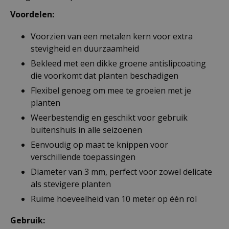
Voordelen:
Voorzien van een metalen kern voor extra
stevigheid en duurzaamheid
Bekleed met een dikke groene antislipcoating
die voorkomt dat planten beschadigen
Flexibel genoeg om mee te groeien met je
planten
Weerbestendig en geschikt voor gebruik
buitenshuis in alle seizoenen
Eenvoudig op maat te knippen voor
verschillende toepassingen
Diameter van 3 mm, perfect voor zowel delicate
als stevigere planten
Ruime hoeveelheid van 10 meter op één rol
Gebruik: