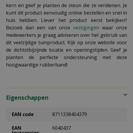
kern en geef je planten de steun die ze verdienen. Je
kunt dit product eenvoudig online bestellen en snel in
huis hebben. Liever het product eerst bekijken?
Bezoek dan een van onze
vestigingen
waar onze
medewerkers je graag adviseren over het gebruik van
dit veelzijdige tuinproduct. Kijk op onze website voor
de dichtstbijzijnde locatie en openingstijden. Geef je
planten de perfecte ondersteuning met deze
hoogwaardige rubberband!
Eigenschappen
EAN code
8711338404379
EAN
6040437
leverancier