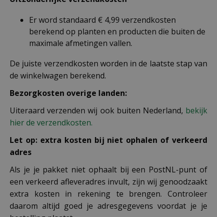
Er word standaard € 4,99 verzendkosten
berekend op planten en producten die buiten de
maximale afmetingen vallen.
De juiste verzendkosten worden in de laatste stap van
de winkelwagen berekend.
Bezorgkosten overige landen:
Uiteraard verzenden wij ook buiten Nederland,
bekijk
hier de verzendkosten.
Let op: extra kosten bij niet ophalen of verkeerd
adres
Als je je pakket niet ophaalt bij een PostNL-punt of
een verkeerd afleveradres invult, zijn wij genoodzaakt
extra kosten in rekening te brengen. Controleer
daarom altijd goed je adresgegevens voordat je je