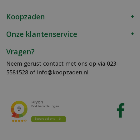
Koopzaden
Onze klantenservice
Vragen?
Neem gerust contact met ons op via
023-
5581528
of
info@koopzaden.nl