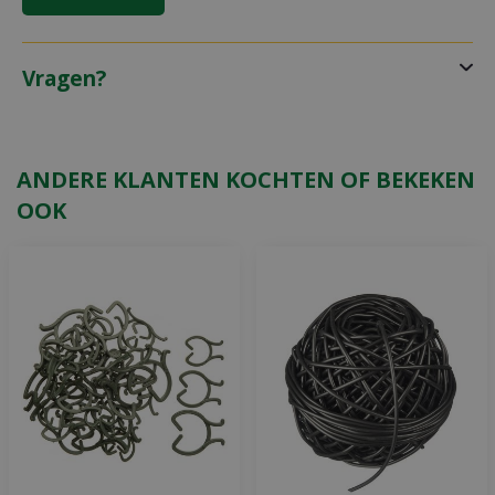
Vragen?
ANDERE KLANTEN KOCHTEN OF BEKEKEN
OOK