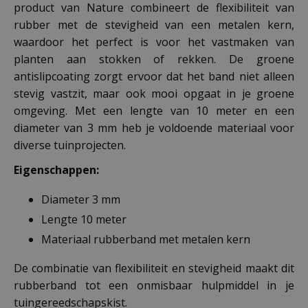
product van Nature combineert de flexibiliteit van
rubber met de stevigheid van een metalen kern,
waardoor het perfect is voor het vastmaken van
planten aan stokken of rekken. De groene
antislipcoating zorgt ervoor dat het band niet alleen
stevig vastzit, maar ook mooi opgaat in je groene
omgeving. Met een lengte van 10 meter en een
diameter van 3 mm heb je voldoende materiaal voor
diverse tuinprojecten.
Eigenschappen:
Diameter 3 mm
Lengte 10 meter
Materiaal rubberband met metalen kern
De combinatie van flexibiliteit en stevigheid maakt dit
rubberband tot een onmisbaar hulpmiddel in je
tuingereedschapskist.