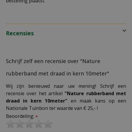
bestelling plaatst.
Recensies
Schrijf zelf een recensie over "Nature
rubberband met draad in kern 10meter"
Wij zijn benieuwd naar uw mening! Schrijf een
recensie over het artikel
"Nature rubberband met
draad in kern 10meter"
en maak kans op een
Nationale Tuinbon ter waarde van € 25,- !
Beoordeling:
*