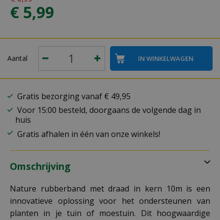
€
5
,
99
Aantal
Gratis bezorging vanaf € 49,95
Voor 15:00 besteld, doorgaans de volgende dag in
huis
Gratis afhalen in één van onze winkels!
Omschrijving
Nature rubberband met draad in kern 10m is een
innovatieve oplossing voor het ondersteunen van
planten in je tuin of moestuin. Dit hoogwaardige