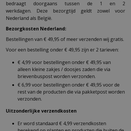
bedraagt doorgaans tussen de 1 en 2
werkdagen. Deze bezorgtijd geldt zowel voor
Nederland als België.
Bezorgkosten Nederland:
Bestellingen van € 49,95 of meer verzenden wij gratis.
Voor een bestelling onder € 49,95 zijn er 2 tarieven:
€ 4,99 voor bestellingen onder € 49,95 van
alleen kleine zakjes / doosjes zaden die via
brievenbuspost worden verzonden.
€ 6,99 voor bestellingen onder € 49,95 voor de
rest van de producten die via pakketpost worden
verzonden.
Uitzonderlijke verzendkosten
Er word standaard € 4,99 verzendkosten
berekend op planten en producten die buiten de