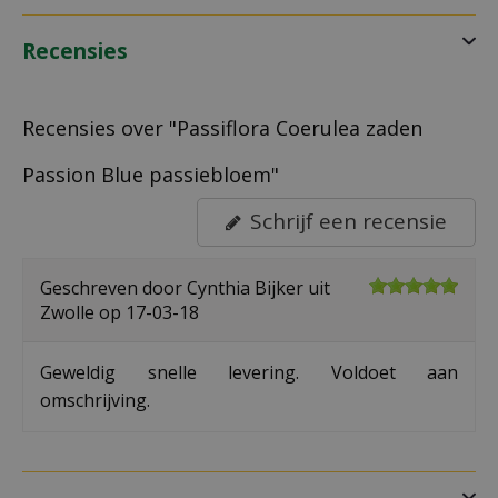
Recensies
Recensies over "Passiflora Coerulea zaden
Passion Blue passiebloem"
Schrijf een recensie
Geschreven door
Cynthia Bijker
uit
Zwolle op
17-03-18
Geweldig snelle levering. Voldoet aan
omschrijving.