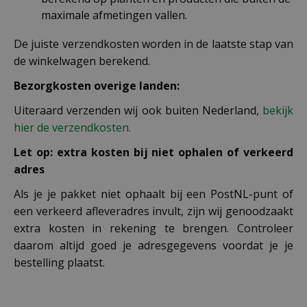
maximale afmetingen vallen.
De juiste verzendkosten worden in de laatste stap van
de winkelwagen berekend.
Bezorgkosten overige landen:
Uiteraard verzenden wij ook buiten Nederland,
bekijk
hier de verzendkosten.
Let op: extra kosten bij niet ophalen of verkeerd
adres
Als je je pakket niet ophaalt bij een PostNL-punt of
een verkeerd afleveradres invult, zijn wij genoodzaakt
extra kosten in rekening te brengen. Controleer
daarom altijd goed je adresgegevens voordat je je
bestelling plaatst.