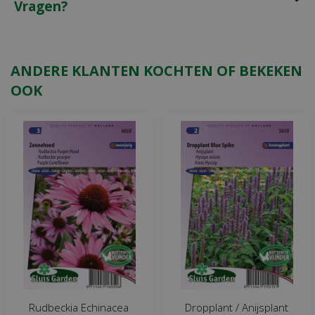
Vragen?
ANDERE KLANTEN KOCHTEN OF BEKEKEN
OOK
Rudbeckia Echinacea
Dropplant / Anijsplant