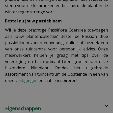
steun voor de klimranken en bescherm de plant in de
winter tegen strenge vorst.
Bestel nu jouw passiebloem
Wil je deze prachtige Passiflora Coerulea toevoegen
aan jouw plantencollectie? Bestel de Passion Blue
passiebloem zaden eenvoudig online of bezoek een
van onze tuincentra voor persoonlijk advies. Onze
medewerkers helpen je graag met tips over de
verzorging en het optimaal laten groeien van deze
bijzondere klimplant. Ontdek het uitgebreide
assortiment van tuincentrum de Oosteinde in een van
onze
vestigingen
en laat je inspireren!
Eigenschappen