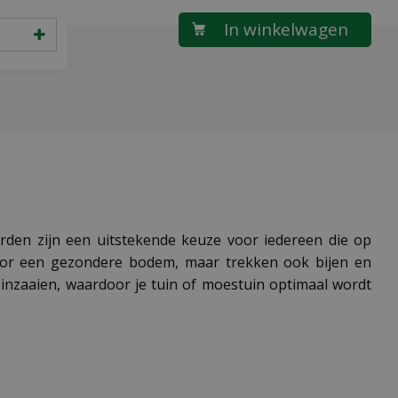
rden zijn een uitstekende keuze voor iedereen die op
n voor een gezondere bodem, maar trekken ook bijen en
inzaaien, waardoor je tuin of moestuin optimaal wordt