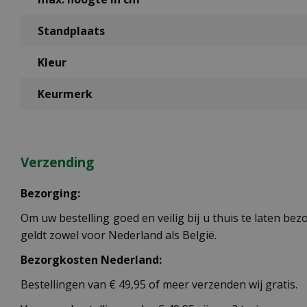
Standplaats
Kleur
Keurmerk
Verzending
Bezorging:
Om uw bestelling goed en veilig bij u thuis te laten b
geldt zowel voor Nederland als België.
Bezorgkosten Nederland:
Bestellingen van € 49,95 of meer verzenden wij gratis.