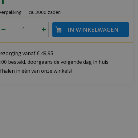
1
verpakking
ca. 3000 zaden
bezorging vanaf € 49,95
:00 besteld, doorgaans de volgende dag in huis
fhalen in één van onze winkels!