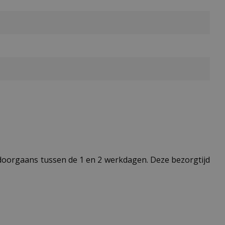
t doorgaans tussen de 1 en 2 werkdagen. Deze bezorgtijd