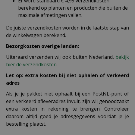
Er word standaard € 4,99 verzendkosten
berekend op planten en producten die buiten de
maximale afmetingen vallen.
De juiste verzendkosten worden in de laatste stap van
de winkelwagen berekend.
Bezorgkosten overige landen:
Uiteraard verzenden wij ook buiten Nederland,
bekijk
hier de verzendkosten.
Let op: extra kosten bij niet ophalen of verkeerd
adres
Als je je pakket niet ophaalt bij een PostNL-punt of
een verkeerd afleveradres invult, zijn wij genoodzaakt
extra kosten in rekening te brengen. Controleer
daarom altijd goed je adresgegevens voordat je je
bestelling plaatst.