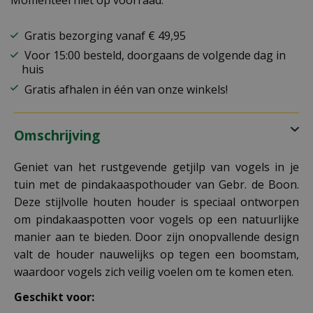
Momenteel niet op voorraad.
Gratis bezorging vanaf € 49,95
Voor 15:00 besteld, doorgaans de volgende dag in
huis
Gratis afhalen in één van onze winkels!
Omschrijving
Geniet van het rustgevende getjilp van vogels in je
tuin met de
pindakaaspothouder van Gebr. de Boon.
Deze stijlvolle houten houder is speciaal ontworpen
om pindakaaspotten voor vogels op een natuurlijke
manier aan te bieden. Door zijn onopvallende design
valt de houder nauwelijks op tegen een boomstam,
waardoor vogels zich veilig voelen om te komen eten.
Geschikt voor: