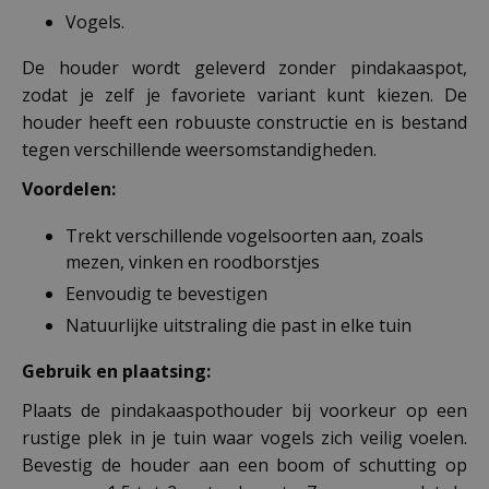
Vogels.
De houder wordt geleverd zonder pindakaaspot,
zodat je zelf je favoriete variant kunt kiezen. De
houder heeft een robuuste constructie en is bestand
tegen verschillende weersomstandigheden.
Voordelen:
Trekt verschillende vogelsoorten aan, zoals
mezen, vinken en roodborstjes
Eenvoudig te bevestigen
Natuurlijke uitstraling die past in elke tuin
Gebruik en plaatsing:
Plaats de pindakaaspothouder bij voorkeur op een
rustige plek in je tuin waar vogels zich veilig voelen.
Bevestig de houder aan een boom of schutting op