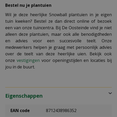
Bestel nu je plantuien
Wil je deze heerlijke Snowball plantuien in je eigen
tuin kweken? Bestel ze dan direct online of bezoek
een van onze tuincentra. Bij De Oosteinde vind je niet
alleen deze plantuien, maar ook alle benodigdheden
en advies voor een succesvolle teelt. Onze
medewerkers helpen je graag met persoonlijk advies
over de teelt van deze heerlijke uien. Bekijk ook
onze
vestigingen
voor openingstijden en locaties bij
jou in de buurt.
Eigenschappen
EAN code
8712438986352