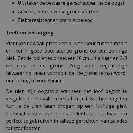
Uitstekende bewaareigenschappen na de oogst
Geschikt voor diverse grondsoorten
Ziekteresistent en sterk groeiend
Teelt en verzorging
Plant je Snowball plantuien bij voorkeur tussen maart
en mei in goed doorlatende grond op een zonnige
plek. Zet de bolletjes ongeveer 10 cm uit elkaar en 2-3
cm diep in de grond. Zorg voor regelmatige
bewatering, maar voorkom dat de grond te nat wordt
om rotting te voorkomen.
De uien zijn oogstrijp wanneer het loof begint te
vergelen en omvalt, meestal in juli. Na het oogsten
kun je de uien laten drogen op een luchtige plek.
Eenmaal droog zijn ze maandenlang houdbaar en
perfect te gebruiken in talloze gerechten, van salades
tot stoofpotten.