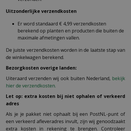
Uitzonderlijke verzendkosten
Er word standaard € 4,99 verzendkosten
berekend op planten en producten die buiten de
maximale afmetingen vallen.
De juiste verzendkosten worden in de laatste stap van
de winkelwagen berekend.
Bezorgkosten overige landen:
Uiteraard verzenden wij ook buiten Nederland,
bekijk
hier de verzendkosten.
Let op: extra kosten bij niet ophalen of verkeerd
adres
Als je je pakket niet ophaalt bij een PostNL-punt of
een verkeerd afleveradres invult, zijn wij genoodzaakt
extra kosten in rekening te brengen. Controleer