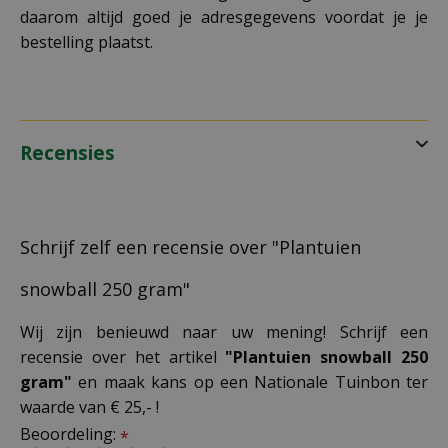
daarom altijd goed je adresgegevens voordat je je
bestelling plaatst.
Recensies
Schrijf zelf een recensie over "Plantuien
snowball 250 gram"
Wij zijn benieuwd naar uw mening! Schrijf een
recensie over het artikel
"Plantuien snowball 250
gram"
en maak kans op een Nationale Tuinbon ter
waarde van € 25,- !
Beoordeling:
*