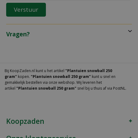
Vragen?
Bij KoopZaden.nl kunt u het artikel
"Plantuien snowball 250
gram"
kopen.
"Plantuien snowball 250 gram"
kunt u snel en
gemakkelijk bestellen via onze webshop. Wij leveren het
artikel
"Plantuien snowball 250 gram"
snel bij u thuis af via PostNL.
Koopzaden