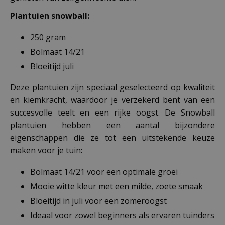
Plantuien snowball
:
250 gram
Bolmaat 14/21
Bloeitijd juli
Deze plantuien zijn speciaal geselecteerd op kwaliteit
en kiemkracht, waardoor je verzekerd bent van een
succesvolle teelt en een rijke oogst. De Snowball
plantuien hebben een aantal bijzondere
eigenschappen die ze tot een uitstekende keuze
maken voor je tuin:
Bolmaat 14/21 voor een optimale groei
Mooie witte kleur met een milde, zoete smaak
Bloeitijd in juli voor een zomeroogst
Ideaal voor zowel beginners als ervaren tuinders