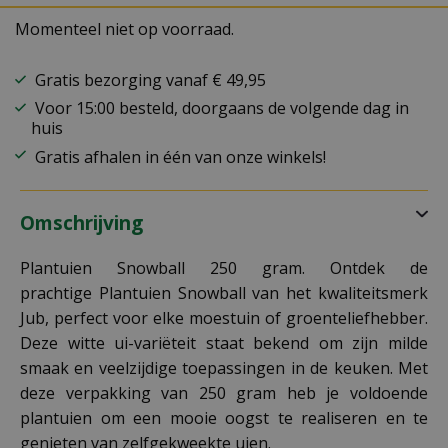
Momenteel niet op voorraad.
Gratis bezorging vanaf € 49,95
Voor 15:00 besteld, doorgaans de volgende dag in
huis
Gratis afhalen in één van onze winkels!
Omschrijving
Plantuien Snowball 250 gram. Ontdek de
prachtige Plantuien Snowball van het kwaliteitsmerk
Jub, perfect voor elke moestuin of groenteliefhebber.
Deze witte ui-variëteit staat bekend om zijn milde
smaak en veelzijdige toepassingen in de keuken. Met
deze verpakking van 250 gram heb je voldoende
plantuien om een mooie oogst te realiseren en te
genieten van zelfgekweekte uien.