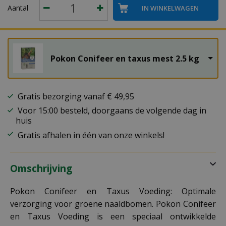
Aantal
Pokon Conifeer en taxus mest 2.5 kg
Gratis bezorging vanaf € 49,95
Voor 15:00 besteld, doorgaans de volgende dag in
huis
Gratis afhalen in één van onze winkels!
Omschrijving
Pokon Conifeer en Taxus Voeding: Optimale
verzorging voor groene naaldbomen. Pokon Conifeer
en Taxus Voeding is een speciaal ontwikkelde