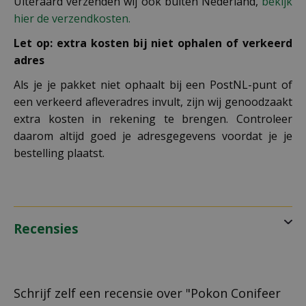
Uiteraard verzenden wij ook buiten Nederland,
bekijk
hier de verzendkosten.
Let op: extra kosten bij niet ophalen of verkeerd
adres
Als je je pakket niet ophaalt bij een PostNL-punt of
een verkeerd afleveradres invult, zijn wij genoodzaakt
extra kosten in rekening te brengen. Controleer
daarom altijd goed je adresgegevens voordat je je
bestelling plaatst.
Recensies
Schrijf zelf een recensie over "Pokon Conifeer