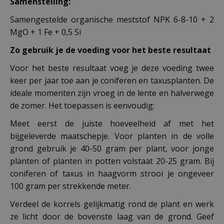
Samenstelling:
Samengestelde organische meststof NPK 6-8-10 + 2
MgO + 1 Fe + 0,5 Si
Zo gebruik je de voeding voor het beste resultaat
Voor het beste resultaat voeg je deze voeding twee
keer per jaar toe aan je coniferen en taxusplanten. De
ideale momenten zijn vroeg in de lente en halverwege
de zomer. Het toepassen is eenvoudig:
Meet eerst de juiste hoeveelheid af met het
bijgeleverde maatschepje. Voor planten in de volle
grond gebruik je 40-50 gram per plant, voor jonge
planten of planten in potten volstaat 20-25 gram. Bij
coniferen of taxus in haagvorm strooi je ongeveer
100 gram per strekkende meter.
Verdeel de korrels gelijkmatig rond de plant en werk
ze licht door de bovenste laag van de grond. Geef