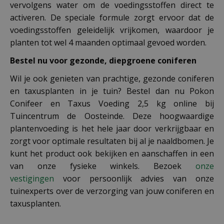
vervolgens water om de voedingsstoffen direct te
activeren. De speciale formule zorgt ervoor dat de
voedingsstoffen geleidelijk vrijkomen, waardoor je
planten tot wel 4 maanden optimaal gevoed worden.
Bestel nu voor gezonde, diepgroene coniferen
Wil je ook genieten van prachtige, gezonde coniferen
en taxusplanten in je tuin? Bestel dan nu Pokon
Conifeer en Taxus Voeding 2,5 kg online bij
Tuincentrum de Oosteinde. Deze hoogwaardige
plantenvoeding is het hele jaar door verkrijgbaar en
zorgt voor optimale resultaten bij al je naaldbomen. Je
kunt het product ook bekijken en aanschaffen in een
van onze fysieke winkels. Bezoek
onze
vestigingen
voor persoonlijk advies van onze
tuinexperts over de verzorging van jouw coniferen en
taxusplanten.