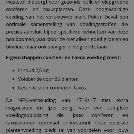
meststof die zorgt voor gezonde, volle en diepgroene
coniferen en taxusplanten. Deze hoogwaardige
voeding van het vertrouwde merk Pokon bevat een
optimale samenstelling van voedingsstoffen die
precies aansluit bij de specifieke behoeften van deze
naaldbomen, waardoor ze niet alleen goed groeien en
bloeien, maar ook steviger in de grond staan.
Eigenschappen conifeer en taxus voeding mest:
Inhoud 2,5 kg
Voldoende voor 65 planten
Geschikt voor coniferen, taxus
De NPK-verhouding van 17+9+17 met extra
magnesium en ijzer zorgt voor een complete
voedingsoplossing die jouw coniferen en
taxusplanten optimaal ondersteunt. Deze speciale
plantenvoeding biedt tal van voordelen voor jouw