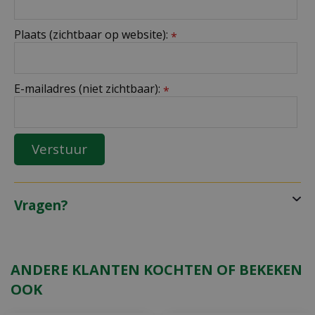
Plaats (zichtbaar op website):
*
E-mailadres (niet zichtbaar):
*
Vragen?
ANDERE KLANTEN KOCHTEN OF BEKEKEN
OOK