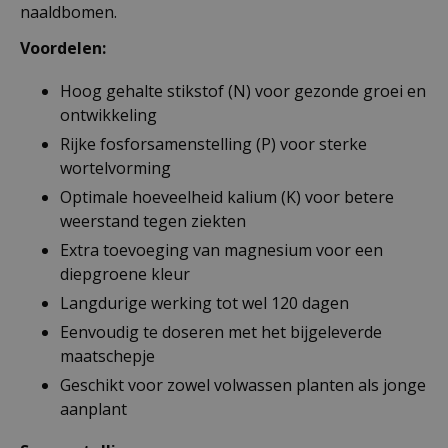
naaldbomen.
Voordelen:
Hoog gehalte stikstof (N) voor gezonde groei en
ontwikkeling
Rijke fosforsamenstelling (P) voor sterke
wortelvorming
Optimale hoeveelheid kalium (K) voor betere
weerstand tegen ziekten
Extra toevoeging van magnesium voor een
diepgroene kleur
Langdurige werking tot wel 120 dagen
Eenvoudig te doseren met het bijgeleverde
maatschepje
Geschikt voor zowel volwassen planten als jonge
aanplant