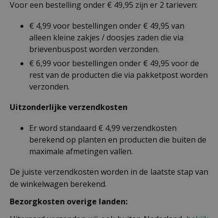
Voor een bestelling onder € 49,95 zijn er 2 tarieven:
€ 4,99 voor bestellingen onder € 49,95 van
alleen kleine zakjes / doosjes zaden die via
brievenbuspost worden verzonden.
€ 6,99 voor bestellingen onder € 49,95 voor de
rest van de producten die via pakketpost worden
verzonden.
Uitzonderlijke verzendkosten
Er word standaard € 4,99 verzendkosten
berekend op planten en producten die buiten de
maximale afmetingen vallen.
De juiste verzendkosten worden in de laatste stap van
de winkelwagen berekend.
Bezorgkosten overige landen: