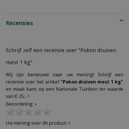
Recensies
Schrijf zelf een recensie over "Pokon druiven
mest 1 kg"
Wij zijn benieuwd naar uw mening! Schrijf een
recensie over het artikel
"Pokon druiven mest 1 kg"
en maak kans op een Nationale Tuinbon ter waarde
van € 25,- !
Beoordeling:
*
Uw mening over dit product:
*