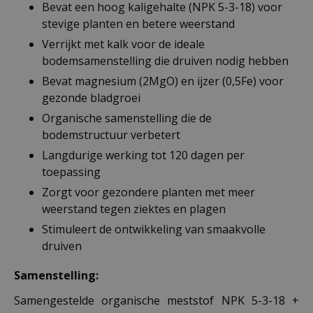
Bevat een hoog kaligehalte (NPK 5-3-18) voor
stevige planten en betere weerstand
Verrijkt met kalk voor de ideale
bodemsamenstelling die druiven nodig hebben
Bevat magnesium (2MgO) en ijzer (0,5Fe) voor
gezonde bladgroei
Organische samenstelling die de
bodemstructuur verbetert
Langdurige werking tot 120 dagen per
toepassing
Zorgt voor gezondere planten met meer
weerstand tegen ziektes en plagen
Stimuleert de ontwikkeling van smaakvolle
druiven
Samenstelling:
Samengestelde organische meststof NPK 5-3-18 +