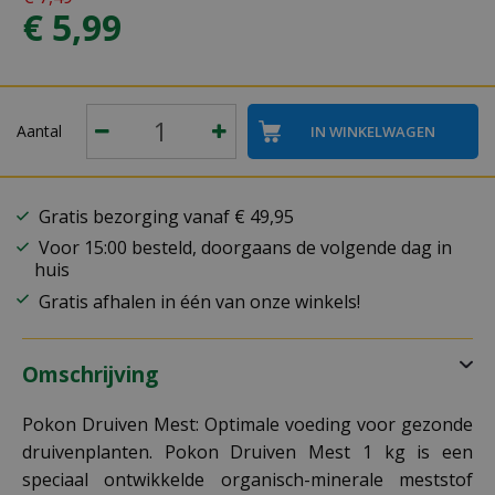
€
5
,
99
Aantal
Gratis bezorging vanaf € 49,95
Voor 15:00 besteld, doorgaans de volgende dag in
huis
Gratis afhalen in één van onze winkels!
Omschrijving
Pokon Druiven Mest: Optimale voeding voor gezonde
druivenplanten. Pokon Druiven Mest 1 kg is een
speciaal ontwikkelde organisch-minerale meststof