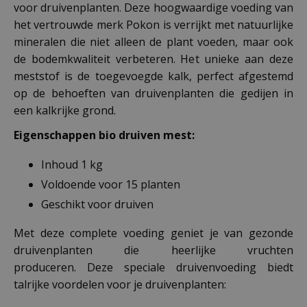
voor druivenplanten. Deze hoogwaardige voeding van
het vertrouwde merk Pokon is verrijkt met natuurlijke
mineralen die niet alleen de plant voeden, maar ook
de bodemkwaliteit verbeteren. Het unieke aan deze
meststof is de toegevoegde kalk, perfect afgestemd
op de behoeften van druivenplanten die gedijen in
een kalkrijke grond.
Eigenschappen bio druiven mest:
Inhoud 1 kg
Voldoende voor 15 planten
Geschikt voor druiven
Met deze complete voeding geniet je van gezonde
druivenplanten die heerlijke vruchten
produceren. Deze speciale druivenvoeding biedt
talrijke voordelen voor je druivenplanten: