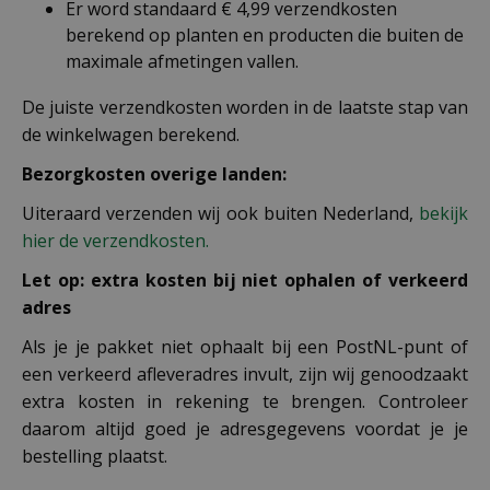
Er word standaard € 4,99 verzendkosten
berekend op planten en producten die buiten de
maximale afmetingen vallen.
De juiste verzendkosten worden in de laatste stap van
de winkelwagen berekend.
Bezorgkosten overige landen:
Uiteraard verzenden wij ook buiten Nederland,
bekijk
hier de verzendkosten.
Let op: extra kosten bij niet ophalen of verkeerd
adres
Als je je pakket niet ophaalt bij een PostNL-punt of
een verkeerd afleveradres invult, zijn wij genoodzaakt
extra kosten in rekening te brengen. Controleer
daarom altijd goed je adresgegevens voordat je je
bestelling plaatst.