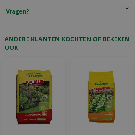
Vragen?
ANDERE KLANTEN KOCHTEN OF BEKEKEN
OOK