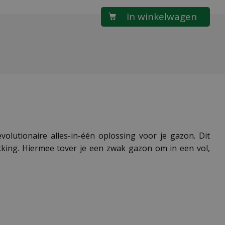
lutionaire alles-in-één oplossing voor je gazon. Dit
king. Hiermee tover je een zwak gazon om in een vol,