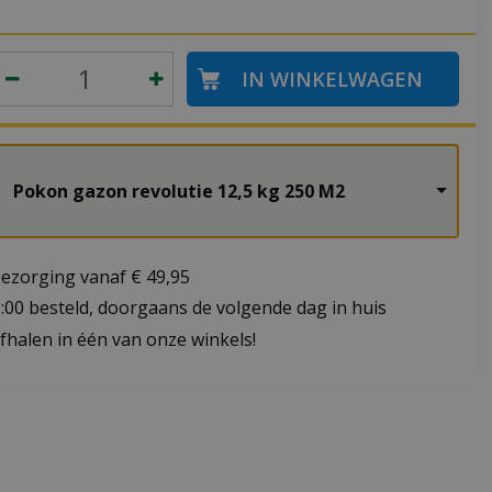
Pokon gazon revolutie 12,5 kg 250 M2
bezorging vanaf € 49,95
:00 besteld, doorgaans de volgende dag in huis
fhalen in één van onze winkels!