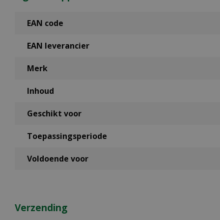
EAN code
EAN leverancier
Merk
Inhoud
Geschikt voor
Toepassingsperiode
Voldoende voor
Verzending