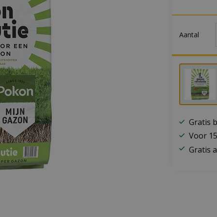
Aantal
Gratis 
Voor 15
Gratis a