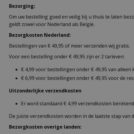
Bezorging:
Om uw bestelling goed en veilig bij u thuis te laten b
geldt zowel voor Nederland als België.
Bezorgkosten Nederland:
Bestellingen van € 49,95 of meer verzenden wij gratis.
Voor een bestelling onder € 49,95 zijn er 2 tarieven:
€ 4,99 voor bestellingen onder € 49,95 van alleen
€ 6,99 voor bestellingen onder € 49,95 voor de re
Uitzonderlijke verzendkosten
Er word standaard € 4,99 verzendkosten berekend 
De juiste verzendkosten worden in de laatste stap van
Bezorgkosten overige landen: