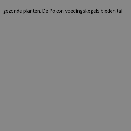
e, gezonde planten. De Pokon voedingskegels bieden tal