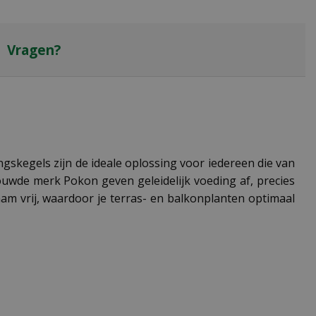
Vragen?
gskegels zijn de ideale oplossing voor iedereen die van
ouwde merk Pokon geven geleidelijk voeding af, precies
m vrij, waardoor je terras- en balkonplanten optimaal