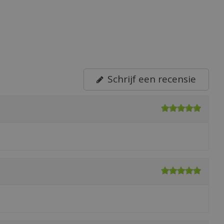
Schrijf een recensie