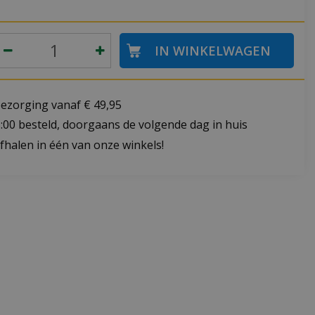
bezorging vanaf € 49,95
:00 besteld, doorgaans de volgende dag in huis
fhalen in één van onze winkels!