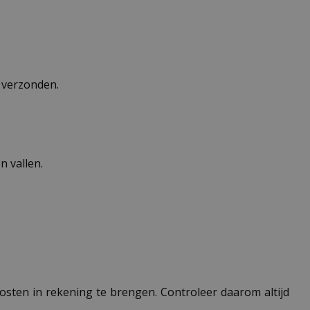
n verzonden.
 vallen.
 kosten in rekening te brengen. Controleer daarom altijd