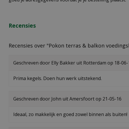
Recensies
Recensies over "Pokon terras & balkon voedings
Geschreven door
Elly Bakker
uit Rotterdam op
18-06-
Prima kegels. Doen hun werk uitstekend.
Geschreven door
John
uit Amersfoort op
21-05-16
Ideaal, zo makkelijk en goed zowel binnen als buiten!