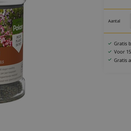
Aantal
Gratis 
Voor 15
Gratis a