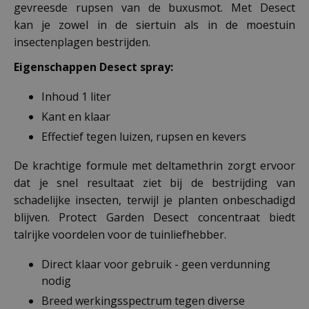
gevreesde rupsen van de buxusmot. Met Desect
kan je zowel in de siertuin als in de moestuin
insectenplagen bestrijden.
Eigenschappen Desect spray:
Inhoud 1 liter
Kant en klaar
Effectief tegen luizen, rupsen en kevers
De krachtige formule met deltamethrin zorgt ervoor
dat je snel resultaat ziet bij de bestrijding van
schadelijke insecten, terwijl je planten onbeschadigd
blijven. Protect Garden Desect concentraat biedt
talrijke voordelen voor de tuinliefhebber.
Direct klaar voor gebruik - geen verdunning
nodig
Breed werkingsspectrum tegen diverse