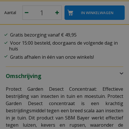
Aantal
Gratis bezorging vanaf € 49,95
Voor 15:00 besteld, doorgaans de volgende dag in
huis
Gratis afhalen in één van onze winkels!
Omschrijving
Protect Garden Desect Concentraat: Effectieve
bestrijding van insecten in tuin en moestuin. Protect
Garden Desect concentraat is een krachtig
bestrijdingsmiddel tegen een breed scala aan insecten
in je tuin. Dit product van SBM Bayer werkt effectief
tegen luizen, kevers en rupsen, waaronder de