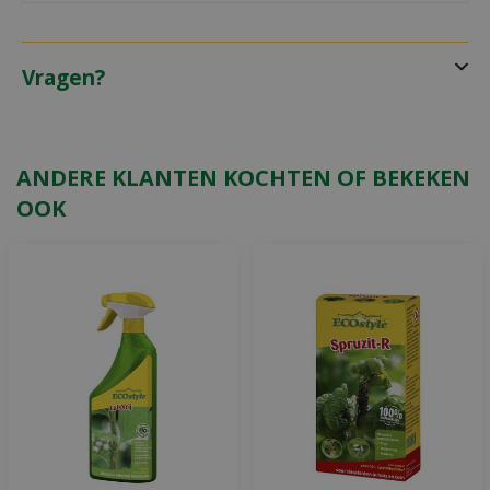
Vragen?
ANDERE KLANTEN KOCHTEN OF BEKEKEN
OOK