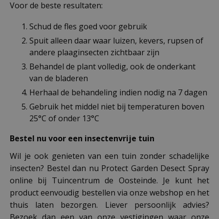
Voor de beste resultaten:
Schud de fles goed voor gebruik
Spuit alleen daar waar luizen, kevers, rupsen of
andere plaaginsecten zichtbaar zijn
Behandel de plant volledig, ook de onderkant
van de bladeren
Herhaal de behandeling indien nodig na 7 dagen
Gebruik het middel niet bij temperaturen boven
25°C of onder 13°C
Bestel nu voor een insectenvrije tuin
Wil je ook genieten van een tuin zonder schadelijke
insecten? Bestel dan nu Protect Garden Desect Spray
online bij Tuincentrum de Oosteinde. Je kunt het
product eenvoudig bestellen via onze webshop en het
thuis laten bezorgen. Liever persoonlijk advies?
Bezoek dan een van onze vestigingen waar onze