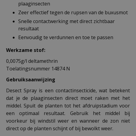
plaaginsecten
Zeer effectief tegen de rupsen van de buxusmot
Snelle contactwerking met direct zichtbaar
resultaat
Eenvoudig te verdunnen en toe te passen
Werkzame stof:
0,0075g/l deltamethrin
Toelatingsnummer 14874 N
Gebruiksaanwijzing
Desect Spray is een contactinsecticide, wat betekent
dat je de plaaginsecten direct moet raken met het
middel. Spuit de planten tot het afdruipstadium voor
een optimaal resultaat. Gebruik het middel bij
voorkeur bij windstil weer en wanneer de zon niet
direct op de planten schijnt of bij bewolkt weer.