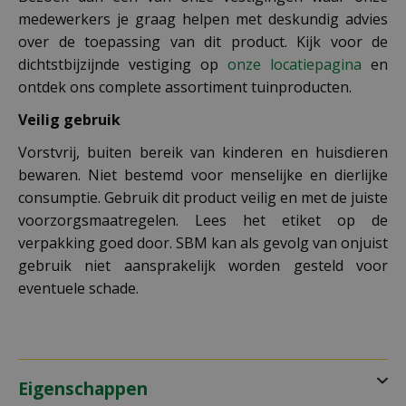
medewerkers je graag helpen met deskundig advies
over de toepassing van dit product. Kijk voor de
dichtstbijzijnde vestiging op
onze locatiepagina
en
ontdek ons complete assortiment tuinproducten.
Veilig gebruik
Vorstvrij, buiten bereik van kinderen en huisdieren
bewaren. Niet bestemd voor menselijke en dierlijke
consumptie. Gebruik dit product veilig en met de juiste
voorzorgsmaatregelen. Lees het etiket op de
verpakking goed door. SBM kan als gevolg van onjuist
gebruik niet aansprakelijk worden gesteld voor
eventuele schade.
Eigenschappen