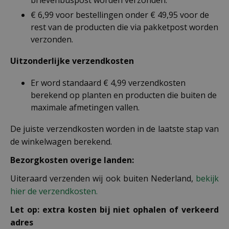
brievenbuspost worden verzonden.
€ 6,99 voor bestellingen onder € 49,95 voor de
rest van de producten die via pakketpost worden
verzonden.
Uitzonderlijke verzendkosten
Er word standaard € 4,99 verzendkosten
berekend op planten en producten die buiten de
maximale afmetingen vallen.
De juiste verzendkosten worden in de laatste stap van
de winkelwagen berekend.
Bezorgkosten overige landen:
Uiteraard verzenden wij ook buiten Nederland,
bekijk
hier de verzendkosten.
Let op: extra kosten bij niet ophalen of verkeerd
adres