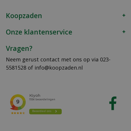
Koopzaden
Onze klantenservice
Vragen?
Neem gerust contact met ons op via
023-
5581528
of
info@koopzaden.nl