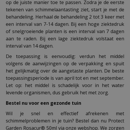
op de juiste manier toe te passen. Zodra je de eerste
tekenen van schimmelaantasting ziet, start je met de
behandeling. Herhaal de behandeling 2 tot 3 keer met
een interval van 7-14 dagen. Bij een hoge ziektedruk
of snelgroeiende planten is een interval van 7 dagen
aan te raden. Bij een lage ziektedruk volstaat een
interval van 14 dagen.
De toepassing is eenvoudig: verdun het middel
volgens de aanwijzingen op de verpakking en spuit
het gelijkmatig over de aangetaste planten. De beste
toepassingsperiode is van april tot en met september.
Let op: het middel is schadelijk voor in het water
levende organismen, dus gebruik het met zorg.
Bestel nu voor een gezonde tuin
Wil je snel en effectief afrekenen met
schimmelproblemen in je tuin? Bestel dan nu Protect
Garden Rosacur® 50ml via onze webshop. We zorgen