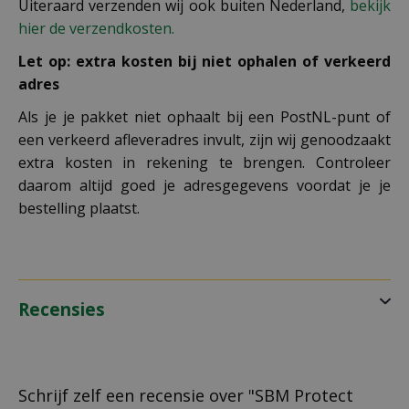
Uiteraard verzenden wij ook buiten Nederland,
bekijk
hier de verzendkosten.
Let op: extra kosten bij niet ophalen of verkeerd
adres
Als je je pakket niet ophaalt bij een PostNL-punt of
een verkeerd afleveradres invult, zijn wij genoodzaakt
extra kosten in rekening te brengen. Controleer
daarom altijd goed je adresgegevens voordat je je
bestelling plaatst.
Recensies
Schrijf zelf een recensie over "SBM Protect