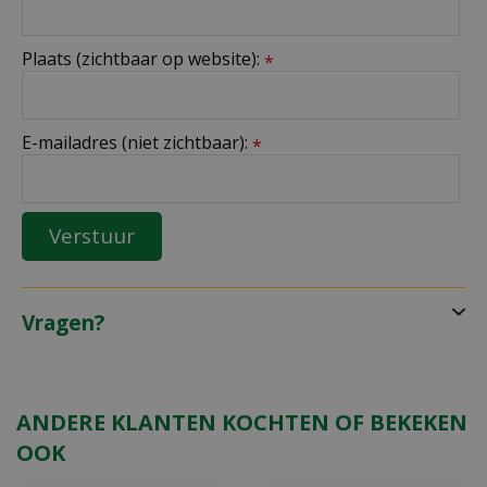
Plaats (zichtbaar op website):
*
E-mailadres (niet zichtbaar):
*
Vragen?
ANDERE KLANTEN KOCHTEN OF BEKEKEN
OOK