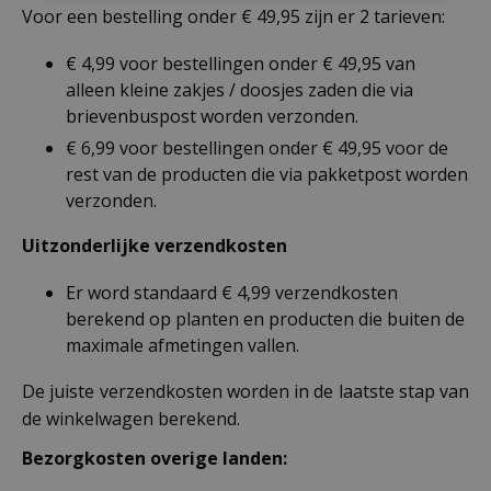
Voor een bestelling onder € 49,95 zijn er 2 tarieven:
€ 4,99 voor bestellingen onder € 49,95 van
alleen kleine zakjes / doosjes zaden die via
brievenbuspost worden verzonden.
€ 6,99 voor bestellingen onder € 49,95 voor de
rest van de producten die via pakketpost worden
verzonden.
Uitzonderlijke verzendkosten
Er word standaard € 4,99 verzendkosten
berekend op planten en producten die buiten de
maximale afmetingen vallen.
De juiste verzendkosten worden in de laatste stap van
de winkelwagen berekend.
Bezorgkosten overige landen: