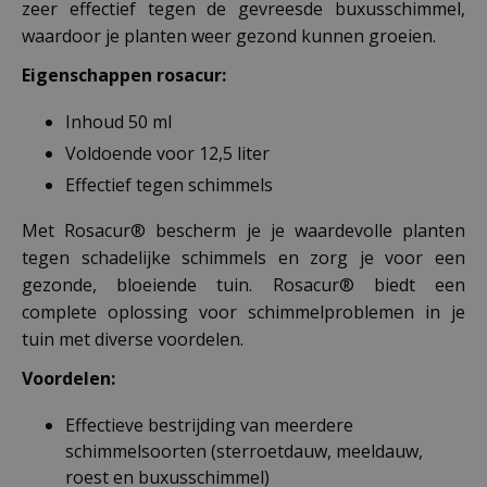
zeer effectief tegen de gevreesde buxusschimmel,
waardoor je planten weer gezond kunnen groeien.
Eigenschappen rosacur:
Inhoud 50 ml
Voldoende voor 12,5 liter
Effectief tegen schimmels
Met Rosacur® bescherm je je waardevolle planten
tegen schadelijke schimmels en zorg je voor een
gezonde, bloeiende tuin. Rosacur® biedt een
complete oplossing voor schimmelproblemen in je
tuin met diverse voordelen.
Voordelen:
Effectieve bestrijding van meerdere
schimmelsoorten (sterroetdauw, meeldauw,
roest en buxusschimmel)