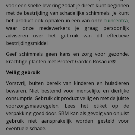
voor een snelle levering zodat je direct kunt beginnen
met de bestrijding van schadelijke schimmels. Je kunt
het product ook ophalen in een van onze
tuincentra
,
waar onze medewerkers je graag persoonlijk
adviseren over het gebruik van dit effectieve
bestrijdingsmiddel.
Geef schimmels geen kans en zorg voor gezonde,
krachtige planten met Protect Garden Rosacur®!
Veilig gebruik
Vorstvrij, buiten bereik van kinderen en huisdieren
bewaren. Niet bestemd voor menselijke en dierlijke
consumptie. Gebruik dit product veilig en met de juiste
voorzorgsmaatregelen. Lees het etiket op de
verpakking goed door. SBM kan als gevolg van onjuist
gebruik niet aansprakelijk worden gesteld voor
eventuele schade.