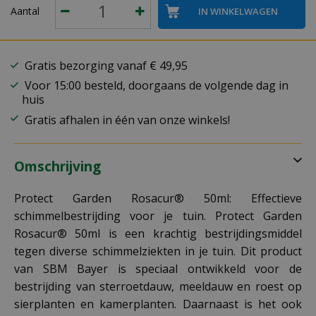
Aantal
Gratis bezorging vanaf € 49,95
Voor 15:00 besteld, doorgaans de volgende dag in
huis
Gratis afhalen in één van onze winkels!
Omschrijving
Protect Garden Rosacur® 50ml: Effectieve
schimmelbestrijding voor je tuin. Protect Garden
Rosacur® 50ml is een krachtig bestrijdingsmiddel
tegen diverse schimmelziekten in je tuin. Dit product
van SBM Bayer is speciaal ontwikkeld voor de
bestrijding van sterroetdauw, meeldauw en roest op
sierplanten en kamerplanten. Daarnaast is het ook