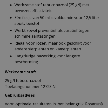
Werkzame stof tebuconazool (25 g/l) met
bewezen effectiviteit
Eén flesje van 50 ml is voldoende voor 12,5 liter
spuitvloeistof
Werkt zowel preventief als curatief tegen
schimmelaantastingen
Ideaal voor rozen, maar ook geschikt voor
andere sierplanten en kamerplanten
Langdurige nawerking voor langere
bescherming
Werkzame stof:
25 g/l tebuconazool
Toelatingsnummer 12728 N
Gebruiksadvies
Voor optimale resultaten is het belangrijk Rosacur®