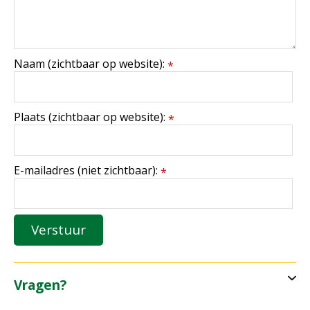
Naam (zichtbaar op website):
*
Plaats (zichtbaar op website):
*
E-mailadres (niet zichtbaar):
*
Vragen?