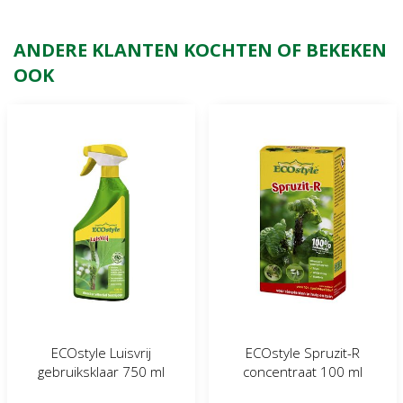
ANDERE KLANTEN KOCHTEN OF BEKEKEN
OOK
ECOstyle Luisvrij
ECOstyle Spruzit-R
gebruiksklaar 750 ml
concentraat 100 ml