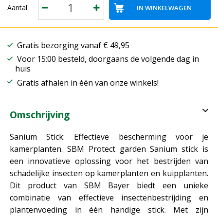
Aantal
Gratis bezorging vanaf € 49,95
Voor 15:00 besteld, doorgaans de volgende dag in
huis
Gratis afhalen in één van onze winkels!
Omschrijving
Sanium Stick: Effectieve bescherming voor je
kamerplanten. SBM Protect garden Sanium stick is
een innovatieve oplossing voor het bestrijden van
schadelijke insecten op kamerplanten en kuipplanten.
Dit product van SBM Bayer biedt een unieke
combinatie van effectieve insectenbestrijding en
plantenvoeding in één handige stick. Met zijn