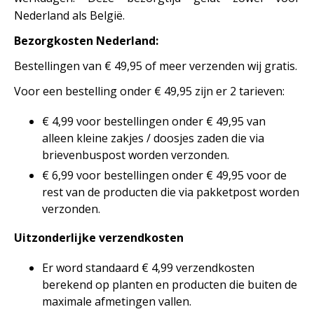
Nederland als België.
Bezorgkosten Nederland:
Bestellingen van € 49,95 of meer verzenden wij gratis.
Voor een bestelling onder € 49,95 zijn er 2 tarieven:
€ 4,99 voor bestellingen onder € 49,95 van
alleen kleine zakjes / doosjes zaden die via
brievenbuspost worden verzonden.
€ 6,99 voor bestellingen onder € 49,95 voor de
rest van de producten die via pakketpost worden
verzonden.
Uitzonderlijke verzendkosten
Er word standaard € 4,99 verzendkosten
berekend op planten en producten die buiten de
maximale afmetingen vallen.