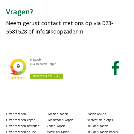
Vragen?
Neem gerust contact met ons op via
023-
5581528
of
info@koopzaden.nl
Groentezaden
Bloemen zaden
Zaden online
Groentezaden kopen
Bloemzaden kopen
Vergeet me nietjes
Groentezaden bestellen
Zaden kopen
Kruiden zaden
Groentezaden online
Moestuin zaden
Kruiden zaden kopen