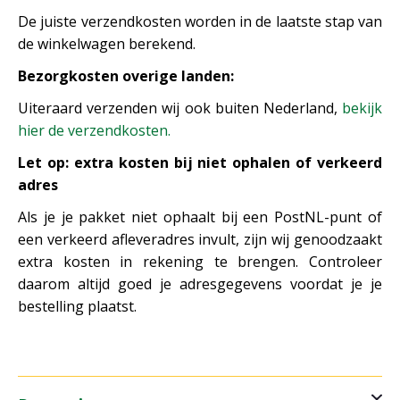
De juiste verzendkosten worden in de laatste stap van
de winkelwagen berekend.
Bezorgkosten overige landen:
Uiteraard verzenden wij ook buiten Nederland,
bekijk
hier de verzendkosten.
Let op: extra kosten bij niet ophalen of verkeerd
adres
Als je je pakket niet ophaalt bij een PostNL-punt of
een verkeerd afleveradres invult, zijn wij genoodzaakt
extra kosten in rekening te brengen. Controleer
daarom altijd goed je adresgegevens voordat je je
bestelling plaatst.