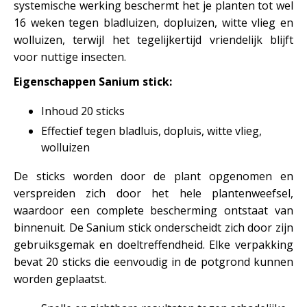
systemische werking beschermt het je planten tot wel
16 weken tegen bladluizen, dopluizen, witte vlieg en
wolluizen, terwijl het tegelijkertijd vriendelijk blijft
voor nuttige insecten.
Eigenschappen Sanium stick:
Inhoud 20 sticks
Effectief tegen bladluis, dopluis, witte vlieg,
wolluizen
De sticks worden door de plant opgenomen en
verspreiden zich door het hele plantenweefsel,
waardoor een complete bescherming ontstaat van
binnenuit. De Sanium stick onderscheidt zich door zijn
gebruiksgemak en doeltreffendheid. Elke verpakking
bevat 20 sticks die eenvoudig in de potgrond kunnen
worden geplaatst.