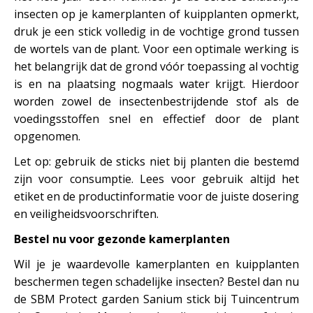
insecten op je kamerplanten of kuipplanten opmerkt,
druk je een stick volledig in de vochtige grond tussen
de wortels van de plant. Voor een optimale werking is
het belangrijk dat de grond vóór toepassing al vochtig
is en na plaatsing nogmaals water krijgt. Hierdoor
worden zowel de insectenbestrijdende stof als de
voedingsstoffen snel en effectief door de plant
opgenomen.
Let op: gebruik de sticks niet bij planten die bestemd
zijn voor consumptie. Lees voor gebruik altijd het
etiket en de productinformatie voor de juiste dosering
en veiligheidsvoorschriften.
Bestel nu voor gezonde kamerplanten
Wil je je waardevolle kamerplanten en kuipplanten
beschermen tegen schadelijke insecten? Bestel dan nu
de SBM Protect garden Sanium stick bij Tuincentrum