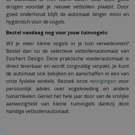
drogen voordat je nieuwe vetbollen plaatst. Door
goed onderhoud blijft de automaat langer mooi en
hygiënisch voor de vogels.
Bestel vandaag nog voor jouw tuinvogels
:
Wil je meer kleine vogels in je tuin verwelkomen?
Bestel dan nu de selectieve vetbollenautomaat van
Esschert Design. Deze praktische voederautomaat is
direct leverbaar en wordt zorgvuldig verpakt. Je kunt
de automaat ook bekijken en aanschaffen in een van
onze fysieke winkels. Bezoek onze
vestigingen
voor
persoonlijk advies over vogelvoeding en andere
tuinartikelen. Geniet het hele jaar door van de vrolijke
aanwezigheid van kleine tuinvogels dankzij deze
handige vetbollenautomaat.