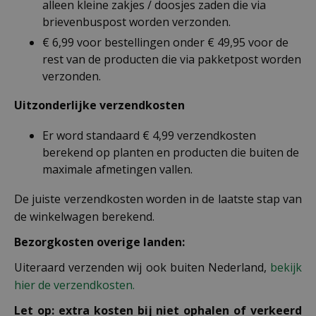
alleen kleine zakjes / doosjes zaden die via
brievenbuspost worden verzonden.
€ 6,99 voor bestellingen onder € 49,95 voor de
rest van de producten die via pakketpost worden
verzonden.
Uitzonderlijke verzendkosten
Er word standaard € 4,99 verzendkosten
berekend op planten en producten die buiten de
maximale afmetingen vallen.
De juiste verzendkosten worden in de laatste stap van
de winkelwagen berekend.
Bezorgkosten overige landen:
Uiteraard verzenden wij ook buiten Nederland,
bekijk
hier de verzendkosten.
Let op: extra kosten bij niet ophalen of verkeerd