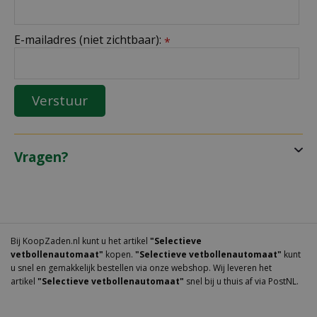
E-mailadres (niet zichtbaar):
*
Vragen?
Bij KoopZaden.nl kunt u het artikel
"Selectieve
vetbollenautomaat"
kopen.
"Selectieve vetbollenautomaat"
kunt
u snel en gemakkelijk bestellen via onze webshop. Wij leveren het
artikel
"Selectieve vetbollenautomaat"
snel bij u thuis af via PostNL.