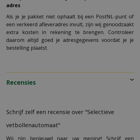
adres
Als je je pakket niet ophaalt bij een PostNL-punt of
een verkeerd afleveradres invult, zijn wij genoodzaakt
extra kosten in rekening te brengen. Controleer
daarom altijd goed je adresgegevens voordat je je
bestelling plaatst.
Recensies
Schrijf zelf een recensie over "Selectieve
vetbollenautomaat"
Wij zijn benieuwd naar uw mening! Schrijf een