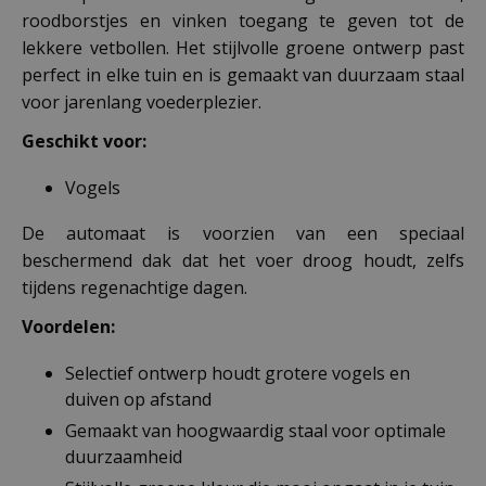
roodborstjes en vinken toegang te geven tot de
lekkere vetbollen. Het stijlvolle groene ontwerp past
perfect in elke tuin en is gemaakt van duurzaam staal
voor jarenlang voederplezier.
Geschikt voor:
Vogels
De automaat is voorzien van een speciaal
beschermend dak dat het voer droog houdt, zelfs
tijdens regenachtige dagen.
Voordelen:
Selectief ontwerp houdt grotere vogels en
duiven op afstand
Gemaakt van hoogwaardig staal voor optimale
duurzaamheid