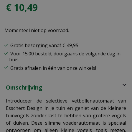
€
10
,
49
Momenteel niet op voorraad.
Gratis bezorging vanaf € 49,95
Voor 15:00 besteld, doorgaans de volgende dag in
huis
Gratis afhalen in één van onze winkels!
Omschrijving
Introduceer de selectieve vetbollenautomaat van
Esschert Design in je tuin en geniet van de kleinere
tuinvogels zonder last te hebben van grotere vogels
of duiven. Deze slimme voederautomaat is speciaal
ontworpen om alleen kleine vogels zoals mezen,