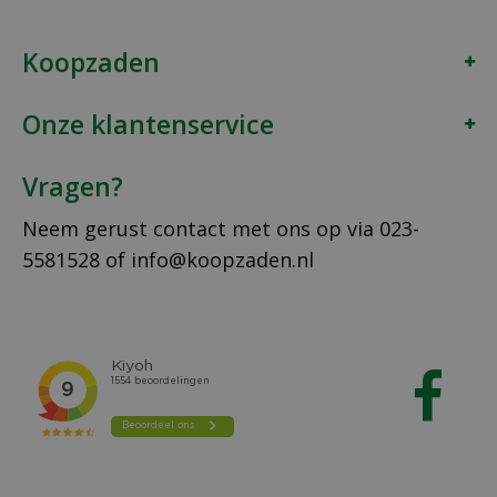
Koopzaden
Onze klantenservice
Vragen?
Neem gerust contact met ons op via
023-
5581528
of
info@koopzaden.nl