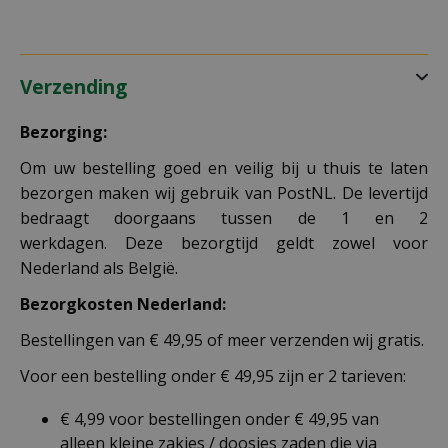
Verzending
Bezorging:
Om uw bestelling goed en veilig bij u thuis te laten
bezorgen maken wij gebruik van PostNL. De levertijd
bedraagt doorgaans tussen de 1 en 2
werkdagen. Deze bezorgtijd geldt zowel voor
Nederland als België.
Bezorgkosten Nederland:
Bestellingen van € 49,95 of meer verzenden wij gratis.
Voor een bestelling onder € 49,95 zijn er 2 tarieven:
€ 4,99 voor bestellingen onder € 49,95 van
alleen kleine zakjes / doosjes zaden die via