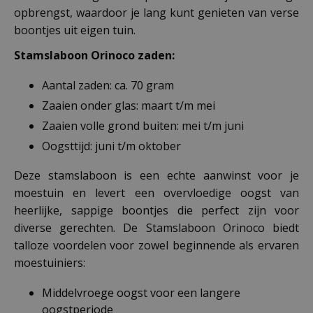
opbrengst, waardoor je lang kunt genieten van verse
boontjes uit eigen tuin.
Stamslaboon Orinoco zaden:
Aantal zaden: ca. 70 gram
Zaaien onder glas: maart t/m mei
Zaaien volle grond buiten: mei t/m juni
Oogsttijd: juni t/m oktober
Deze stamslaboon is een echte aanwinst voor je
moestuin en levert een overvloedige oogst van
heerlijke, sappige boontjes die perfect zijn voor
diverse gerechten. De Stamslaboon Orinoco biedt
talloze voordelen voor zowel beginnende als ervaren
moestuiniers:
Middelvroege oogst voor een langere
oogstperiode