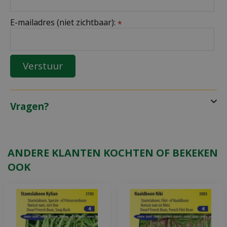
E-mailadres (niet zichtbaar):
*
Vragen?
ANDERE KLANTEN KOCHTEN OF BEKEKEN
OOK