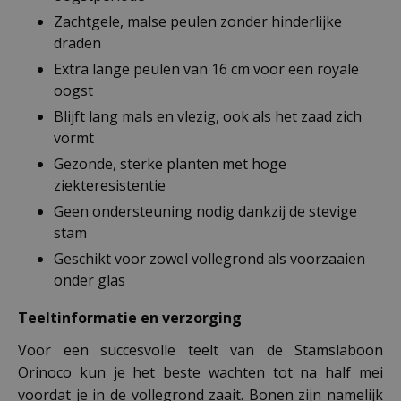
Zachtgele, malse peulen zonder hinderlijke
draden
Extra lange peulen van 16 cm voor een royale
oogst
Blijft lang mals en vlezig, ook als het zaad zich
vormt
Gezonde, sterke planten met hoge
ziekteresistentie
Geen ondersteuning nodig dankzij de stevige
stam
Geschikt voor zowel vollegrond als voorzaaien
onder glas
Teeltinformatie en verzorging
Voor een succesvolle teelt van de Stamslaboon
Orinoco kun je het beste wachten tot na half mei
voordat je in de vollegrond zaait. Bonen zijn namelijk