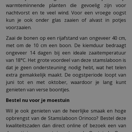
warmteminnende planten die gevoelig zijn voor
nachtvorst en te veel wind. Voor een vroege oogst
kun je ook onder glas zaaien of alvast in potjes
voorzaaien.
Zaai de bonen op een rijafstand van ongeveer 40 cm,
met om de 10 cm een boon. De kiemduur bedraagt
ongeveer 14 dagen bij een ideale zaaitemperatuur
van 18°C. Het grote voordeel van deze stamslaboon is
dat je geen ondersteuning nodig hebt, wat het telen
extra gemakkelijk maakt. De oogstperiode loopt van
juni tot en met oktober, waardoor je lang kunt
genieten van verse boontjes.
Bestel nu voor je moestuin
Wil je ook genieten van de heerlijke smaak en hoge
opbrengst van de Stamslaboon Orinoco? Bestel deze
kwaliteitszaden dan direct online of bezoek een van