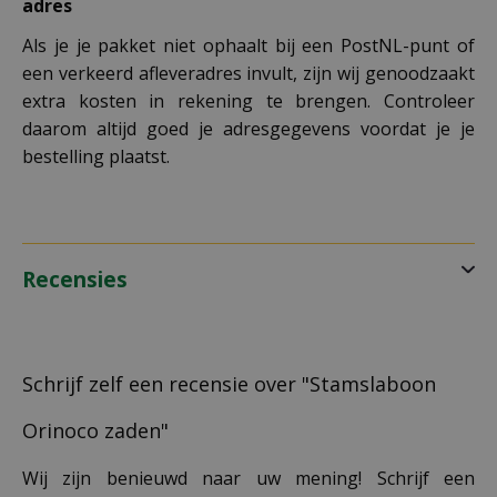
adres
Als je je pakket niet ophaalt bij een PostNL-punt of
een verkeerd afleveradres invult, zijn wij genoodzaakt
extra kosten in rekening te brengen. Controleer
daarom altijd goed je adresgegevens voordat je je
bestelling plaatst.
Recensies
Schrijf zelf een recensie over "Stamslaboon
Orinoco zaden"
Wij zijn benieuwd naar uw mening! Schrijf een