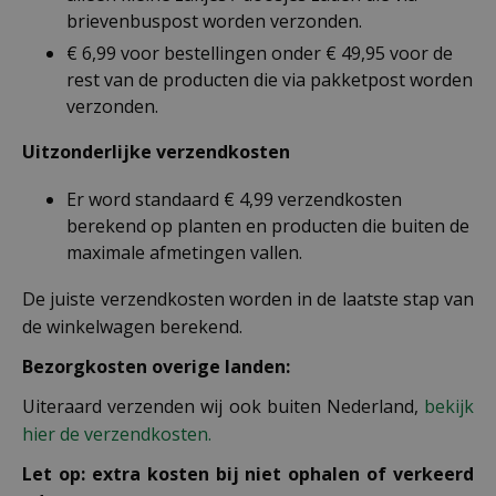
brievenbuspost worden verzonden.
€ 6,99 voor bestellingen onder € 49,95 voor de
rest van de producten die via pakketpost worden
verzonden.
Uitzonderlijke verzendkosten
Er word standaard € 4,99 verzendkosten
berekend op planten en producten die buiten de
maximale afmetingen vallen.
De juiste verzendkosten worden in de laatste stap van
de winkelwagen berekend.
Bezorgkosten overige landen:
Uiteraard verzenden wij ook buiten Nederland,
bekijk
hier de verzendkosten.
Let op: extra kosten bij niet ophalen of verkeerd