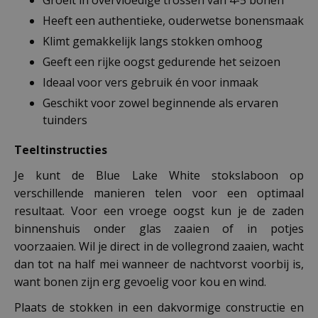
Heeft een authentieke, ouderwetse bonensmaak
Klimt gemakkelijk langs stokken omhoog
Geeft een rijke oogst gedurende het seizoen
Ideaal voor vers gebruik én voor inmaak
Geschikt voor zowel beginnende als ervaren
tuinders
Teeltinstructies
Je kunt de Blue Lake White stokslaboon op
verschillende manieren telen voor een optimaal
resultaat. Voor een vroege oogst kun je de zaden
binnenshuis onder glas zaaien of in potjes
voorzaaien. Wil je direct in de vollegrond zaaien, wacht
dan tot na half mei wanneer de nachtvorst voorbij is,
want bonen zijn erg gevoelig voor kou en wind.
Plaats de stokken in een dakvormige constructie en