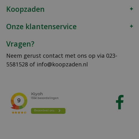
Koopzaden
Onze klantenservice
Vragen?
Neem gerust contact met ons op via
023-
5581528
of
info@koopzaden.nl