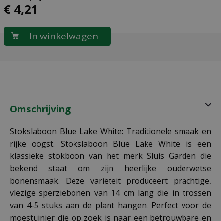
€
4
,
21
Omschrijving
Stokslaboon Blue Lake White: Traditionele smaak en
rijke oogst. Stokslaboon Blue Lake White is een
klassieke stokboon van het merk Sluis Garden die
bekend staat om zijn heerlijke ouderwetse
bonensmaak. Deze variëteit produceert prachtige,
vlezige sperziebonen van 14 cm lang die in trossen
van 4-5 stuks aan de plant hangen. Perfect voor de
moestuinier die op zoek is naar een betrouwbare en