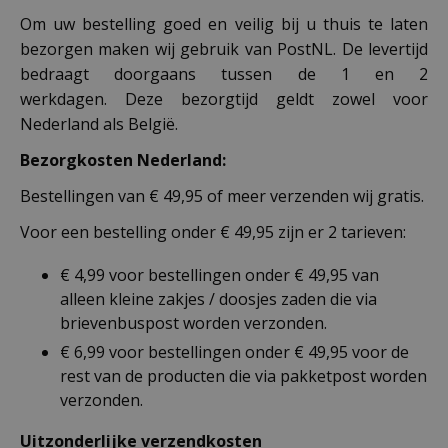
Om uw bestelling goed en veilig bij u thuis te laten
bezorgen maken wij gebruik van PostNL. De levertijd
bedraagt doorgaans tussen de 1 en 2
werkdagen. Deze bezorgtijd geldt zowel voor
Nederland als België.
Bezorgkosten Nederland:
Bestellingen van € 49,95 of meer verzenden wij gratis.
Voor een bestelling onder € 49,95 zijn er 2 tarieven:
€ 4,99 voor bestellingen onder € 49,95 van
alleen kleine zakjes / doosjes zaden die via
brievenbuspost worden verzonden.
€ 6,99 voor bestellingen onder € 49,95 voor de
rest van de producten die via pakketpost worden
verzonden.
Uitzonderlijke verzendkosten