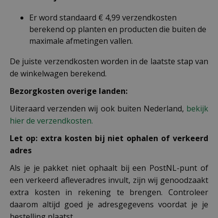
Er word standaard € 4,99 verzendkosten
berekend op planten en producten die buiten de
maximale afmetingen vallen.
De juiste verzendkosten worden in de laatste stap van
de winkelwagen berekend.
Bezorgkosten overige landen:
Uiteraard verzenden wij ook buiten Nederland,
bekijk
hier de verzendkosten.
Let op: extra kosten bij niet ophalen of verkeerd
adres
Als je je pakket niet ophaalt bij een PostNL-punt of
een verkeerd afleveradres invult, zijn wij genoodzaakt
extra kosten in rekening te brengen. Controleer
daarom altijd goed je adresgegevens voordat je je
bestelling plaatst.