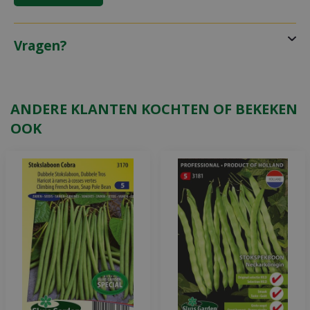
Vragen?
ANDERE KLANTEN KOCHTEN OF BEKEKEN
OOK