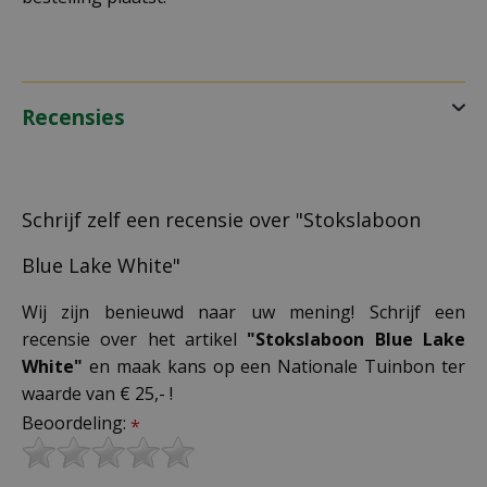
Recensies
Schrijf zelf een recensie over "Stokslaboon
Blue Lake White"
Wij zijn benieuwd naar uw mening! Schrijf een
recensie over het artikel
"Stokslaboon Blue Lake
White"
en maak kans op een Nationale Tuinbon ter
waarde van € 25,- !
Beoordeling:
*