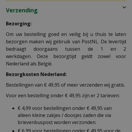
Verzending
Bezorging:
Om uw bestelling goed en veilig bij u thuis te laten
bezorgen maken wij gebruik van PostNL. De levertijd
bedraagt doorgaans tussen de 1 en 2
werkdagen. Deze bezorgtijd geldt zowel voor
Nederland als België.
Bezorgkosten Nederland:
Bestellingen van € 49,95 of meer verzenden wij gratis.
Voor een bestelling onder € 49,95 zijn er 2 tarieven:
€ 4,99 voor bestellingen onder € 49,95 van
alleen kleine zakjes / doosjes zaden die via
brievenbuspost worden verzonden.
€ 6,99 voor bestellingen onder € 49,95 voor de