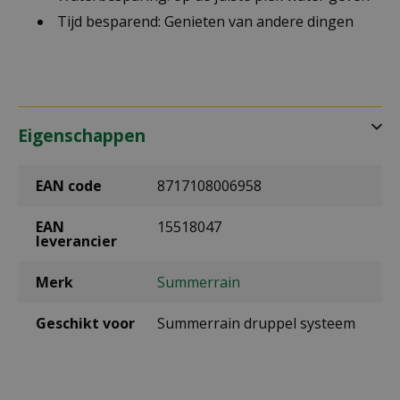
Tijd besparend: Genieten van andere dingen
Eigenschappen
EAN code
8717108006958
EAN
15518047
leverancier
Merk
Summerrain
Geschikt voor
Summerrain druppel systeem