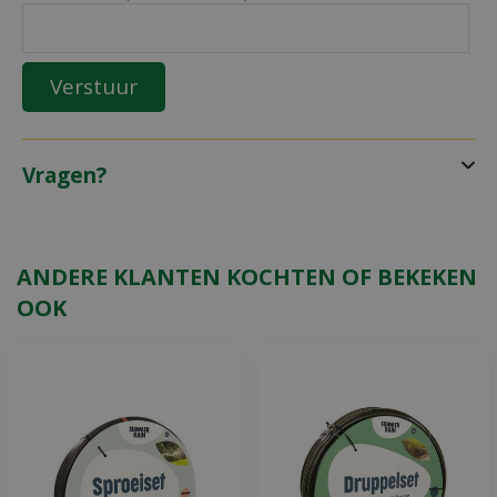
Vragen?
ANDERE KLANTEN KOCHTEN OF BEKEKEN
OOK