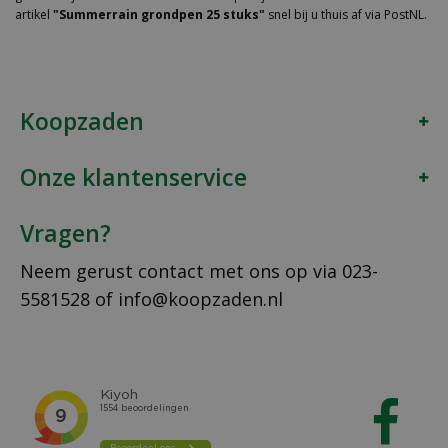
artikel
"Summerrain grondpen 25 stuks"
snel bij u thuis af via PostNL.
Koopzaden
Onze klantenservice
Vragen?
Neem gerust contact met ons op via
023-
5581528
of
info@koopzaden.nl